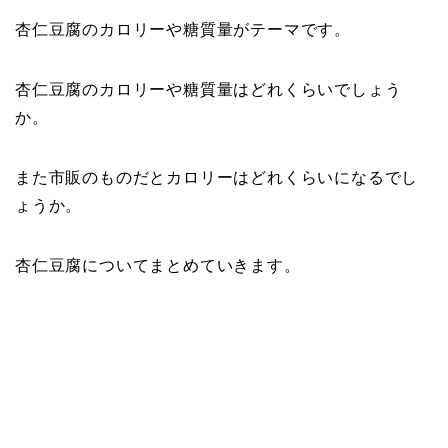
杏仁豆腐のカロリーや糖質量がテーマです。
杏仁豆腐のカロリーや糖質量はどれくらいでしょう
か。
また市販のものだとカロリーはどれくらいになるでし
ょうか。
杏仁豆腐についてまとめていきます。