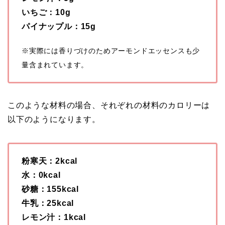
いちご：10g
パイナップル：15g
※実際には香りづけのためアーモンドエッセンスも少
量含まれています。
このような材料の場合、それぞれの材料のカロリーは
以下のようになります。
粉寒天：2kcal
水：0kcal
砂糖：155kcal
牛乳：25kcal
レモン汁：1kcal