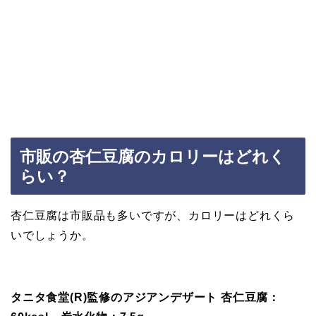
市販の杏仁豆腐のカロリーはどれく
らい？
杏仁豆腐は市販品も多いですが、カロリーはどれくら
いでしょうか。
タニタ食堂(R)監修のアジアンデザート 杏仁豆腐：