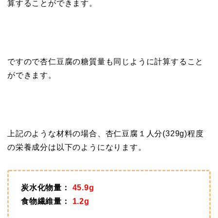
算することができます。
ですので杏仁豆腐の糖質量も同じように計算すること
ができます。
上記のような材料の場合、杏仁豆腐１人分(329g)程度
の栄養成分は以下のようになります。
炭水化物量：
45.9g
食物繊維量：
1.2g