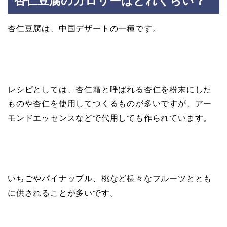
杏仁豆腐のカロリーはどれくらい？
杏仁豆腐は、中国デザートの一種です。
レシピとしては、杏仁霜と呼ばれる杏仁を粉末にした
ものや杏仁を使用してつくるものが多いですが、アー
モンドエッセンスなどで代用しても作られています。
いちごやパイナップル、桃など様々なフルーツととも
に供されることが多いです。