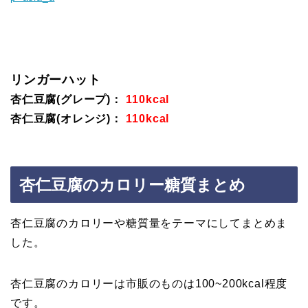
リンガーハット
杏仁豆腐(グレープ)：
110kcal
杏仁豆腐(オレンジ)：
110kcal
杏仁豆腐のカロリー糖質まとめ
杏仁豆腐のカロリーや糖質量をテーマにしてまとめま
した。
杏仁豆腐のカロリーは市販のものは100~200kcal程度
です。