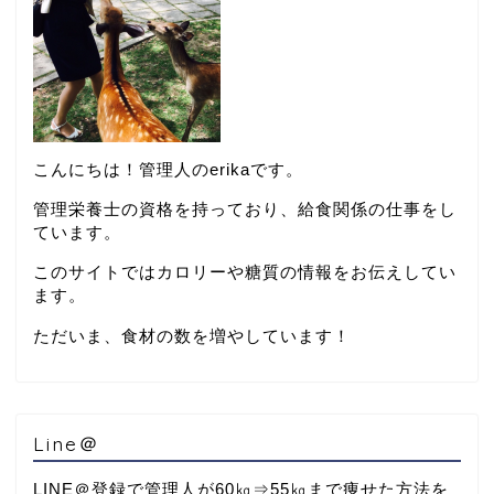
こんにちは！管理人のerikaです。
管理栄養士の資格を持っており、給食関係の仕事をし
ています。
このサイトではカロリーや糖質の情報をお伝えしてい
ます。
ただいま、食材の数を増やしています！
Line＠
LINE＠登録で管理人が60㎏⇒55㎏まで痩せた方法を