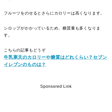
フルーツをのせるとさらにカロリーは高くなります。
シロップがかかっているため、糖質量も多くなりま
す。
こちらの記事もどうぞ
牛乳寒天のカロリーや糖質はどれくらい？セブン
イレブンのものは？
Sponsored Link