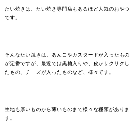
たい焼きは、たい焼き専門店もあるほど人気のおやつ
です。
そんなたい焼きは、あんこやカスタードが入ったもの
が定番ですが、最近では黒糖入りや、皮がサクサクし
たもの、チーズが入ったものなど、様々です。
生地も厚いものから薄いものまで様々な種類がありま
す。