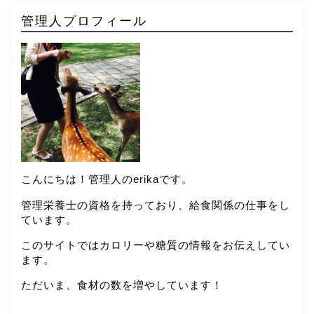
管理人プロフィール
こんにちは！管理人のerikaです。
管理栄養士の資格を持っており、給食関係の仕事をし
ています。
このサイトではカロリーや糖質の情報をお伝えしてい
ます。
ただいま、食材の数を増やしています！