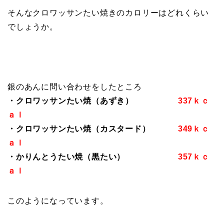
そんなクロワッサンたい焼きのカロリーはどれくらい
でしょうか。
銀のあんに問い合わせをしたところ
・クロワッサンたい焼（あずき）
337ｋｃ
ａｌ
・クロワッサンたい焼（カスタード）
349ｋｃ
ａｌ
・かりんとうたい焼（黒たい）
357ｋｃ
ａｌ
このようになっています。