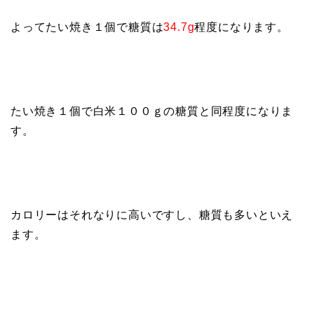
よってたい焼き１個で糖質は
34.7g
程度になります。
たい焼き１個で白米１００ｇの糖質と同程度になりま
す。
カロリーはそれなりに高いですし、糖質も多いといえ
ます。