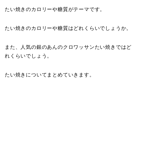
たい焼きのカロリーや糖質がテーマです。
たい焼きのカロリーや糖質はどれくらいでしょうか。
また、人気の銀のあんのクロワッサンたい焼きではど
れくらいでしょう。
たい焼きについてまとめていきます。