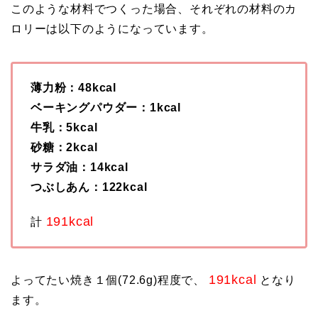
このような材料でつくった場合、それぞれの材料のカ
ロリーは以下のようになっています。
薄力粉：48kcal
ベーキングパウダー：1kcal
牛乳：5kcal
砂糖：2kcal
サラダ油：14kcal
つぶしあん：122kcal
191kcal
計
191kcal
よってたい焼き１個(72.6g)程度で、
となり
ます。