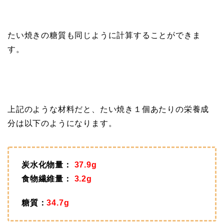
たい焼きの糖質も同じように計算することができま
す。
上記のような材料だと、たい焼き１個あたりの栄養成
分は以下のようになります。
炭水化物量：
37.9g
食物繊維量：
3.2g
糖質：
34.7g