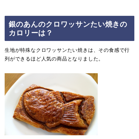
銀のあんのクロワッサンたい焼きの
カロリーは？
生地が特殊なクロワッサンたい焼きは、その食感で行
列ができるほど人気の商品となりました。