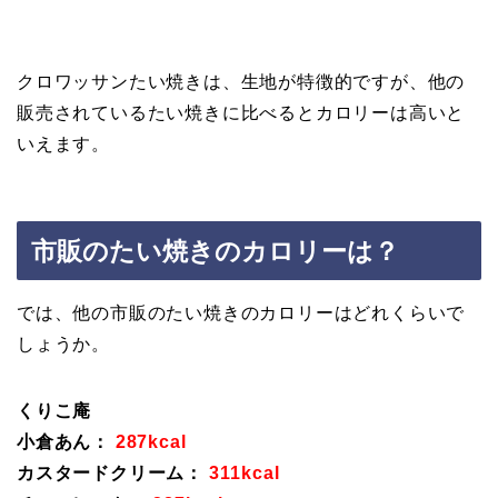
クロワッサンたい焼きは、生地が特徴的ですが、他の
販売されているたい焼きに比べるとカロリーは高いと
いえます。
市販のたい焼きのカロリーは？
では、他の市販のたい焼きのカロリーはどれくらいで
しょうか。
くりこ庵
小倉あん：
287kcal
カスタードクリーム：
311kcal