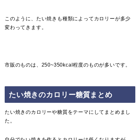
このように、たい焼きも種類によってカロリーが多少
変わってきます。
市販のものは、250~350kcal程度のものが多いです。
たい焼きのカロリー糖質まとめ
たい焼きのカロリーや糖質をテーマにしてまとめまし
た。
自分でたい焼きを作るとカロリーは低くなりますが、