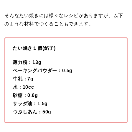
そんなたい焼きには様々なレシピがありますが、以下
のような材料でつくることもできます。
たい焼き１個(餡子)
薄力粉：13g
ベーキングパウダー：0.5g
牛乳：7g
水：10cc
砂糖：0.6g
サラダ油：1.5g
つぶしあん：50g