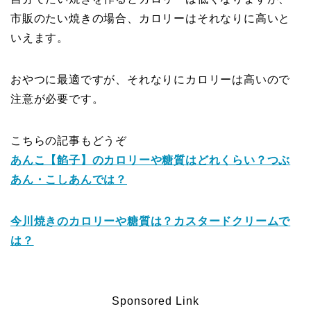
市販のたい焼きの場合、カロリーはそれなりに高いと
いえます。
おやつに最適ですが、それなりにカロリーは高いので
注意が必要です。
こちらの記事もどうぞ
あんこ【餡子】のカロリーや糖質はどれくらい？つぶ
あん・こしあんでは？
今川焼きのカロリーや糖質は？カスタードクリームで
は？
Sponsored Link