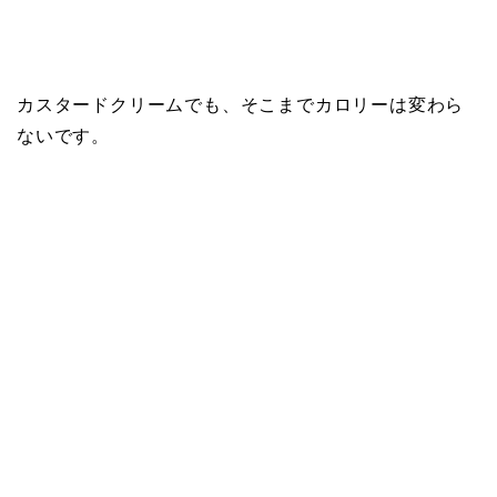
カスタードクリームでも、そこまでカロリーは変わら
ないです。