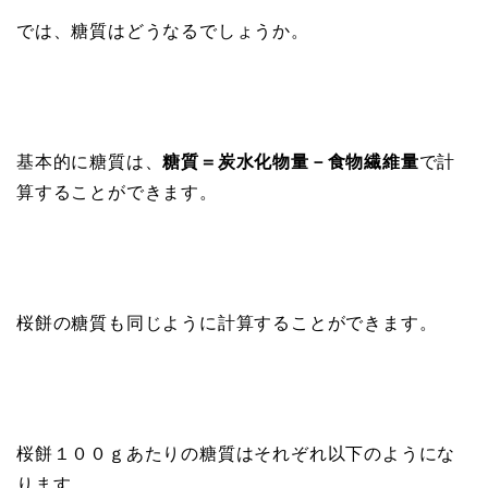
では、糖質はどうなるでしょうか。
基本的に糖質は、
糖質＝炭水化物量－食物繊維量
で計
算することができます。
桜餅の糖質も同じように計算することができます。
桜餅１００ｇあたりの糖質はそれぞれ以下のようにな
ります。