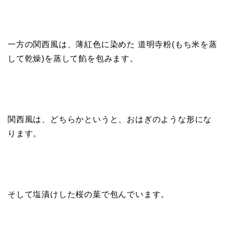
一方の関西風は、薄紅色に染めた 道明寺粉(もち米を蒸
して乾燥)を蒸して餡を包みます。
関西風は、どちらかというと、おはぎのような形にな
ります。
そして塩漬けした桜の葉で包んでいます。