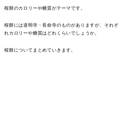
桜餅のカロリーや糖質がテーマです。
桜餅には道明寺・長命寺のものがありますが、それぞ
れカロリーや糖質はどれくらいでしょうか。
桜餅についてまとめていきます。