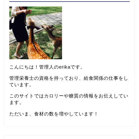
こんにちは！管理人のerikaです。
管理栄養士の資格を持っており、給食関係の仕事をし
ています。
このサイトではカロリーや糖質の情報をお伝えしてい
ます。
ただいま、食材の数を増やしています！