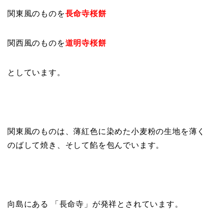
関東風のものを
長命寺桜餅
関西風のものを
道明寺桜餅
としています。
関東風のものは、薄紅色に染めた小麦粉の生地を薄く
のばして焼き、そして餡を包んでいます。
向島にある 「長命寺」が発祥とされています。