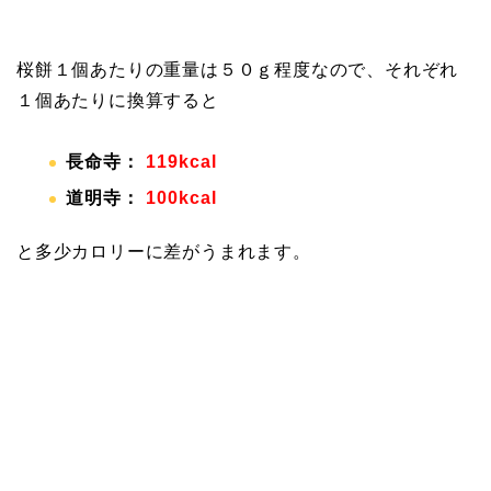
桜餅１個あたりの重量は５０ｇ程度なので、それぞれ
１個あたりに換算すると
長命寺：
119kcal
道明寺：
100kcal
と多少カロリーに差がうまれます。