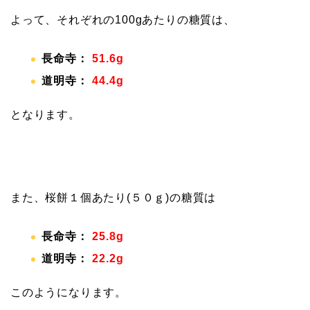
よって、それぞれの100gあたりの糖質は、
長命寺：
51.6g
道明寺：
44.4g
となります。
また、桜餅１個あたり(５０ｇ)の糖質は
長命寺：
25.8g
道明寺：
22.2g
このようになります。