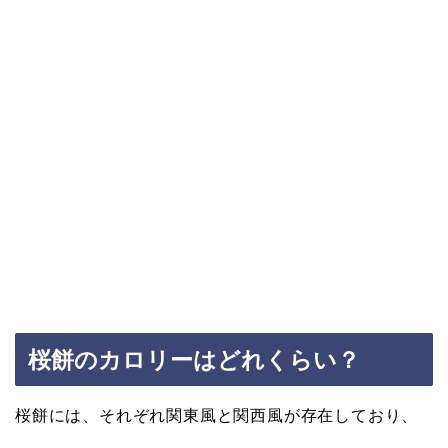
桜餅のカロリーはどれくらい？
桜餅には、それぞれ関東風と関西風が存在しており、