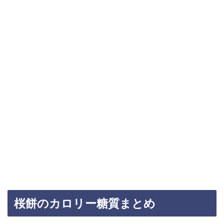
桜餅のカロリー糖質まとめ