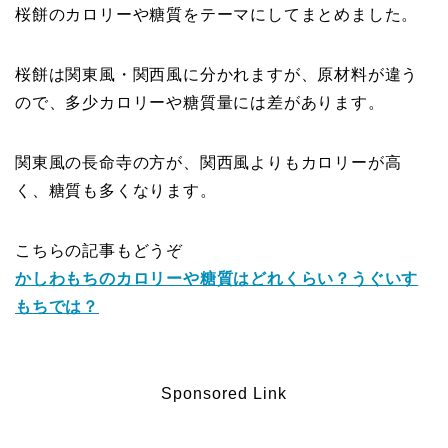
桜餅のカロリーや糖質をテーマにしてまとめました。
桜餅は関東風・関西風に分かれますが、原材料が違う
ので、多少カロリーや糖質量には差があります。
関東風の長命寺の方が、関西風よりもカロリーが高
く、糖質も多くなります。
こちらの記事もどうぞ
かしわもちのカロリーや糖質はどれくらい？うぐいす
もちでは？
Sponsored Link