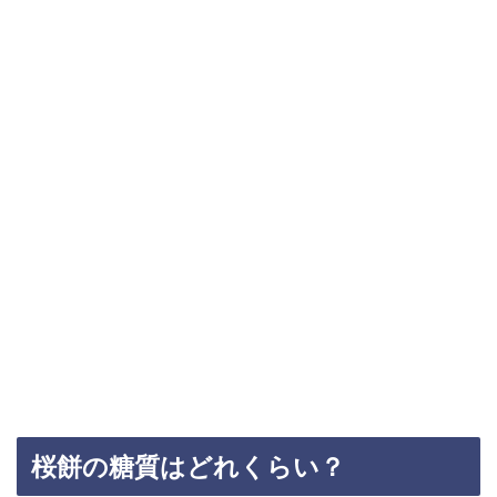
桜餅の糖質はどれくらい？