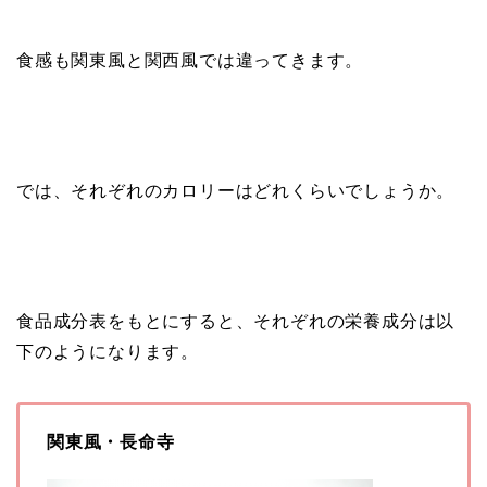
食感も関東風と関西風では違ってきます。
では、それぞれのカロリーはどれくらいでしょうか。
食品成分表をもとにすると、それぞれの栄養成分は以
下のようになります。
関東風・長命寺