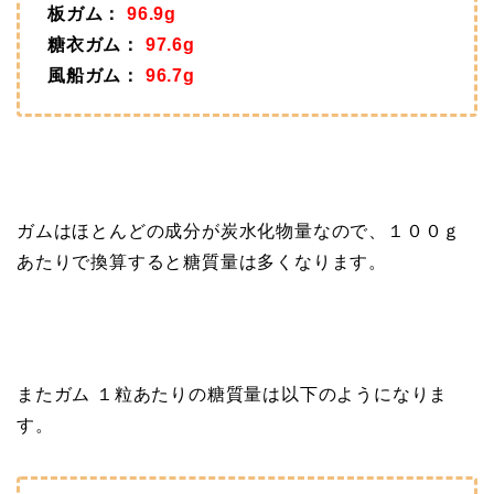
板ガム：
96.9g
糖衣ガム：
97.6g
風船ガム：
96.7g
ガムはほとんどの成分が炭水化物量なので、１００ｇ
あたりで換算すると糖質量は多くなります。
またガム １粒あたりの糖質量は以下のようになりま
す。