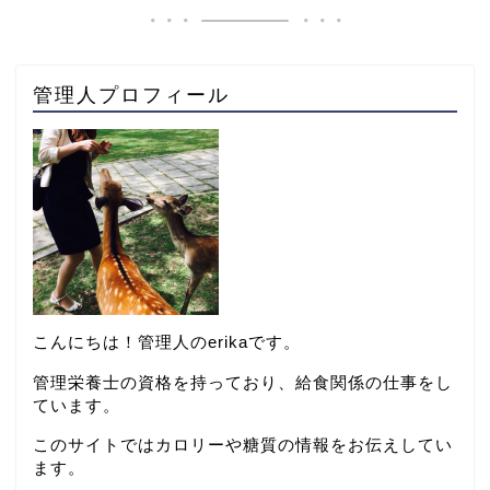
管理人プロフィール
こんにちは！管理人のerikaです。
管理栄養士の資格を持っており、給食関係の仕事をし
ています。
このサイトではカロリーや糖質の情報をお伝えしてい
ます。