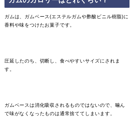
ガムのカロリーはどれくらい？
ガムは、ガムベース(エステルガムや酢酸ビニル樹脂)に
香料や味をつけたお菓子です。
圧延したのち、切断し、食べやすいサイズにされま
す。
ガムベースは消化吸収されるものではないので、噛ん
で味がなくなったものは通常捨ててしまいます。