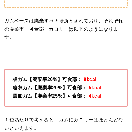
ガムベースは廃棄すべき場所とされており、それぞれ
の廃棄率・可食部・カロリーは以下のようになりま
す。
板ガム【廃棄率20%】可食部：
9kcal
糖衣ガム【廃棄率20%】可食部：
5kcal
風船ガム【廃棄率25%】可食部：
4kcal
１粒あたりで考えると、ガムにカロリーはほとんどな
いといえます。