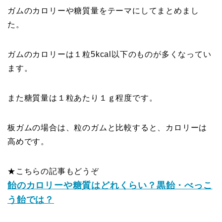
ガムのカロリーや糖質量をテーマにしてまとめまし
た。
ガムのカロリーは１粒5kcal以下のものが多くなってい
ます。
また糖質量は１粒あたり１ｇ程度です。
板ガムの場合は、粒のガムと比較すると、カロリーは
高めです。
★こちらの記事もどうぞ
飴のカロリーや糖質はどれくらい？黒飴・べっこ
う飴では？