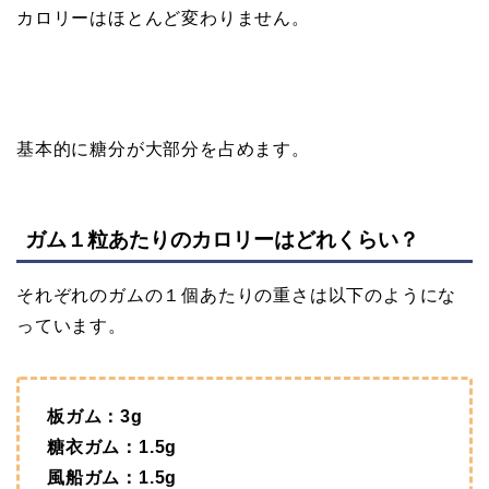
カロリーはほとんど変わりません。
基本的に糖分が大部分を占めます。
ガム１粒あたりのカロリーはどれくらい？
それぞれのガムの１個あたりの重さは以下のようにな
っています。
板ガム：3g
糖衣ガム：1.5g
風船ガム：1.5g