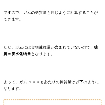
ですので、ガムの糖質量も同じように計算することが
できます。
ただ、ガムには食物繊維量が含まれていないので、
糖
質＝炭水化物量
となります。
よって、ガム １００ｇあたりの糖質量は以下のように
なります。