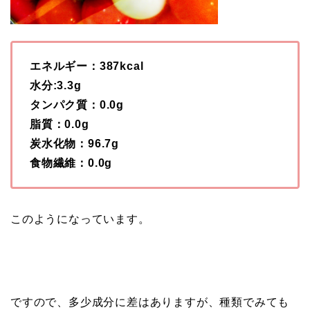
エネルギー：387kcal
水分:3.3g
タンパク質：0.0g
脂質：0.0g
炭水化物：96.7g
食物繊維：0.0g
このようになっています。
ですので、多少成分に差はありますが、種類でみても