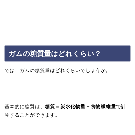
ガムの糖質量はどれくらい？
では、ガムの糖質量はどれくらいでしょうか。
基本的に糖質は、
糖質＝炭水化物量－食物繊維量
で計
算することができます。