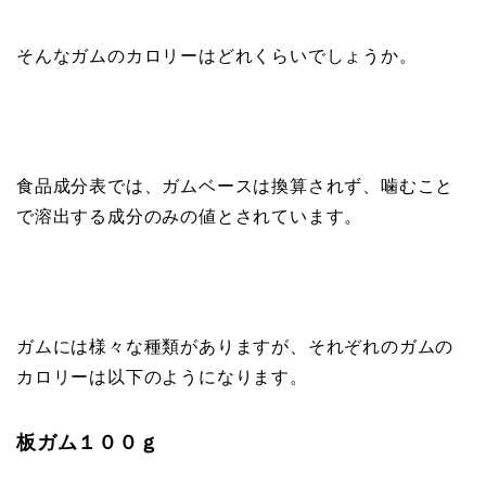
そんなガムのカロリーはどれくらいでしょうか。
食品成分表では、ガムベースは換算されず、噛むこと
で溶出する成分のみの値とされています。
ガムには様々な種類がありますが、それぞれのガムの
カロリーは以下のようになります。
板ガム１００ｇ