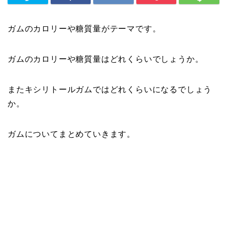
ガムのカロリーや糖質量がテーマです。
ガムのカロリーや糖質量はどれくらいでしょうか。
またキシリトールガムではどれくらいになるでしょう
か。
ガムについてまとめていきます。