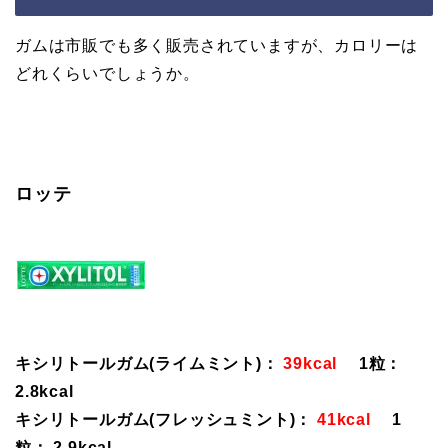
ガムは市販でも多く販売されていますが、カロリーは
どれくらいでしょうか。
ロッテ
キシリトールガム(ライムミント)：
39kcal
1粒：
2.8kcal
キシリトールガム(フレッシュミント)：
41kcal
1
粒： 2.9kcal