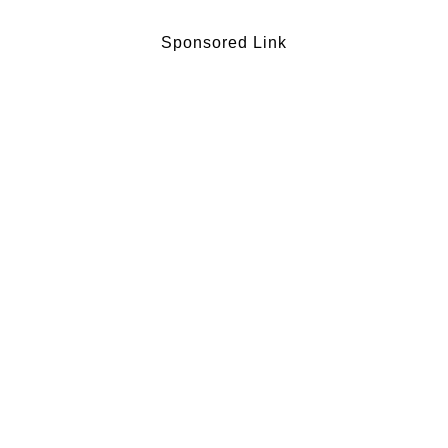
Sponsored Link