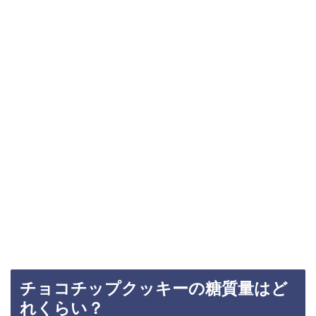
チョコチップクッキーの糖質量はど
れくらい？