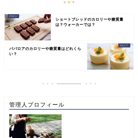
ショートブレッドのカロリーや糖質量
は？ウォーカーでは？
ババロアのカロリーや糖質量はどれくら
い？
管理人プロフィール