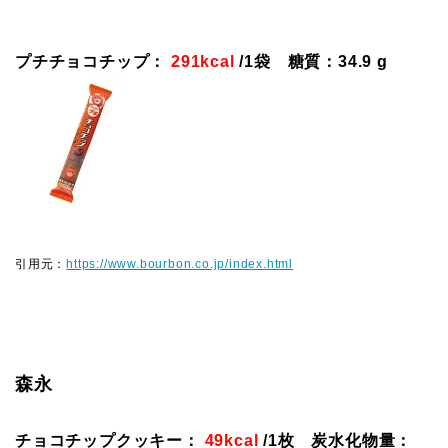
プチチョコチップ：
291kcal
/1袋 糖質：34.9 g
引用元：
https://www.bourbon.co.jp/index.html
森永
チョコチップクッキー：
49kcal
/1枚 炭水化物量：