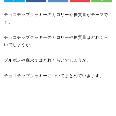
チョコチップクッキーのカロリーや糖質量がテーマで
す。
チョコチップクッキーのカロリーや糖質量はどれくら
いでしょうか。
ブルボンや森永ではどれくらいでしょうか。
チョコチップクッキーについてまとめていきます。