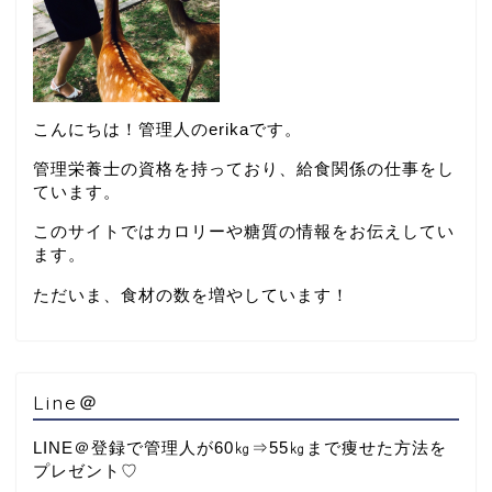
こんにちは！管理人のerikaです。
管理栄養士の資格を持っており、給食関係の仕事をし
ています。
このサイトではカロリーや糖質の情報をお伝えしてい
ます。
ただいま、食材の数を増やしています！
Line＠
LINE＠登録で管理人が60㎏⇒55㎏まで痩せた方法を
プレゼント♡