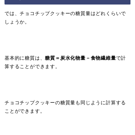
では、チョコチップクッキーの糖質量はどれくらいで
しょうか。
基本的に糖質は、
糖質＝炭水化物量－食物繊維量
で計
算することができます。
チョコチップクッキーの糖質量も同じように計算する
ことができます。