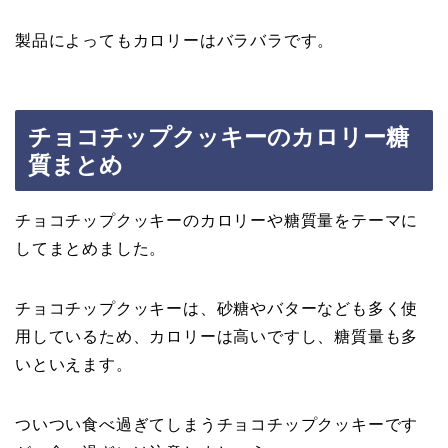
製品によってもカロリーはバラバラです。
チョコチップクッキーのカロリー糖
質まとめ
チョコチップクッキーのカロリーや糖質量をテーマに
してまとめました。
チョコチップクッキーは、砂糖やバターなども多く使
用しているため、カロリーは高いですし、糖質量も多
いといえます。
ついつい食べ過ぎてしまうチョコチップクッキーです