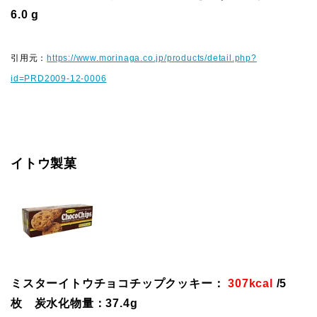
6.0 g
引用元：
https://www.morinaga.co.jp/products/detail.php?
id=PRD2009-12-0006
イトウ製菓
ミスターイトウチョコチップクッキー：
307kcal
/5
枚 炭水化物量：37.4g