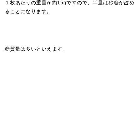
１枚あたりの重量が約15gですので、半量は砂糖が占め
ることになります。
糖質量は多いといえます。