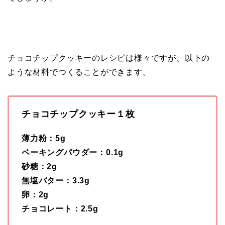
チョコチップクッキーのレシピは様々ですが、以下の
ような材料でつくることができます。
チョコチップクッキー１枚
薄力粉：5g
ベーキングパウダー：0.1g
砂糖：2g
無塩バター：3.3g
卵：2g
チョコレート：2.5g