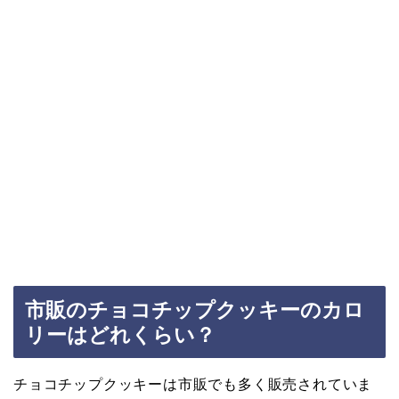
市販のチョコチップクッキーのカロ
リーはどれくらい？
チョコチップクッキーは市販でも多く販売されていま