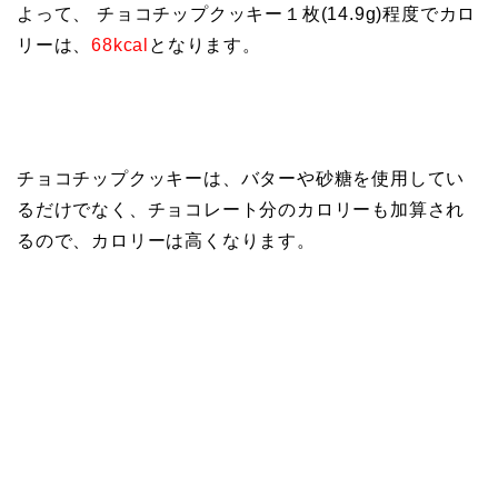
よって、 チョコチップクッキー１枚(14.9g)程度でカロ
リーは、
68kcal
となります。
チョコチップクッキーは、バターや砂糖を使用してい
るだけでなく、チョコレート分のカロリーも加算され
るので、カロリーは高くなります。