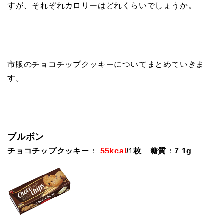
すが、それぞれカロリーはどれくらいでしょうか。
市販のチョコチップクッキーについてまとめていきま
す。
ブルボン
チョコチップクッキー：
55kcal
/1枚 糖質：7.1g