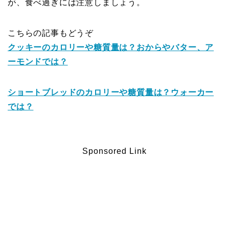
が、食べ過ぎには注意しましょう。
こちらの記事もどうぞ
クッキーのカロリーや糖質量は？おからやバター、ア
ーモンドでは？
ショートブレッドのカロリーや糖質量は？ウォーカー
では？
Sponsored Link