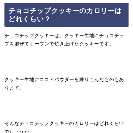
チョコチップクッキーのカロリーは
どれくらい？
チョコチップクッキーは、クッキー生地にチョコチッ
プを混ぜてオーブンで焼き上げたクッキーです。
クッキー生地にココアパウダーを練りこんだものもあ
ります。
そんなチョコチップクッキーのカロリーはどれくらい
でしょうか。