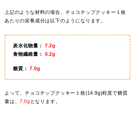
上記のような材料の場合、チョコチップクッキー１枚
あたりの栄養成分は以下のようになります。
炭水化物量：
7.2g
食物繊維量：
0.2g
糖質：
7.0g
よって、チョコチップクッキー１枚(14.9g)程度で糖質
量は、
7.0g
となります。