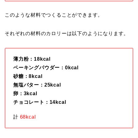
このような材料でつくることができます。
それぞれの材料のカロリーは以下のようになります。
薄力粉：18kcal
ベーキングパウダー：0kcal
砂糖：8kcal
無塩バター：25kcal
卵：3kcal
チョコレート：14kcal
計
68kcal