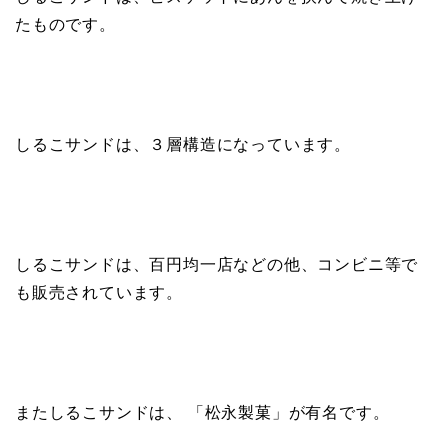
たものです。
しるこサンドは、３層構造になっています。
しるこサンドは、百円均一店などの他、コンビニ等で
も販売されています。
またしるこサンドは、 「松永製菓」が有名です。