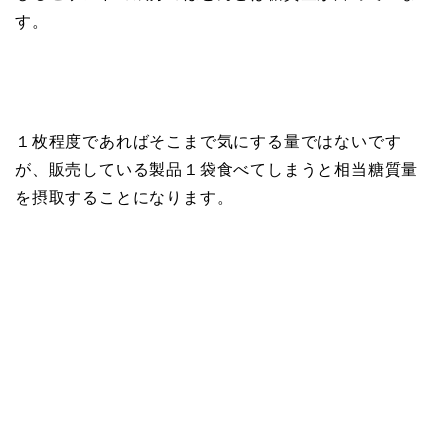
す。
１枚程度であればそこまで気にする量ではないです
が、販売している製品１袋食べてしまうと相当糖質量
を摂取することになります。