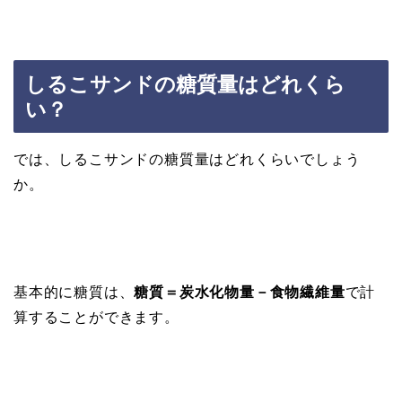
しるこサンドの糖質量はどれくら
い？
では、しるこサンドの糖質量はどれくらいでしょう
か。
基本的に糖質は、
糖質＝炭水化物量－食物繊維量
で計
算することができます。