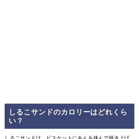
しるこサンドのカロリーはどれくら
い？
しるこサンドは、ビスケットにあんを挟んで焼き上げ