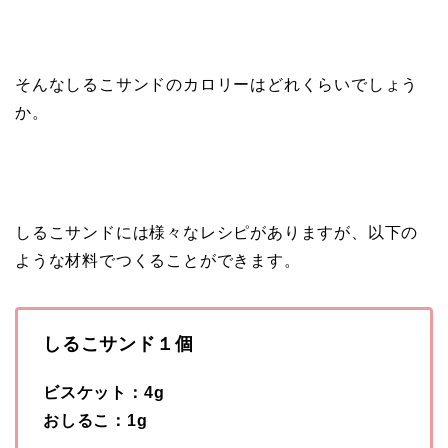
そんなしるこサンドのカロリーはどれくらいでしょう
か。
しるこサンドには様々なレシピがありますが、以下の
ような材料でつくることができます。
しるこサンド１個
ビスケット：4g
おしるこ：1g