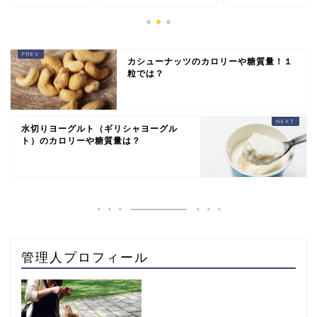
カシューナッツのカロリーや糖質量！１
粒では？
水切りヨーグルト（ギリシャヨーグル
ト）のカロリーや糖質量は？
管理人プロフィール