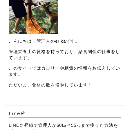
こんにちは！管理人のerikaです。
管理栄養士の資格を持っており、給食関係の仕事をし
ています。
このサイトではカロリーや糖質の情報をお伝えしてい
ます。
ただいま、食材の数を増やしています！
Line＠
LINE＠登録で管理人が60㎏⇒55㎏まで痩せた方法を