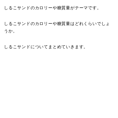
しるこサンドのカロリーや糖質量がテーマです。
しるこサンドのカロリーや糖質量はどれくらいでしょ
うか。
しるこサンドについてまとめていきます。