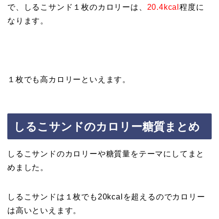
で、しるこサンド１枚のカロリーは、
20.4kcal
程度に
なります。
１枚でも高カロリーといえます。
しるこサンドのカロリー糖質まとめ
しるこサンドのカロリーや糖質量をテーマにしてまと
めました。
しるこサンドは１枚でも20kcalを超えるのでカロリー
は高いといえます。