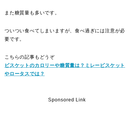
また糖質量も多いです。
ついつい食べてしまいますが、食べ過ぎには注意が必
要です。
こちらの記事もどうぞ
ビスケットのカロリーや糖質量は？ミレービスケット
やロータスでは？
Sponsored Link