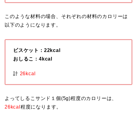
このような材料の場合、それぞれの材料のカロリーは
以下のようになります。
ビスケット：22kcal
おしるこ：4kcal
計
26kcal
よってしるこサンド１個(5g)程度のカロリーは、
26kcal
程度になります。