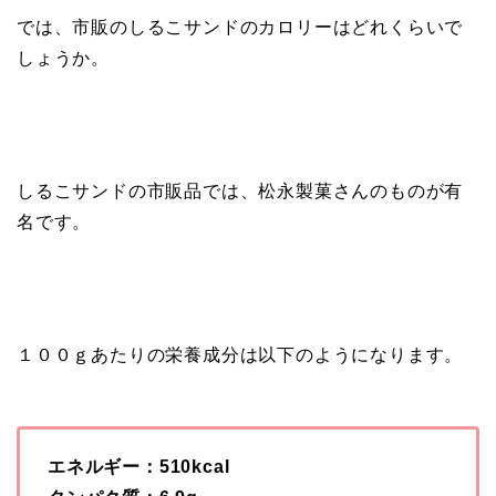
では、市販のしるこサンドのカロリーはどれくらいで
しょうか。
しるこサンドの市販品では、松永製菓さんのものが有
名です。
１００ｇあたりの栄養成分は以下のようになります。
エネルギー：510kcal