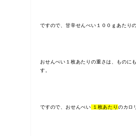
ですので、甘辛せんべい１００ｇあたり
おせんべい１枚あたりの重さは、ものに
す。
ですので、おせんべい
１枚あたり
のカロ