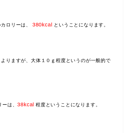
380kcal
のカロリーは、
ということになります。
もよりますが、大体１０ｇ程度というのが一般的で
38kcal
リーは、
程度ということになります。