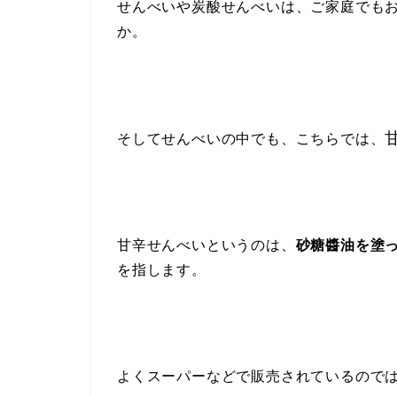
せんべいや炭酸せんべいは、ご家庭でも
か。
そしてせんべいの中でも、こちらでは、
甘辛せんべいというのは、
砂糖醬油を塗
を指します。
よくスーパーなどで販売されているので