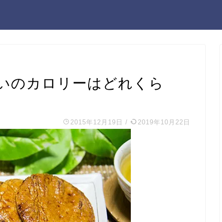
いのカロリーはどれくら
2015年12月19日
/
2019年10月22日