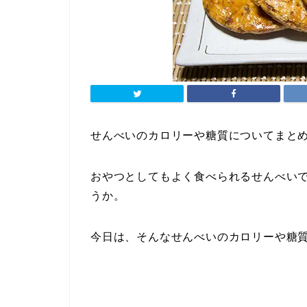
せんべいのカロリーや糖質についてまと
おやつとしてもよく食べられるせんべい
うか。
今日は、そんなせんべいのカロリーや糖