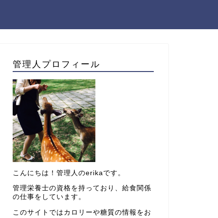
管理人プロフィール
こんにちは！管理人のerikaです。
管理栄養士の資格を持っており、給食関係
の仕事をしています。
このサイトではカロリーや糖質の情報をお