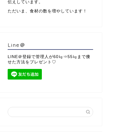
伝えしています。
ただいま、食材の数を増やしています！
Line＠
LINE＠登録で管理人が60㎏⇒55㎏まで痩
せた方法をプレゼント♡