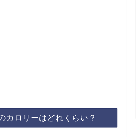
のカロリーはどれくらい？