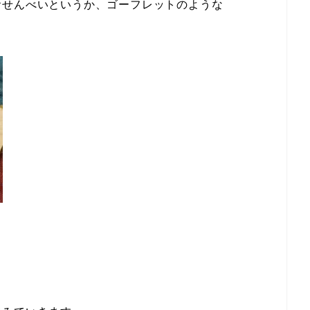
おせんべいというか、ゴーフレットのような