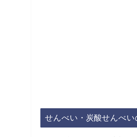
せんべい・炭酸せんべい