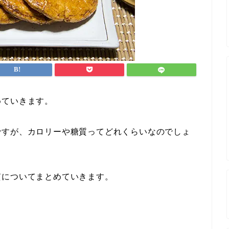
めていきます。
ですが、カロリーや糖質ってどれくらいなのでしょ
質についてまとめていきます。