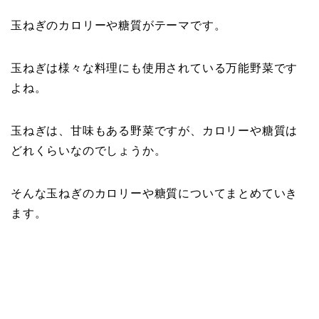
玉ねぎのカロリーや糖質がテーマです。
玉ねぎは様々な料理にも使用されている万能野菜です
よね。
玉ねぎは、甘味もある野菜ですが、カロリーや糖質は
どれくらいなのでしょうか。
そんな玉ねぎのカロリーや糖質についてまとめていき
ます。