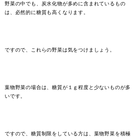
野菜の中でも、炭水化物が多めに含まれているもの
は、必然的に糖質も高くなります。
ですので、これらの野菜は気をつけましょう。
葉物野菜の場合は、糖質が１ｇ程度と少ないものが多
いです。
ですので、糖質制限をしている方は、葉物野菜を積極