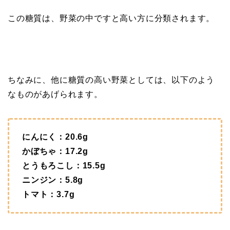
この糖質は、野菜の中ですと高い方に分類されます。
ちなみに、他に糖質の高い野菜としては、以下のよう
なものがあげられます。
にんにく：20.6g
かぼちゃ：17.2g
とうもろこし：15.5g
ニンジン：5.8g
トマト：3.7g