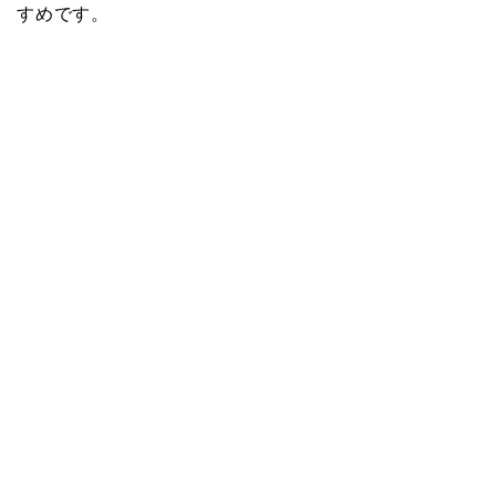
すめです。