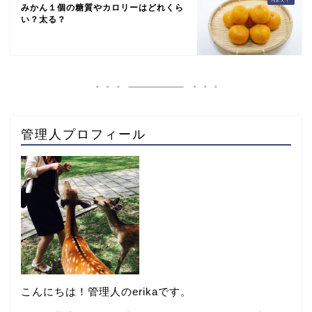
みかん１個の糖質やカロリーはどれくら
い？太る？
管理人プロフィール
こんにちは！管理人のerikaです。