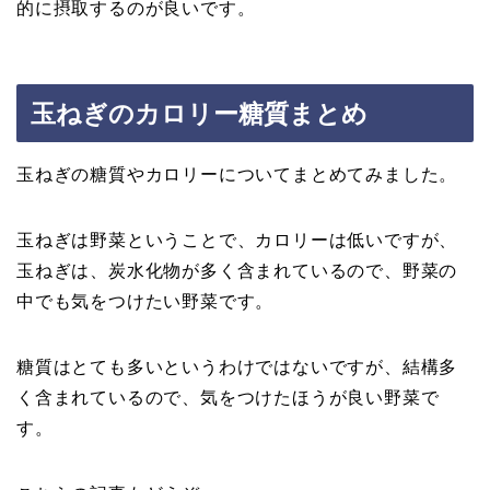
的に摂取するのが良いです。
玉ねぎのカロリー糖質まとめ
玉ねぎの糖質やカロリーについてまとめてみました。
玉ねぎは野菜ということで、カロリーは低いですが、
玉ねぎは、炭水化物が多く含まれているので、野菜の
中でも気をつけたい野菜です。
糖質はとても多いというわけではないですが、結構多
く含まれているので、気をつけたほうが良い野菜で
す。