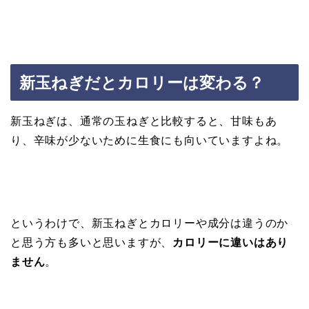
新玉ねぎだとカロリーは変わる？
新玉ねぎは、通常の玉ねぎと比較すると、甘味もあ
り、辛味が少ないために生食にも向いていますよね。
というわけで、新玉ねぎとカロリーや成分は違うのか
と思う方も多いと思いますが、
カロリーに違いはあり
ません
。