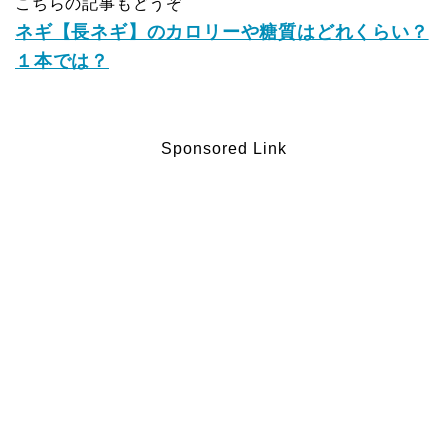
こちらの記事もどうぞ
ネギ【長ネギ】のカロリーや糖質はどれくらい？
１本では？
Sponsored Link