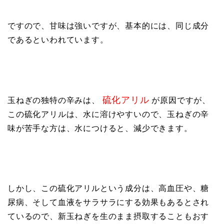
ですので、甘味は強いですが、基本的には、同じ成分
であるといわれています。
硫化アリル
玉ねぎの独特の辛みは、
が原因ですが、
この硫化アリルは、水に溶けやすいので、玉ねぎの辛
味が苦手な方は、水につけると、減少できます。
しかし、この硫化アリルという成分は、高血圧や、糖
尿病、そして血液をサラサラにする効果もあるとされ
ているので、新玉ねぎを生のまま摂取することもおす