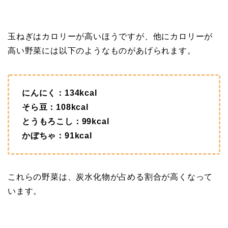
玉ねぎはカロリーが高いほうですが、他にカロリーが
高い野菜には以下のようなものがあげられます。
にんにく：134kcal
そら豆：108kcal
とうもろこし：99kcal
かぼちゃ：91kcal
これらの野菜は、炭水化物が占める割合が高くなって
います。