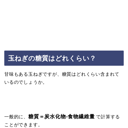
玉ねぎの糖質はどれくらい？
甘味もある玉ねぎですが、糖質はどれくらい含まれて
いるのでしょうか。
糖質＝炭水化物-食物繊維量
一般的に、
で計算する
ことができます。