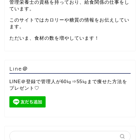
管理栄養士の資格を持っており、給食関係の仕事をし
ています。
このサイトではカロリーや糖質の情報をお伝えしてい
ます。
ただいま、食材の数を増やしています！
Line＠
LINE＠登録で管理人が60㎏⇒55㎏まで痩せた方法を
プレゼント♡