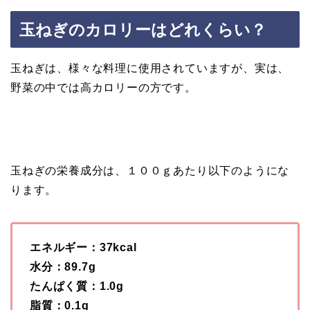
玉ねぎのカロリーはどれくらい？
玉ねぎは、様々な料理に使用されていますが、実は、
野菜の中では高カロリーの方です。
玉ねぎの栄養成分は、１００ｇあたり以下のようにな
ります。
エネルギー：37kcal
水分：89.7g
たんぱく質：1.0g
脂質：0.1g