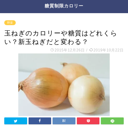
糖質制限カロリー
野菜
玉ねぎのカロリーや糖質はどれくら
い？新玉ねぎだと変わる？
2015年12月26日
/
2019年10月22日