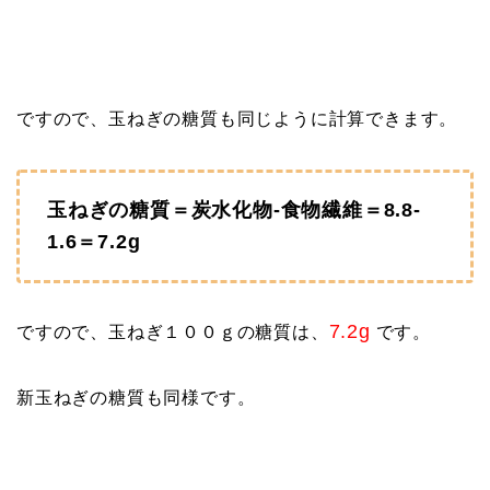
ですので、玉ねぎの糖質も同じように計算できます。
玉ねぎの糖質＝炭水化物-食物繊維＝8.8-
1.6＝7.2g
7.2g
ですので、玉ねぎ１００ｇの糖質は、
です。
新玉ねぎの糖質も同様です。