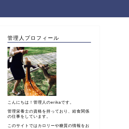
管理人プロフィール
こんにちは！管理人のerikaです。
管理栄養士の資格を持っており、給食関係
の仕事をしています。
このサイトではカロリーや糖質の情報をお