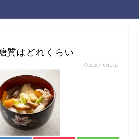
糖質はどれくらい
2020年6月15日