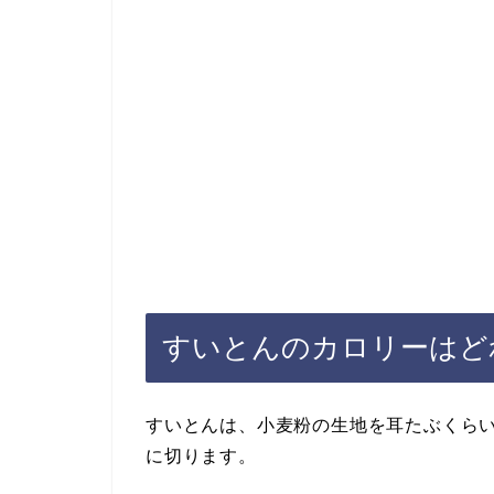
すいとんのカロリーはど
すいとんは、小麦粉の生地を耳たぶくら
に切ります。