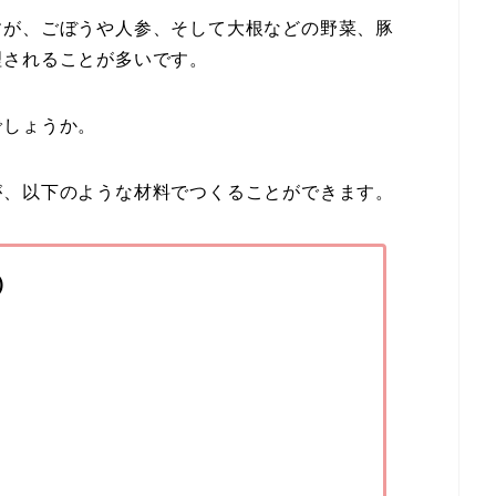
すが、ごぼうや人参、そして大根などの野菜、豚
理されることが多いです。
でしょうか。
が、以下のような材料でつくることができます。
)