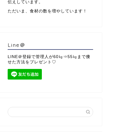
伝えしています。
ただいま、食材の数を増やしています！
Line＠
LINE＠登録で管理人が60㎏⇒55㎏まで痩
せた方法をプレゼント♡