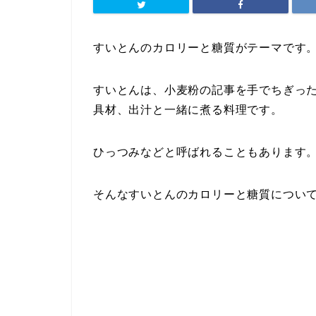
すいとんのカロリーと糖質がテーマです
すいとんは、小麦粉の記事を手でちぎっ
具材、出汁と一緒に煮る料理です。
ひっつみなどと呼ばれることもあります
そんなすいとんのカロリーと糖質につい