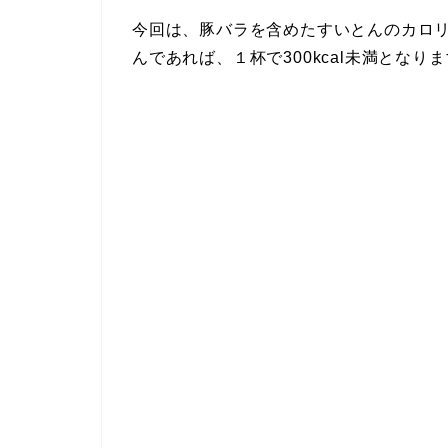
今回は、豚バラを含めたすいとんのカロ
んであれば、１杯で300kcal未満となり