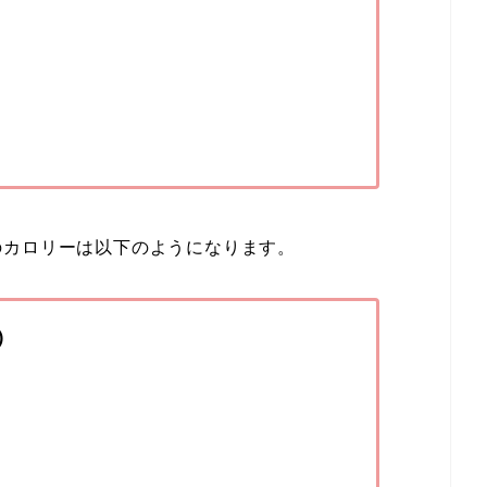
のカロリーは以下のようになります。
)