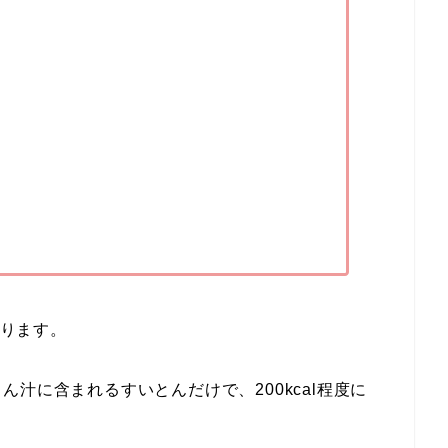
ります。
汁に含まれるすいとんだけで、200kcal程度に