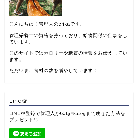
こんにちは！管理人のerikaです。
管理栄養士の資格を持っており、給食関係の仕事をし
ています。
このサイトではカロリーや糖質の情報をお伝えしてい
ます。
ただいま、食材の数を増やしています！
Line＠
LINE＠登録で管理人が60㎏⇒55㎏まで痩せた方法を
プレゼント♡