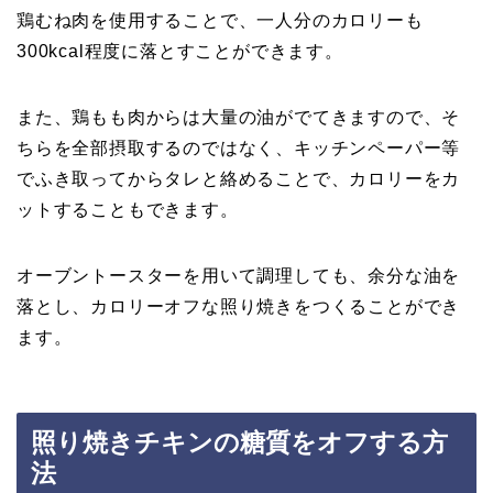
鶏むね肉を使用することで、一人分のカロリーも
300kcal程度に落とすことができます。
また、鶏もも肉からは大量の油がでてきますので、そ
ちらを全部摂取するのではなく、キッチンペーパー等
でふき取ってからタレと絡めることで、カロリーをカ
ットすることもできます。
オーブントースターを用いて調理しても、余分な油を
落とし、カロリーオフな照り焼きをつくることができ
ます。
照り焼きチキンの糖質をオフする方
法