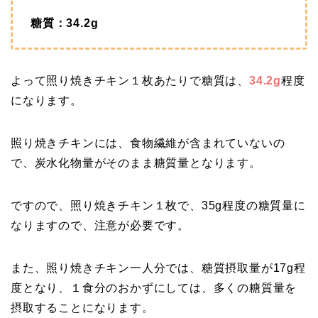
糖質：34.2g
よって照り焼きチキン１枚あたりで糖質は、
34.2g
程度
になります。
照り焼きチキンには、食物繊維が含まれていないの
で、炭水化物量がそのまま糖質量となります。
ですので、照り焼きチキン１枚で、35g程度の糖質量に
なりますので、注意が必要です。
また、照り焼きチキン一人分では、糖質摂取量が17g程
度となり、１食分のおかずにしては、多くの糖質量を
摂取することになります。