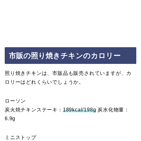
市販の照り焼きチキンのカロリー
照り焼きチキンは、市販品も販売されていますが、カ
ロリーはどれくらいでしょうか。
ローソン
炭火焼チキンステーキ：
189kcal/198g
炭水化物量：
6.9g
ミニストップ