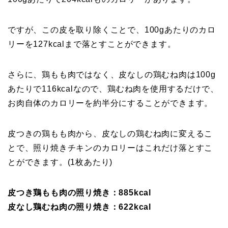
ですが、この皮を取り除くことで、100gあたりのカロ
リーを127kcalまで落とすことができます。
さらに、鶏もも肉ではなく、皮なしの鶏むね肉は100g
あたりで116kcalなので、鶏むね肉を使用するだけで、
お肉自体のカロリーを約半分にすることができます。
皮つきの鶏もも肉から、皮なしの鶏むね肉に変えるこ
とで、照り焼きチキンのカロリーはこれだけ落とすこ
とができます。(1枚あたり)
皮つき鶏もも肉の照り焼き：885kcal
皮なし鶏むね肉の照り焼き：622kcal