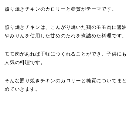
照り焼きチキンのカロリーと糖質がテーマです。
照り焼きチキンは、こんがり焼いた鶏のモモ肉に醤油
やみりんを使用した甘めのたれを煮詰めた料理です。
モモ肉があれば手軽につくれることができ、子供にも
人気の料理です。
そんな照り焼きチキンのカロリーと糖質についてまと
めていきます。