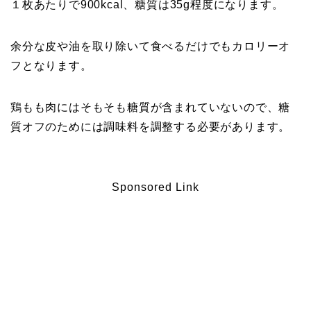
１枚あたりで900kcal、糖質は35g程度になります。
余分な皮や油を取り除いて食べるだけでもカロリーオ
フとなります。
鶏もも肉にはそもそも糖質が含まれていないので、糖
質オフのためには調味料を調整する必要があります。
Sponsored Link