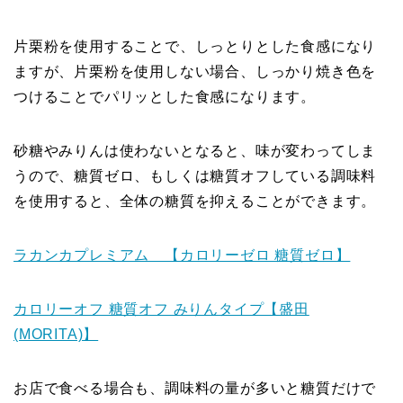
片栗粉を使用することで、しっとりとした食感になり
ますが、片栗粉を使用しない場合、しっかり焼き色を
つけることでパリッとした食感になります。
砂糖やみりんは使わないとなると、味が変わってしま
うので、糖質ゼロ、もしくは糖質オフしている調味料
を使用すると、全体の糖質を抑えることができます。
ラカンカプレミアム 【カロリーゼロ 糖質ゼロ】
カロリーオフ 糖質オフ みりんタイプ【盛田
(MORITA)】
お店で食べる場合も、調味料の量が多いと糖質だけで