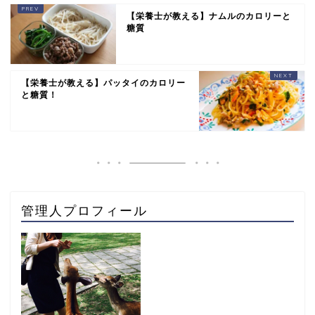
【栄養士が教える】ナムルのカロリーと
糖質
【栄養士が教える】パッタイのカロリー
と糖質！
管理人プロフィール