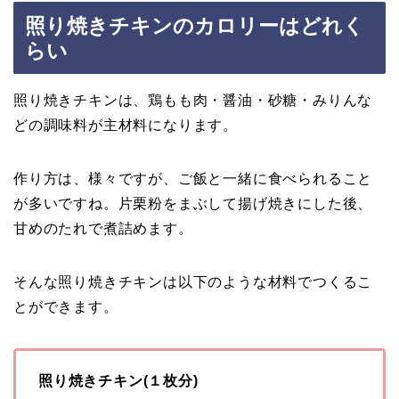
照り焼きチキンのカロリーはどれく
らい
照り焼きチキンは、鶏もも肉・醤油・砂糖・みりんな
どの調味料が主材料になります。
作り方は、様々ですが、ご飯と一緒に食べられること
が多いですね。片栗粉をまぶして揚げ焼きにした後、
甘めのたれで煮詰めます。
そんな照り焼きチキンは以下のような材料でつくるこ
とができます。
照り焼きチキン(１枚分)