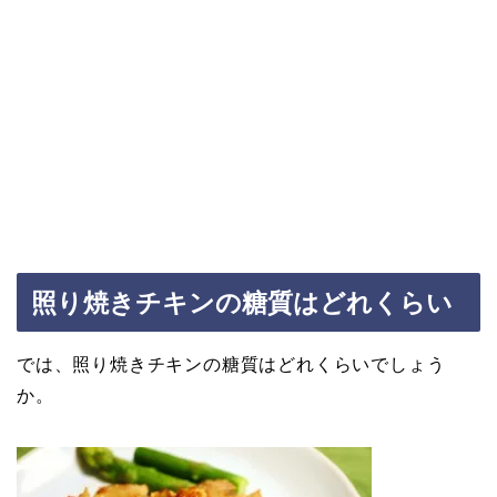
照り焼きチキンの糖質はどれくらい
では、照り焼きチキンの糖質はどれくらいでしょう
か。