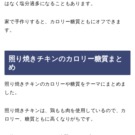
はなく塩分過多になることもあります。
家で手作りすると、カロリー糖質ともにオフできま
す。
照り焼きチキンのカロリー糖質まと
め
照り焼きチキンのカロリーや糖質をテーマにまとめま
した。
照り焼きチキンは、鶏もも肉を使用しているので、カ
ロリー、糖質ともに高くなりがちです。