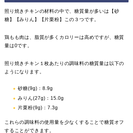
照り焼きチキンの材料の中で、糖質量が多いは【砂
糖】【みりん】【片栗粉】この３つです。
鶏もも肉は、脂質が多くカロリーは高めですが、糖質
量は0です。
照り焼きチキン１枚あたりの調味料の糖質量は以下の
ようになります。
砂糖(9g)：8.9g
みりん(27g)：15.0g
片栗粉(9g)：7.3g
これらの調味料の使用量を少なくすることで糖質オフ
することができます。