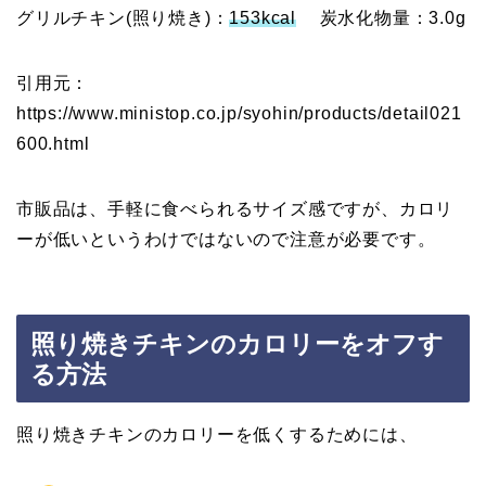
グリルチキン(照り焼き)：
153kcal
炭水化物量：3.0g
引用元：
https://www.ministop.co.jp/syohin/products/detail021
600.html
市販品は、手軽に食べられるサイズ感ですが、カロリ
ーが低いというわけではないので注意が必要です。
照り焼きチキンのカロリーをオフす
る方法
照り焼きチキンのカロリーを低くするためには、