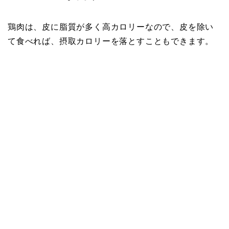
鶏肉は、皮に脂質が多く高カロリーなので、皮を除い
て食べれば、摂取カロリーを落とすこともできます。