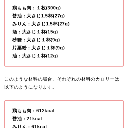
鶏もも肉：１枚(300g)
醤油：大さじ1.5杯(27g)
みりん：大さじ1.5杯(27g)
酒：大さじ１杯(15g)
砂糖：大さじ１杯(9g)
片栗粉：大さじ１杯(9g)
油：大さじ１杯(12g)
このような材料の場合、それぞれの材料のカロリーは
以下のようになります。
鶏もも肉：612kcal
醤油：21kcal
みりん：61kcal