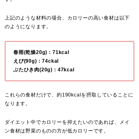
上記のような材料の場合、カロリーの高い食材は以下
のようになります。
春雨(乾燥20g)：71kcal
えび(90g)：74ckal
ぶたひき肉(20g)：47kcal
これらの食材だけで、約190kcalを摂取していることに
なります。
ダイエット中でカロリーを抑えたいのであれば、メイ
ン食材は野菜のものの方が低カロリーです。