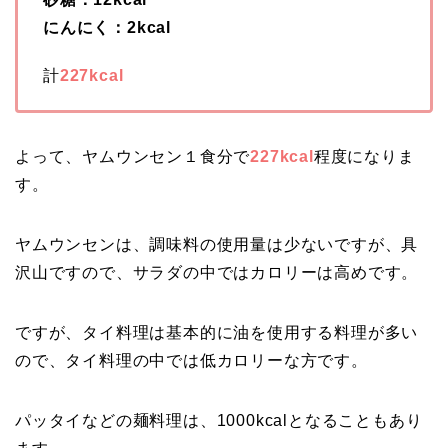
にんにく：2kcal
計
227kcal
よって、ヤムウンセン１食分で
227kcal
程度になりま
す。
ヤムウンセンは、調味料の使用量は少ないですが、具
沢山ですので、サラダの中ではカロリーは高めです。
ですが、タイ料理は基本的に油を使用する料理が多い
ので、タイ料理の中では低カロリーな方です。
パッタイなどの麺料理は、1000kcalとなることもあり