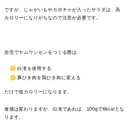
ですが、じゃがいもやカボチャが入ったサラダは、高
カロリーになりがちなので注意が必要です。
自宅でヤムウンセンをつくる際は、
白滝を使用する
豚ひき肉を鶏ひき肉に変える
だけで低カロリーになります。
食感は変わりますが、白滝であれば、100gで6kcalとな
ります。