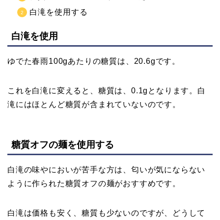
白滝を使用する
白滝を使用
ゆでた春雨100gあたりの糖質は、20.6gです。
これを白滝に変えると、糖質は、0.1gとなります。白
滝にはほとんど糖質が含まれていないのです。
糖質オフの麺を使用する
白滝の味やにおいが苦手な方は、匂いが気にならない
ように作られた糖質オフの麺がおすすめです。
白滝は価格も安く、糖質も少ないのですが、どうして