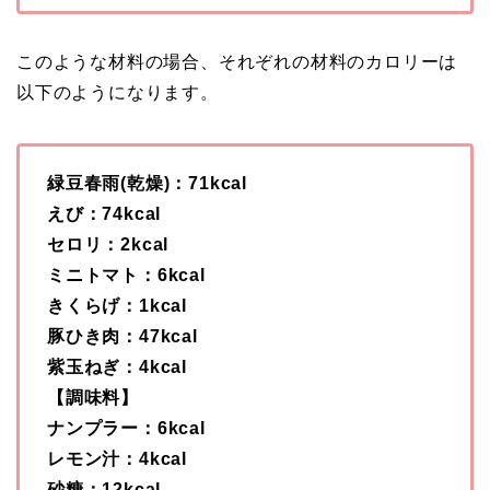
このような材料の場合、それぞれの材料のカロリーは
以下のようになります。
緑豆春雨(乾燥)：71kcal
えび：74kcal
セロリ：2kcal
ミニトマト：6kcal
きくらげ：1kcal
豚ひき肉：47kcal
紫玉ねぎ：4kcal
【調味料】
ナンプラー：6kcal
レモン汁：4kcal
砂糖：12kcal