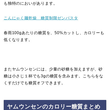
も独特のにおいがあります。
こんにゃく麺乾燥 糖質制限ゼンパスタ
春雨100gあたりの糖質を、50%カットし、カロリーも
低くなります。
またヤムウンセンには、少量の砂糖を加えますが、砂
糖は小さじ１杯でも3gの糖質を含みます。こちらをな
くすだけでも糖質オフできます。
ヤムウンセンのカロリー糖質まとめ