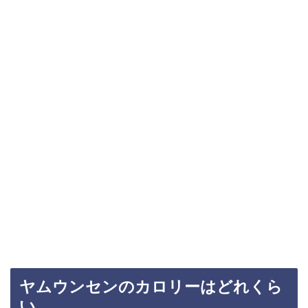
ヤムウンセンのカロリーはどれくら
い