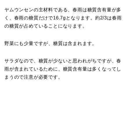
ヤムウンセンの主材料である、春雨は糖質含有量が多
く、春雨の糖質だけで16.7gとなります。約2/3は春雨
の糖質が占めていることになります。
野菜にも少量ですが、糖質は含まれます。
サラダなので、糖質が少ないと思われがちですが、春
雨が含まれているために、糖質含有量は多くなってし
まうので注意が必要です。