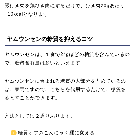
豚ひき肉を鶏ひき肉にするだけで、ひき肉20gあたり
−10kcalとなります。
ヤムウンセンの糖質を抑えるコツ
ヤムウンセンは、１食で24gほどの糖質を含んでいるの
で、糖質含有量は多いといえます。
ヤムウンセンに含まれる糖質の大部分を占めているの
は、春雨ですので、こちらを代用するだけで、糖質を
落とすことができます。
方法としては２通りあります。
糖質オフのこんにゃく麺に変える