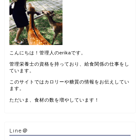
こんにちは！管理人のerikaです。
管理栄養士の資格を持っており、給食関係の仕事をし
ています。
このサイトではカロリーや糖質の情報をお伝えしてい
ます。
ただいま、食材の数を増やしています！
Line＠