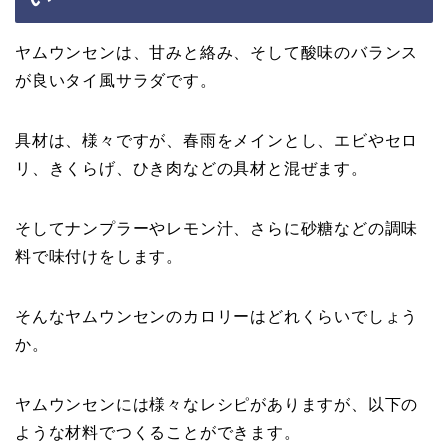
ヤムウンセンは、甘みと絡み、そして酸味のバランス
が良いタイ風サラダです。
具材は、様々ですが、春雨をメインとし、エビやセロ
リ、きくらげ、ひき肉などの具材と混ぜます。
そしてナンプラーやレモン汁、さらに砂糖などの調味
料で味付けをします。
そんなヤムウンセンのカロリーはどれくらいでしょう
か。
ヤムウンセンには様々なレシピがありますが、以下の
ような材料でつくることができます。