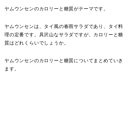
ヤムウンセンのカロリーと糖質がテーマです。
ヤムウンセンは、タイ風の春雨サラダであり、タイ料
理の定番です。具沢山なサラダですが、カロリーと糖
質はどれくらいでしょうか。
ヤムウンセンのカロリーと糖質についてまとめていき
ます。