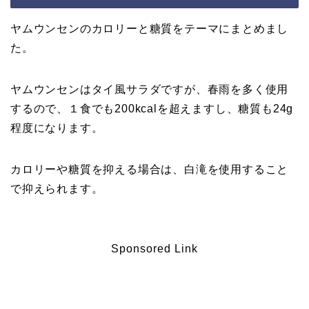
ヤムウンセンのカロリーと糖質をテーマにまとめまし
た。
ヤムウンセンはタイ風サラダですが、春雨を多く使用
するので、１食でも200kcalを超えますし、糖質も24g
程度になります。
カロリーや糖質を抑える場合は、白滝を使用すること
で抑えられます。
Sponsored Link