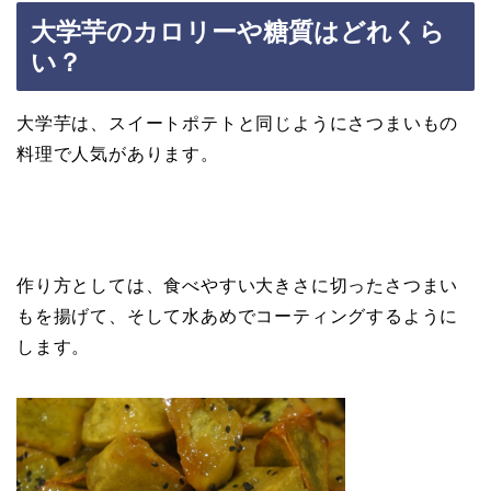
大学芋のカロリーや糖質はどれくら
い？
大学芋は、スイートポテトと同じようにさつまいもの
料理で人気があります。
作り方としては、食べやすい大きさに切ったさつまい
もを揚げて、そして水あめでコーティングするように
します。