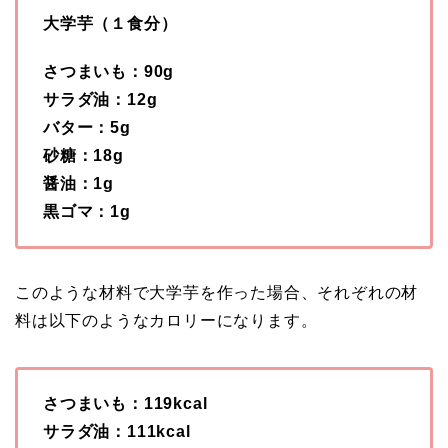
大学芋（１食分）
さつまいも：90g
サラダ油：12g
バター：5g
砂糖：18g
醤油：1g
黒ゴマ：1g
このような材料で大学芋を作った場合、それぞれの材
料は以下のようなカロリーになります。
さつまいも：119kcal
サラダ油：111kcal