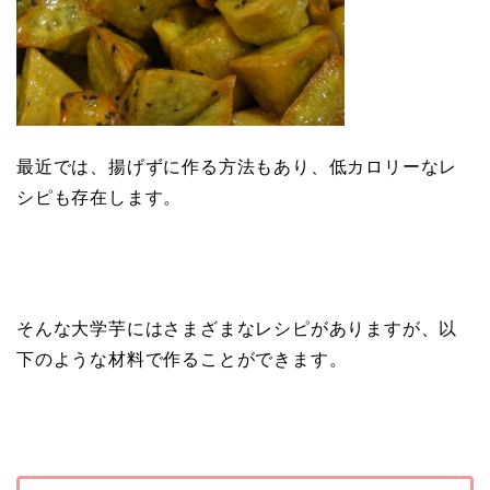
最近では、揚げずに作る方法もあり、低カロリーなレ
シピも存在します。
そんな大学芋にはさまざまなレシピがありますが、以
下のような材料で作ることができます。