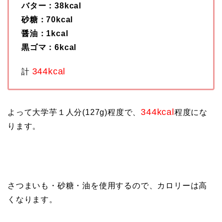
バター：38kcal
砂糖：70kcal
醤油：1kcal
黒ゴマ：6kcal
344kcal
計
344kcal
よって大学芋１人分(127g)程度で、
程度にな
ります。
さつまいも・砂糖・油を使用するので、カロリーは高
くなります。