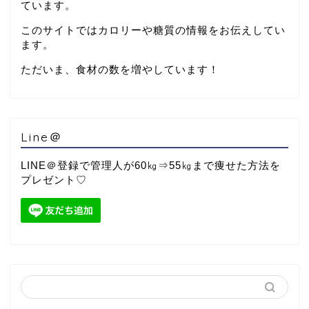
ています。
このサイトではカロリーや糖質の情報をお伝えしてい
ます。
ただいま、食材の数を増やしています！
Line＠
LINE＠登録で管理人が60㎏⇒55㎏まで痩せた方法を
プレゼント♡