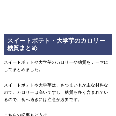
スイートポテト・大学芋のカロリー
糖質まとめ
スイートポテトや大学芋のカロリーや糖質をテーマに
してまとめました。
スイートポテトや大学芋は、さつまいもが主な材料な
ので、カロリーは高いですし、糖質も多く含まれてい
るので、食べ過ぎには注意が必要です。
こちらの記事もどうぞ