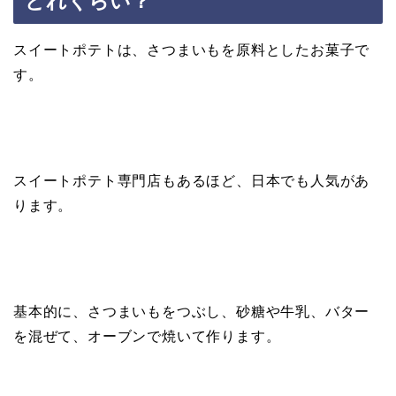
どれくらい？
スイートポテトは、さつまいもを原料としたお菓子で
す。
スイートポテト専門店もあるほど、日本でも人気があ
ります。
基本的に、さつまいもをつぶし、砂糖や牛乳、バター
を混ぜて、オーブンで焼いて作ります。