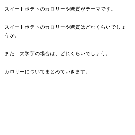
スイートポテトのカロリーや糖質がテーマです。
スイートポテトのカロリーや糖質はどれくらいでしょ
うか。
また、大学芋の場合は、どれくらいでしょう。
カロリーについてまとめていきます。