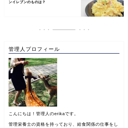
ンイレブンのものは？
管理人プロフィール
こんにちは！管理人のerikaです。
管理栄養士の資格を持っており、給食関係の仕事をし