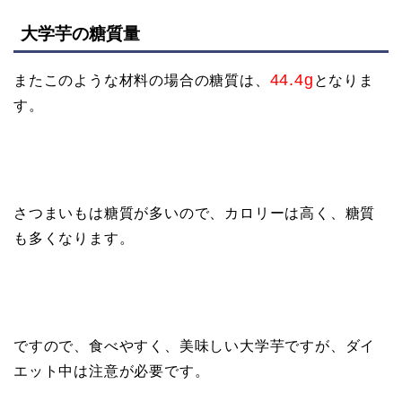
大学芋の糖質量
44.4g
またこのような材料の場合の糖質は、
となりま
す。
さつまいもは糖質が多いので、カロリーは高く、糖質
も多くなります。
ですので、食べやすく、美味しい大学芋ですが、ダイ
エット中は注意が必要です。