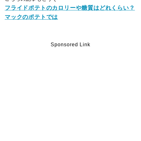
フライドポテトのカロリーや糖質はどれくらい？
マックのポテトでは
Sponsored Link