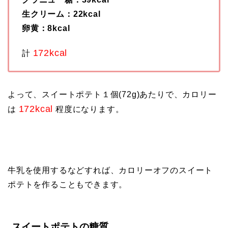
生クリーム：22kcal
卵黄：8kcal
172kcal
計
よって、スイートポテト１個(72g)あたりで、カロリー
172kcal
は
程度になります。
牛乳を使用するなどすれば、カロリーオフのスイート
ポテトを作ることもできます。
スイートポテトの糖質