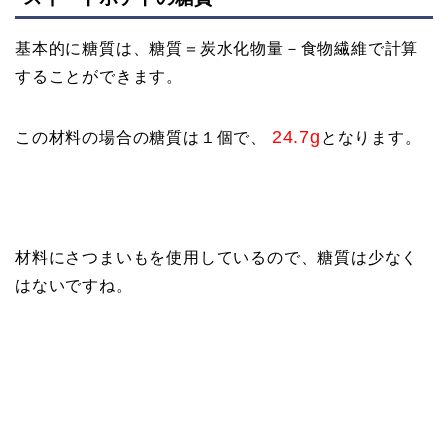
基本的に糖質は、糖質＝炭水化物量－食物繊維で計算
することができます。
24.7g
この材料の場合の糖質は１個で、
となります。
材料にさつまいもを使用しているので、糖質は少なく
はないですね。