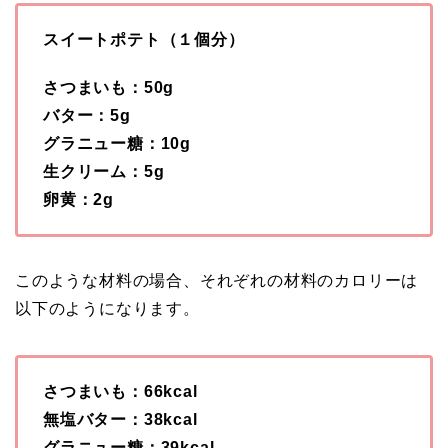
スイートポテト（１個分）
さつまいも：50g
バター：5g
グラニュー糖：10g
生クリーム：5g
卵黄：2g
このような材料の場合、それぞれの材料のカロリーは
以下のようになります。
さつまいも：66kcal
無塩バター：38kcal
グラニュー糖：39kcal