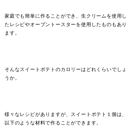
家庭でも簡単に作ることができ、生クリームを使用し
たレシピやオーブントースターを使用したものもあり
ます。
そんなスイートポテトのカロリーはどれくらいでしょ
うか。
様々なレシピがありますが、スイートポテト１個は、
以下のような材料で作ることができます。