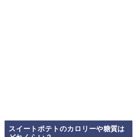
スイートポテトのカロリーや糖質は