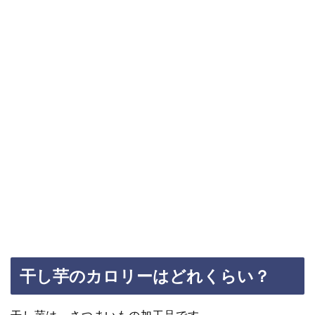
干し芋のカロリーはどれくらい？