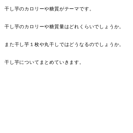
干し芋のカロリーや糖質がテーマです。
干し芋のカロリーや糖質量はどれくらいでしょうか。
また干し芋１枚や丸干しではどうなるのでしょうか。
干し芋についてまとめていきます。