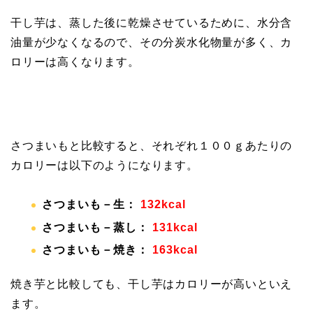
干し芋は、蒸した後に乾燥させているために、水分含
油量が少なくなるので、その分炭水化物量が多く、カ
ロリーは高くなります。
さつまいもと比較すると、それぞれ１００ｇあたりの
カロリーは以下のようになります。
さつまいも－生：
132kcal
さつまいも－蒸し：
131kcal
さつまいも－焼き：
163kcal
焼き芋と比較しても、干し芋はカロリーが高いといえ
ます。