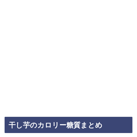
干し芋のカロリー糖質まとめ