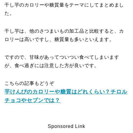
干し芋のカロリーや糖質量をテーマにしてまとめまし
た。
干し芋は、他のさつまいもの加工品と比較すると、カ
ロリーは高いですし、糖質量も多いといえます。
ですので、甘味があってついつい食べてしまいます
が、食べ過ぎには注意した方が良いです。
こちらの記事もどうぞ
芋けんぴのカロリーや糖質はどれくらい？チロル
チョコやセブンでは？
Sponsored Link