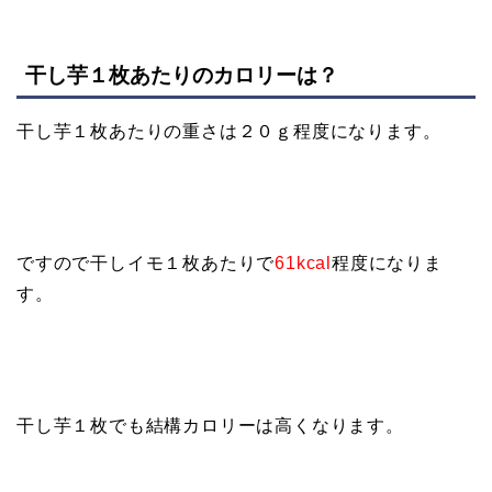
干し芋１枚あたりのカロリーは？
干し芋１枚あたりの重さは２０ｇ程度になります。
ですので干しイモ１枚あたりで
61kcal
程度になりま
す。
干し芋１枚でも結構カロリーは高くなります。