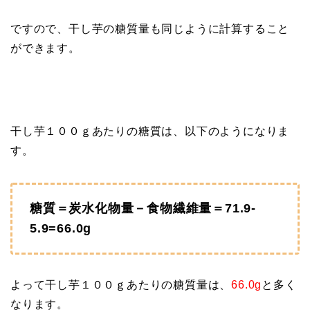
ですので、干し芋の糖質量も同じように計算すること
ができます。
干し芋１００ｇあたりの糖質は、以下のようになりま
す。
糖質＝炭水化物量－食物繊維量＝71.9-
5.9=66.0g
よって干し芋１００ｇあたりの糖質量は、
66.0g
と多く
なります。