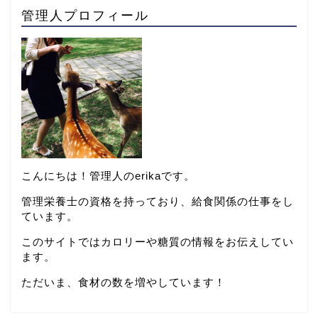
管理人プロフィール
こんにちは！管理人のerikaです。
管理栄養士の資格を持っており、給食関係の仕事をし
ています。
このサイトではカロリーや糖質の情報をお伝えしてい
ます。
ただいま、食材の数を増やしています！