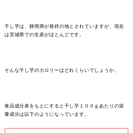
干し芋は、静岡県が発祥の地とされていますが、現在
は茨城県での生産がほとんどです。
そんな干し芋のカロリーはどれくらいでしょうか。
食品成分表をもとにすると干し芋１００ｇあたりの栄
養成分は以下のようになっています。