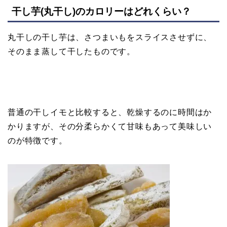
干し芋(丸干し)のカロリーはどれくらい？
丸干しの干し芋は、さつまいもをスライスさせずに、
そのまま蒸して干したものです。
普通の干しイモと比較すると、乾燥するのに時間はか
かりますが、その分柔らかくて甘味もあって美味しい
のが特徴です。