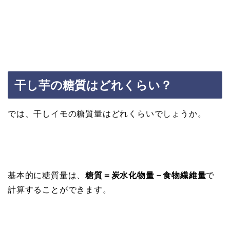
干し芋の糖質はどれくらい？
では、干しイモの糖質量はどれくらいでしょうか。
基本的に糖質量は、
糖質＝炭水化物量－食物繊維量
で
計算することができます。