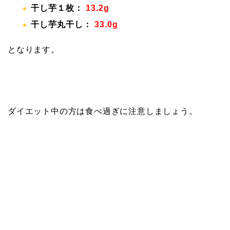
干し芋１枚：
13.2g
干し芋丸干し：
33.0g
となります。
ダイエット中の方は食べ過ぎに注意しましょう。