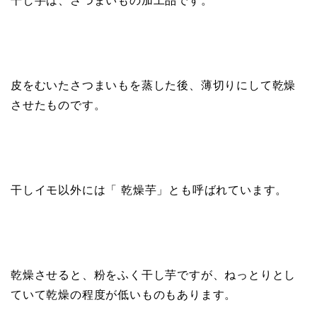
干し芋は、さつまいもの加工品です。
皮をむいたさつまいもを蒸した後、薄切りにして乾燥
させたものです。
干しイモ以外には「 乾燥芋」とも呼ばれています。
乾燥させると、粉をふく干し芋ですが、ねっとりとし
ていて乾燥の程度が低いものもあります。