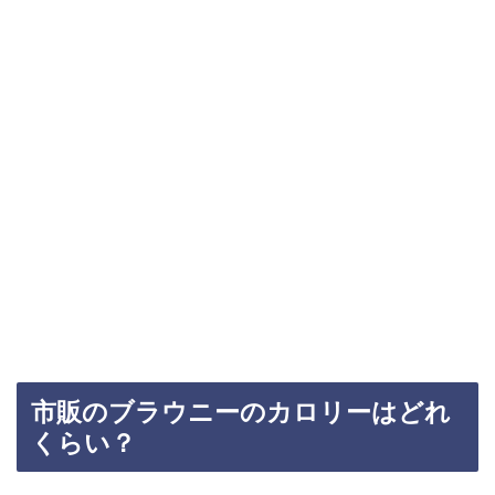
市販のブラウニーのカロリーはどれ
くらい？