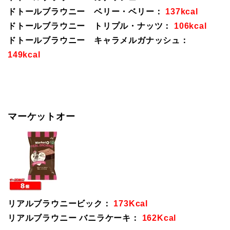
ドトールブラウニー ベリー・ベリー：
137kcal
ドトールブラウニー トリプル・ナッツ：
106kcal
ドトールブラウニー キャラメルガナッシュ：
149kcal
マーケットオー
リアルブラウニービック：
173Kcal
リアルブラウニー バニラケーキ：
162Kcal