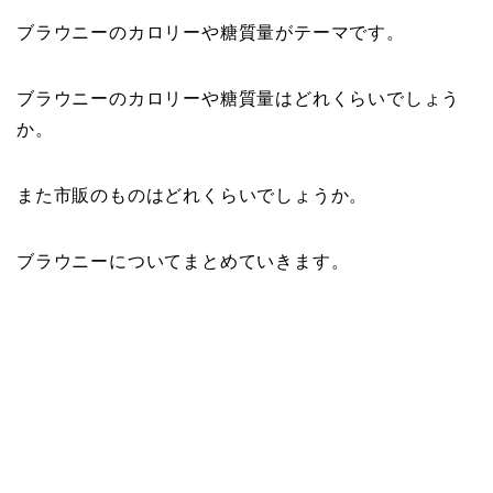
ブラウニーのカロリーや糖質量がテーマです。
ブラウニーのカロリーや糖質量はどれくらいでしょう
か。
また市販のものはどれくらいでしょうか。
ブラウニーについてまとめていきます。