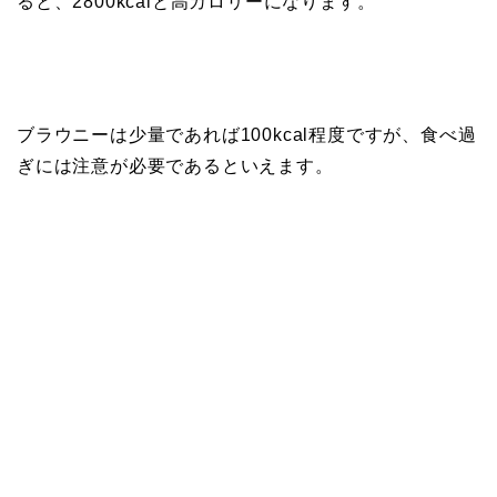
ると、2800kcalと高カロリーになります。
ブラウニーは少量であれば100kcal程度ですが、食べ過
ぎには注意が必要であるといえます。