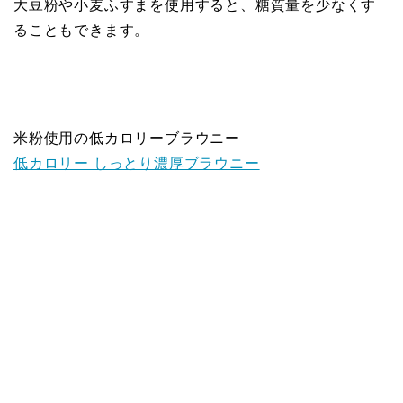
大豆粉や小麦ふすまを使用すると、糖質量を少なくす
ることもできます。
米粉使用の低カロリーブラウニー
低カロリー しっとり濃厚ブラウニー