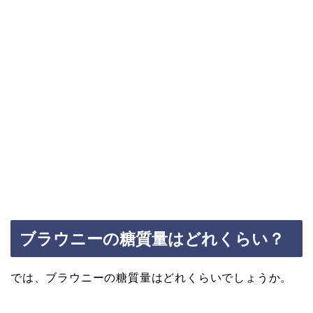
ブラウニーの糖質量はどれくらい？
では、ブラウニーの糖質量はどれくらいでしょうか。