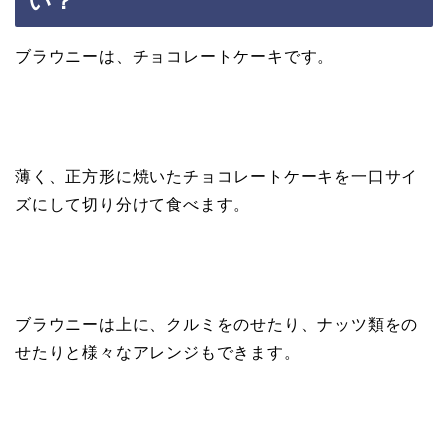
い？
ブラウニーは、チョコレートケーキです。
薄く、正方形に焼いたチョコレートケーキを一口サイ
ズにして切り分けて食べます。
ブラウニーは上に、クルミをのせたり、ナッツ類をの
せたりと様々なアレンジもできます。