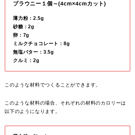
ブラウニー１個～(4cm×4cmカット)
薄力粉：2.5g
砂糖：2g
卵：7g
ミルクチョコレート：8g
無塩バター：3.5g
クルミ：2g
このような材料でつくることができます。
このような材料の場合、それぞれの材料のカロリーは
以下のようになります。