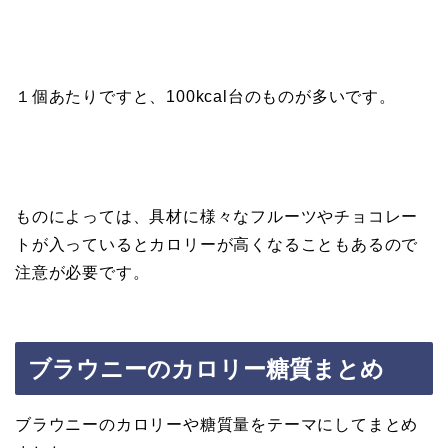
１個あたりですと、100kcal台のものが多いです。
ものによっては、具材に様々なフルーツやチョコレー
トが入っているとカロリーが高くなることもあるので
注意が必要です。
ブラウニーのカロリー糖質まとめ
ブラウニーのカロリーや糖質量をテーマにしてまとめ