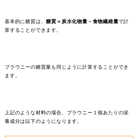
基本的に糖質は、
糖質＝炭水化物量－食物繊維量
で計
算することができます。
ブラウニーの糖質量も同じように計算することができ
ます。
上記のような材料の場合、ブラウニー１個あたりの栄
養成分は以下のようになります。