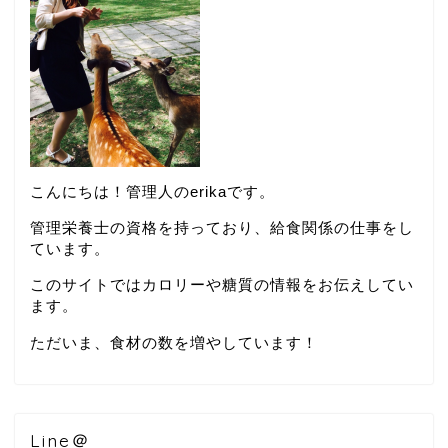
こんにちは！管理人のerikaです。
管理栄養士の資格を持っており、給食関係の仕事をし
ています。
このサイトではカロリーや糖質の情報をお伝えしてい
ます。
ただいま、食材の数を増やしています！
Line＠