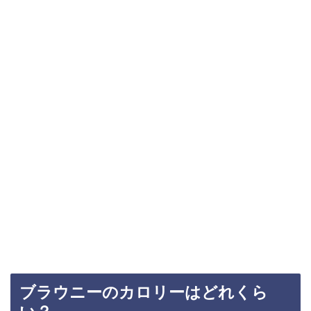
ブラウニーのカロリーはどれくら