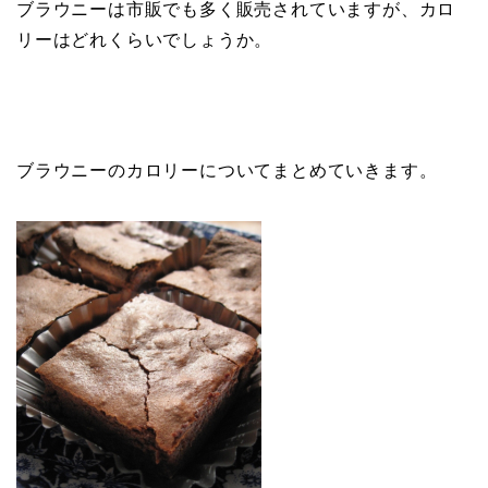
ブラウニーは市販でも多く販売されていますが、カロ
リーはどれくらいでしょうか。
ブラウニーのカロリーについてまとめていきます。