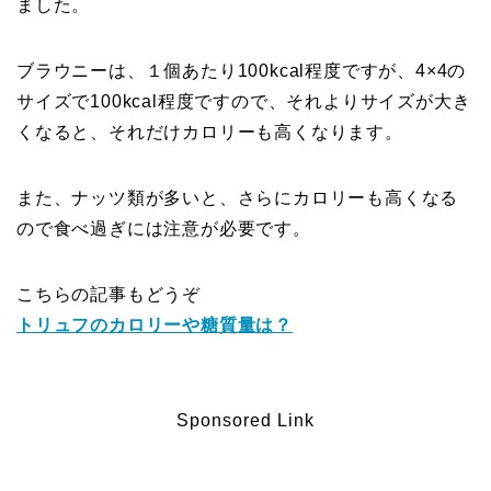
ました。
ブラウニーは、１個あたり100kcal程度ですが、4×4の
サイズで100kcal程度ですので、それよりサイズが大き
くなると、それだけカロリーも高くなります。
また、ナッツ類が多いと、さらにカロリーも高くなる
ので食べ過ぎには注意が必要です。
こちらの記事もどうぞ
トリュフのカロリーや糖質量は？
Sponsored Link