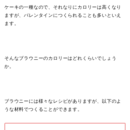
ケーキの一種なので、それなりにカロリーは高くなり
ますが、バレンタインにつくられることも多いといえ
ます。
そんなブラウニーのカロリーはどれくらいでしょう
か。
ブラウニーには様々なレシピがありますが、以下のよ
うな材料でつくることができます。