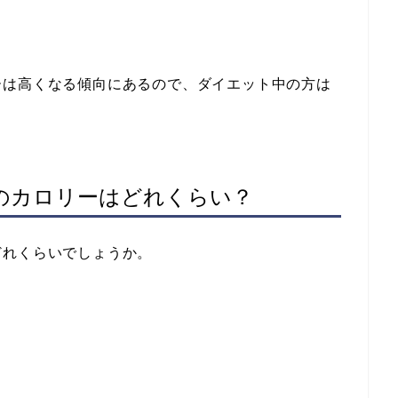
ーは高くなる傾向にあるので、ダイエット中の方は
のカロリーはどれくらい？
どれくらいでしょうか。