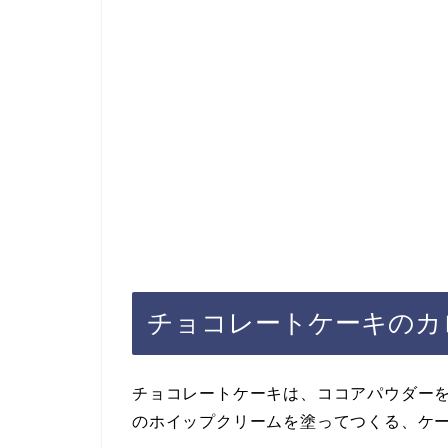
チョコレートケーキのカ
チョコレートケーキは、ココアパウダー
のホイップクリームを塗ってつくる、ケ