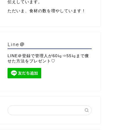
伝えしています。
ただいま、食材の数を増やしています！
Line＠
LINE＠登録で管理人が60㎏⇒55㎏まで痩
せた方法をプレゼント♡