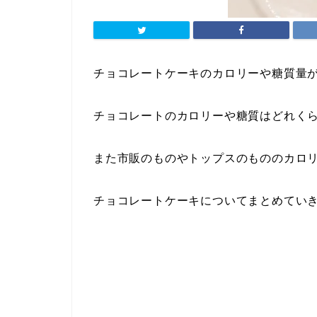
チョコレートケーキのカロリーや糖質量
チョコレートのカロリーや糖質はどれく
また市販のものやトップスのもののカロ
チョコレートケーキについてまとめてい