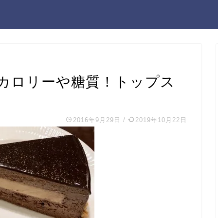
カロリーや糖質！トップス
2016年9月29日
/
2019年10月22日