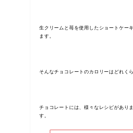
生クリームと苺を使用したショートケー
ます。
そんなチョコレートのカロリーはどれく
チョコレートには、様々なレシピがあり
す。