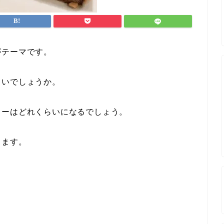
がテーマです。
らいでしょうか。
リーはどれくらいになるでしょう。
きます。