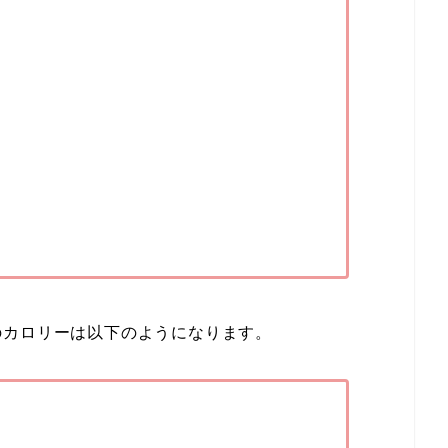
のカロリーは以下のようになります。