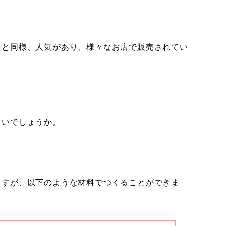
キと同様、人気があり、様々なお店で販売されてい
らいでしょうか。
ますが、以下のような材料でつくることができま