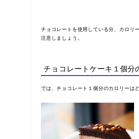
チョコレートを使用している分、カロリ
注意しましょう。
チョコレートケーキ１個分
では、チョコレート１個分のカロリーは