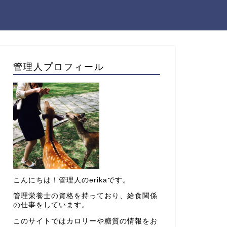
管理人プロフィール
こんにちは！管理人のerikaです。
管理栄養士の資格を持っており、給食関係
の仕事をしています。
このサイトではカロリーや糖質の情報をお