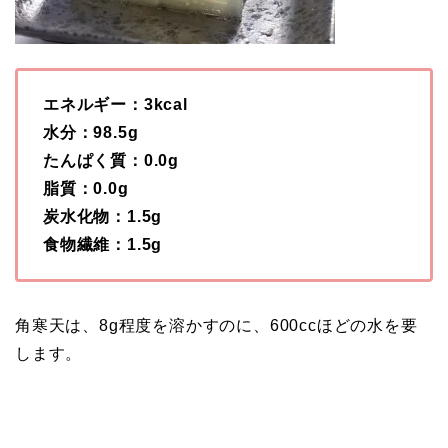
エネルギー：3kcal
水分：98.5g
たんぱく質：0.0g
脂質：0.0g
炭水化物：1.5g
食物繊維：1.5g
角寒天は、8g程度を溶かすのに、600ccほどの水を要
します。