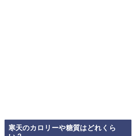
寒天のカロリーや糖質はどれくら