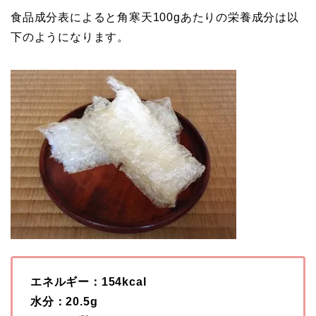
食品成分表によると角寒天100gあたりの栄養成分は以
下のようになります。
エネルギー：154kcal
水分：20.5g