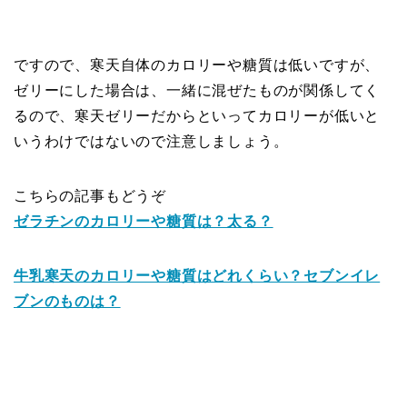
ですので、寒天自体のカロリーや糖質は低いですが、
ゼリーにした場合は、一緒に混ぜたものが関係してく
るので、寒天ゼリーだからといってカロリーが低いと
いうわけではないので注意しましょう。
こちらの記事もどうぞ
ゼラチンのカロリーや糖質は？太る？
牛乳寒天のカロリーや糖質はどれくらい？セブンイレ
ブンのものは？