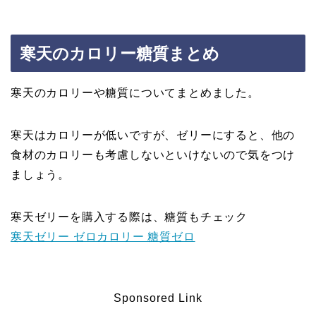
寒天のカロリー糖質まとめ
寒天のカロリーや糖質についてまとめました。
寒天はカロリーが低いですが、ゼリーにすると、他の
食材のカロリーも考慮しないといけないので気をつけ
ましょう。
寒天ゼリーを購入する際は、糖質もチェック
寒天ゼリー ゼロカロリー 糖質ゼロ
Sponsored Link