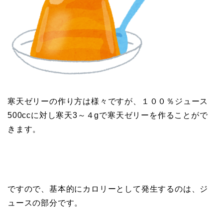
寒天ゼリーの作り方は様々ですが、１００％ジュース
500ccに対し寒天3～４gで寒天ゼリーを作ることがで
きます。
ですので、基本的にカロリーとして発生するのは、ジ
ュースの部分です。