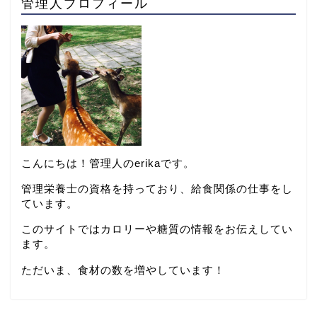
管理人プロフィール
こんにちは！管理人のerikaです。
管理栄養士の資格を持っており、給食関係の仕事をし
ています。
このサイトではカロリーや糖質の情報をお伝えしてい
ます。
ただいま、食材の数を増やしています！