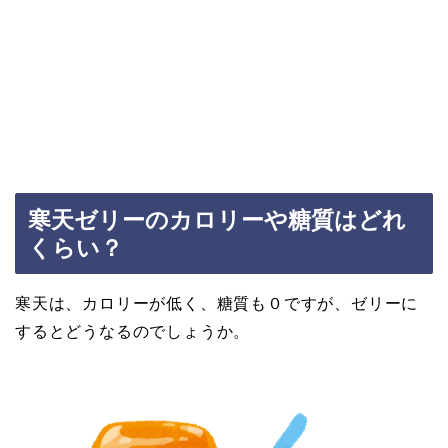
寒天ゼリーのカロリーや糖質はどれ
くらい？
寒天は、カロリーが低く、糖質も０ですが、ゼリーに
するとどうなるのでしょうか。