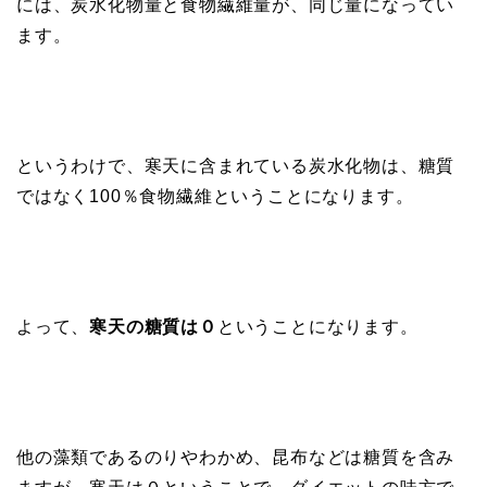
には、炭水化物量と食物繊維量が、同じ量になってい
ます。
というわけで、寒天に含まれている炭水化物は、糖質
ではなく100％食物繊維ということになります。
よって、
寒天の糖質は０
ということになります。
他の藻類であるのりやわかめ、昆布などは糖質を含み