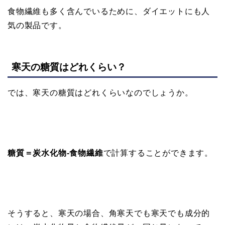
食物繊維も多く含んでいるために、ダイエットにも人
気の製品です。
寒天の糖質はどれくらい？
では、寒天の糖質はどれくらいなのでしょうか。
糖質＝炭水化物-食物繊維
で計算することができます。
そうすると、寒天の場合、角寒天でも寒天でも成分的