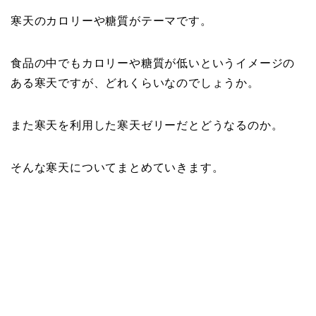
寒天のカロリーや糖質がテーマです。
食品の中でもカロリーや糖質が低いというイメージの
ある寒天ですが、どれくらいなのでしょうか。
また寒天を利用した寒天ゼリーだとどうなるのか。
そんな寒天についてまとめていきます。