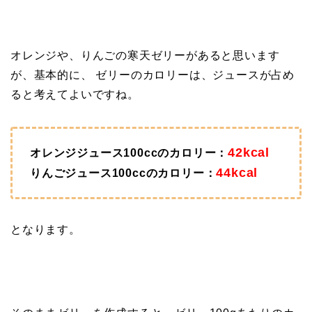
オレンジや、りんごの寒天ゼリーがあると思います
が、基本的に、 ゼリーのカロリーは、ジュースが占め
ると考えてよいですね。
42kcal
オレンジジュース100ccのカロリー：
44kcal
りんごジュース100ccのカロリー：
となります。