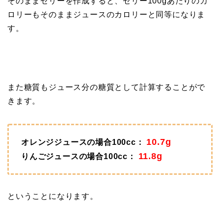
そのままゼリーを作成すると、ゼリー100gあたりのカ
ロリーもそのままジュースのカロリーと同等になりま
す。
また糖質もジュース分の糖質として計算することがで
きます。
10.7g
オレンジジュースの場合100cc：
11.8g
りんごジュースの場合100cc：
ということになります。