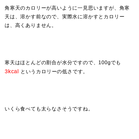
角寒天のカロリーが高いように一見思いますが、角寒
天は、溶かす前なので、実際水に溶かすとカロリー
は、高くありません。
寒天はほとんどの割合が水分ですので、100gでも
3kcal
というカロリーの低さです。
いくら食べても太らなさそうですね。