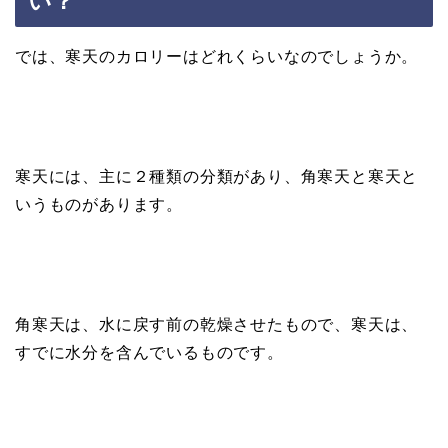
い？
では、寒天のカロリーはどれくらいなのでしょうか。
寒天には、主に２種類の分類があり、角寒天と寒天と
いうものがあります。
角寒天は、水に戻す前の乾燥させたもので、寒天は、
すでに水分を含んでいるものです。