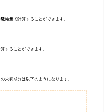
物繊維量
で計算することができます。
計算することができます。
りの栄養成分は以下のようになります。