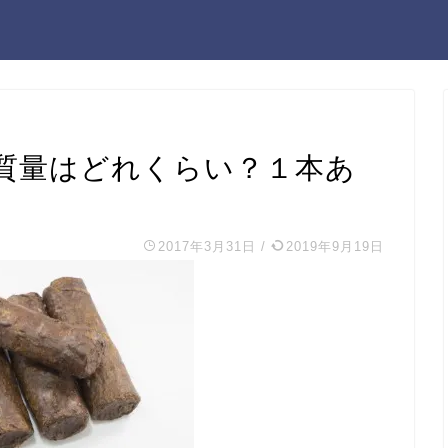
質量はどれくらい？１本あ
2017年3月31日
/
2019年9月19日