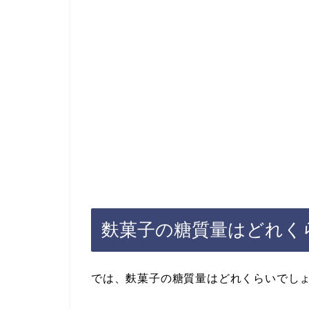
麩菓子の糖質量はどれく
では、麩菓子の糖質量はどれくらいでし