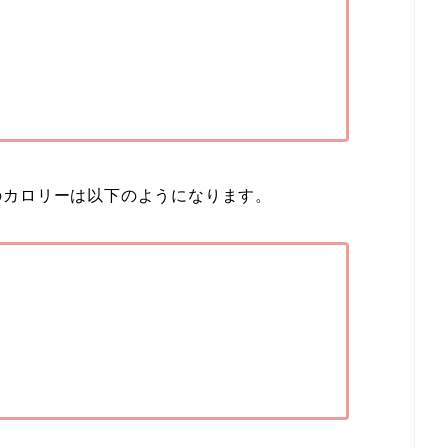
のカロリーは以下のようになります。