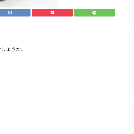
。
でしょうか。