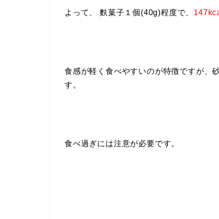
よって、 麩菓子１個(40g)程度で、
147kc
食感が軽く食べやすいのが特徴ですが、
す。
食べ過ぎには注意が必要です。