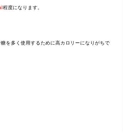
al
程度になります。
砂糖を多く使用するために高カロリーになりがちで