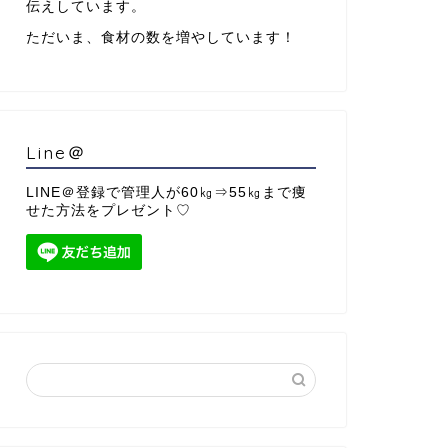
伝えしています。
ただいま、食材の数を増やしています！
Line＠
LINE＠登録で管理人が60㎏⇒55㎏まで痩
せた方法をプレゼント♡