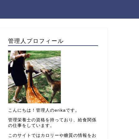
管理人プロフィール
こんにちは！管理人のerikaです。
管理栄養士の資格を持っており、給食関係
の仕事をしています。
このサイトではカロリーや糖質の情報をお