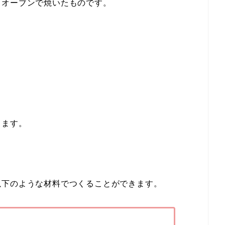
、オーブンで焼いたものです。
きます。
以下のような材料でつくることができます。