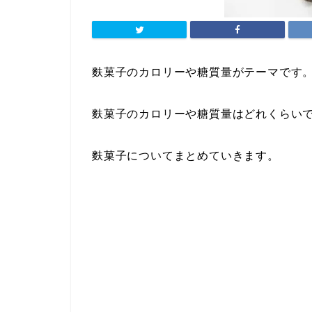
麩菓子のカロリーや糖質量がテーマです
麩菓子のカロリーや糖質量はどれくらい
麩菓子についてまとめていきます。