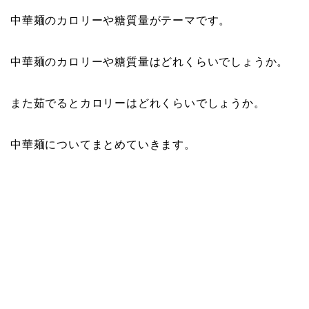
中華麺のカロリーや糖質量がテーマです。
中華麺のカロリーや糖質量はどれくらいでしょうか。
また茹でるとカロリーはどれくらいでしょうか。
中華麺についてまとめていきます。