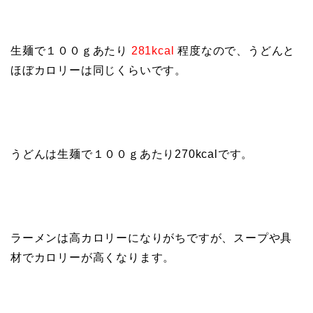
生麺で１００ｇあたり
281kcal
程度なので、うどんと
ほぼカロリーは同じくらいです。
うどんは生麺で１００ｇあたり270kcalです。
ラーメンは高カロリーになりがちですが、スープや具
材でカロリーが高くなります。