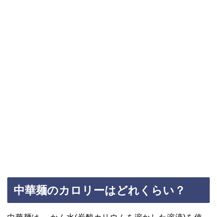
中華麺のカロリーはどれくらい？