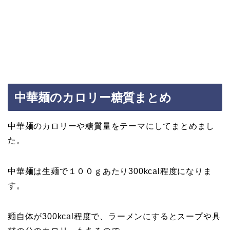
中華麺のカロリー糖質まとめ
中華麺のカロリーや糖質量をテーマにしてまとめまし
た。
中華麺は生麺で１００ｇあたり300kcal程度になりま
す。
麺自体が300kcal程度で、ラーメンにするとスープや具