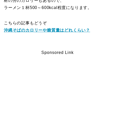
材の分のカロリーもあるので、
ラーメン１杯500～600kcal程度になります。
こちらの記事もどうぞ
沖縄そばのカロリーや糖質量はどれくらい？
Sponsored Link