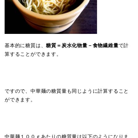
基本的に糖質は、
糖質＝炭水化物量－食物繊維量
で計
算することができます。
ですので、中華麺の糖質量も同じように計算すること
ができます。
中華麺１００ｇあたりの糖質量は以下のようになりま