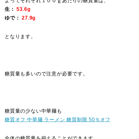
よってそれぞれ１００ｇあたりの糖質量は、
生：
53.6g
ゆで：
27.9g
となります。
糖質量も多いので注意が必要です。
糖質量の少ない中華麺も
糖質オフ 中華麺 ラーメン 糖質制限 50％オフ
全体の糖質量を抑えることができます。