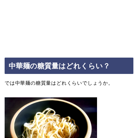
中華麺の糖質量はどれくらい？
では中華麺の糖質量はどれくらいでしょうか。