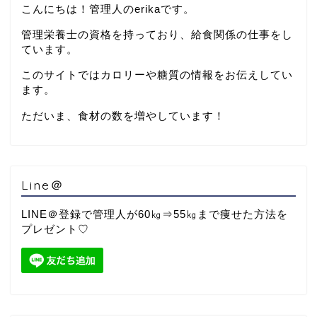
こんにちは！管理人のerikaです。
管理栄養士の資格を持っており、給食関係の仕事をし
ています。
このサイトではカロリーや糖質の情報をお伝えしてい
ます。
ただいま、食材の数を増やしています！
Line＠
LINE＠登録で管理人が60㎏⇒55㎏まで痩せた方法を
プレゼント♡