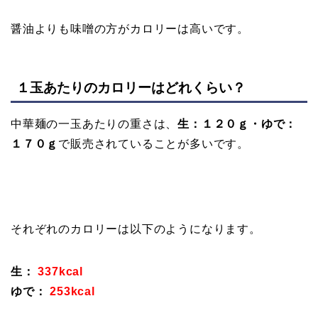
醤油よりも味噌の方がカロリーは高いです。
１玉あたりのカロリーはどれくらい？
中華麺の一玉あたりの重さは、
生：１２０ｇ・
ゆで：
１７０ｇ
で販売されていることが多いです。
それぞれのカロリーは以下のようになります。
生：
337kcal
ゆで：
253kcal