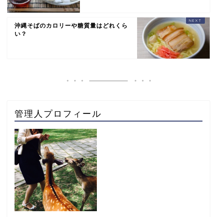
沖縄そばのカロリーや糖質量はどれくら
い？
管理人プロフィール