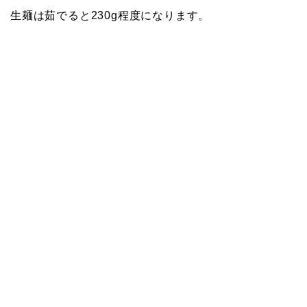
生麺は茹でると230g程度になります。