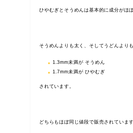
ひやむぎとそうめんは基本的に成分がほ
そうめんよりも太く、そしてうどんより
1.3mm未満が そうめん
1.7mm未満が ひやむぎ
されています。
どちらもほぼ同じ値段で販売されていま