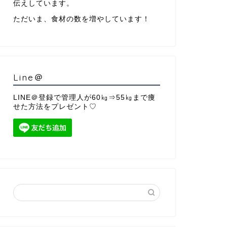
伝えしています。
ただいま、食材の数を増やしています！
Line＠
LINE＠登録で管理人が60㎏⇒55㎏まで痩
せた方法をプレゼント♡