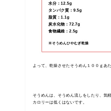
水分：12.5g
タンパク質：9.5g
脂質：1.1g
炭水化物：72.7g
食物繊維：2.5g
※そうめんひやむぎ乾燥
よって、乾燥させたそうめん１００ｇあ
そうめんは、そうめん流しをしたり、気軽に
カロリーは低くはないです。