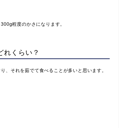
300g程度のかさになります。
どれくらい？
おり、それを茹でて食べることが多いと思います。