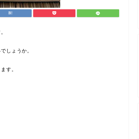
す。
いでしょうか。
きます。