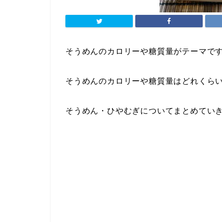
そうめんのカロリーや糖質量がテーマで
そうめんのカロリーや糖質量はどれくら
そうめん・ひやむぎについてまとめてい