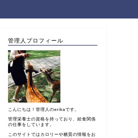
管理人プロフィール
こんにちは！管理人のerikaです。
管理栄養士の資格を持っており、給食関係
の仕事をしています。
このサイトではカロリーや糖質の情報をお