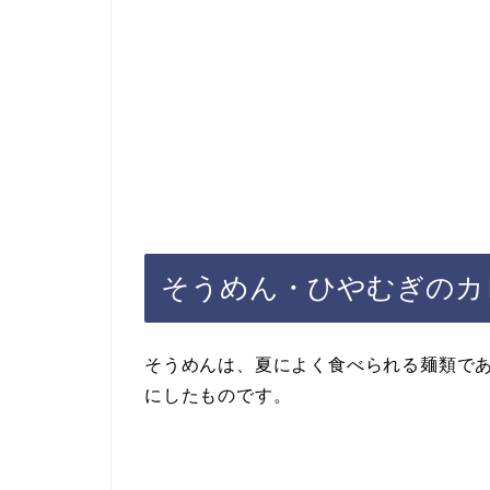
そうめん・ひやむぎのカ
そうめんは、夏によく食べられる麺類で
にしたものです。