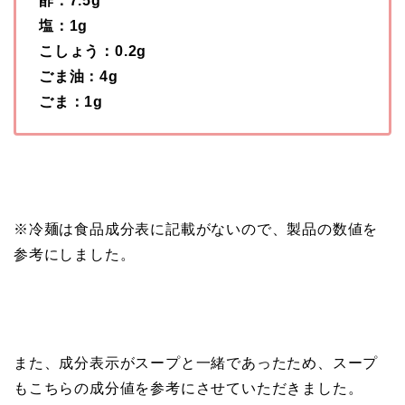
酢：7.5g
塩：1g
こしょう：0.2g
ごま油：4g
ごま：1g
※冷麺は食品成分表に記載がないので、製品の数値を
参考にしました。
また、成分表示がスープと一緒であったため、スープ
もこちらの成分値を参考にさせていただきました。