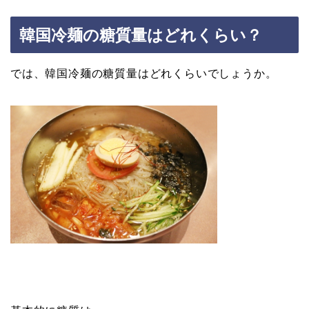
韓国冷麺の糖質量はどれくらい？
では、韓国冷麺の糖質量はどれくらいでしょうか。