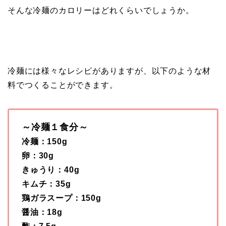
そんな冷麺のカロリーはどれくらいでしょうか。
冷麺には様々なレシピがありますが、以下のような材
料でつくることができます。
～冷麺１食分～
冷麺：150g
卵：30g
きゅうり：40g
キムチ：35g
鶏ガラスープ：150g
醤油：18g