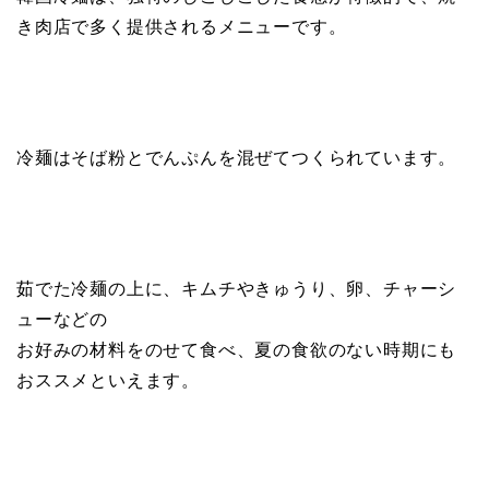
き肉店で多く提供されるメニューです。
冷麺はそば粉とでんぷんを混ぜてつくられています。
茹でた冷麺の上に、キムチやきゅうり、卵、チャーシ
ューなどの
お好みの材料をのせて食べ、夏の食欲のない時期にも
おススメといえます。