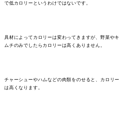
で低カロリーというわけではないです。
具材によってカロリーは変わってきますが、野菜やキ
ムチのみでしたらカロリーは高くありません。
チャーシューやハムなどの肉類をのせると、カロリー
は高くなります。