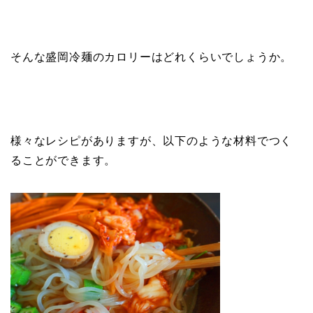
そんな盛岡冷麺のカロリーはどれくらいでしょうか。
様々なレシピがありますが、以下のような材料でつく
ることができます。