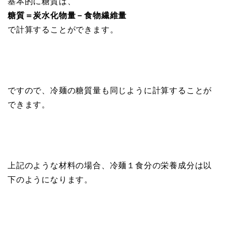
基本的に糖質は、
糖質＝炭水化物量－食物繊維量
で計算することができます。
ですので、冷麺の糖質量も同じように計算することが
できます。
上記のような材料の場合、冷麺１食分の栄養成分は以
下のようになります。