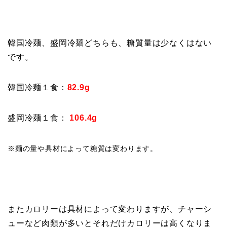
韓国冷麺、盛岡冷麺どちらも、糖質量は少なくはない
です。
韓国冷麺１食：
82.9g
盛岡冷麺１食：
106.4g
※麺の量や具材によって糖質は変わります。
またカロリーは具材によって変わりますが、チャーシ
ューなど肉類が多いとそれだけカロリーは高くなりま