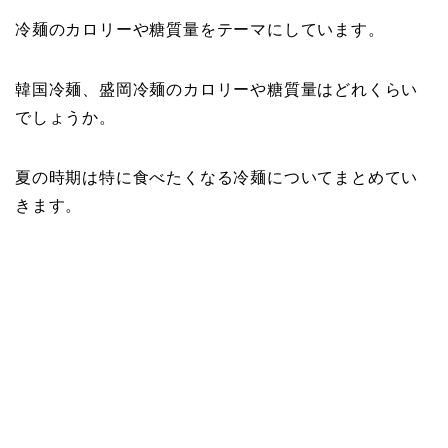
冷麺のカロリーや糖質量をテーマにしています。
韓国冷麺、盛岡冷麺のカロリーや糖質量はどれくらい
でしょうか。
夏の時期は特に食べたくなる冷麺についてまとめてい
きます。