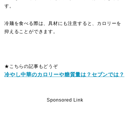
す。
冷麺を食べる際は、具材にも注意すると、カロリーを
抑えることができます。
★こちらの記事もどうぞ
冷やし中華のカロリーや糖質量は？セブンでは？
Sponsored Link