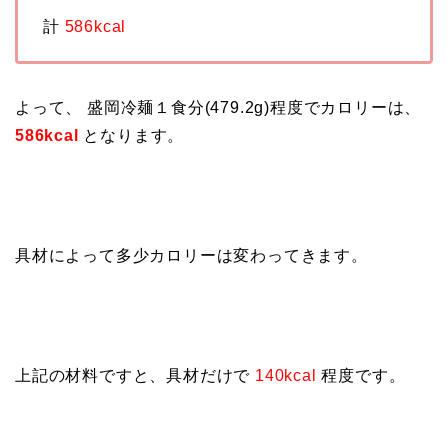
計
586kcal
よって、 盛岡冷麺１食分(479.2g)程度でカロリーは、
586kcal
となります。
具材によって多少カロリーは変わってきます。
上記の材料ですと、具材だけで
140kcal
程度です。