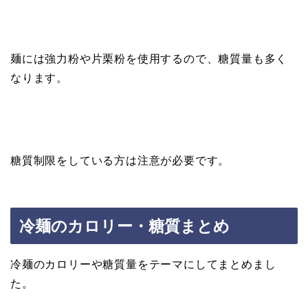
麺には強力粉や片栗粉を使用するので、糖質量も多く
なります。
糖質制限をしている方は注意が必要です。
冷麺のカロリー・糖質まとめ
冷麺のカロリーや糖質量をテーマにしてまとめまし
た。