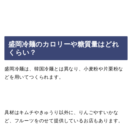
盛岡冷麺のカロリーや糖質量はどれ
くらい？
盛岡冷麺は、韓国冷麺とは異なり、小麦粉や片栗粉な
どを用いてつくられます。
具材はキムチやきゅうり以外に、りんごやすいかな
ど、フルーツをのせて提供しているお店もあります。