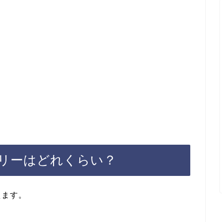
リーはどれくらい？
えます。