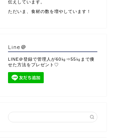
伝えしています。
ただいま、食材の数を増やしています！
Line＠
LINE＠登録で管理人が60㎏⇒55㎏まで痩
せた方法をプレゼント♡