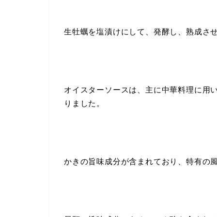
生牡蠣を塩漬けにして、発酵し、熟成さ
オイスターソースは、主に中華料理に用
りました。
かきの旨味成分が含まれており、特有の