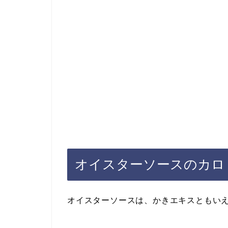
オイスターソースのカロ
オイスターソースは、かきエキスともい