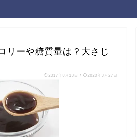
ロリーや糖質量は？大さじ
2017年8月18日
/
2020年3月27日