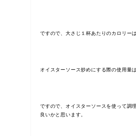
ですので、大さじ１杯あたりのカロリー
オイスターソース炒めにする際の使用量
ですので、オイスターソースを使って調理す
良いかと思います。