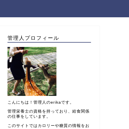
管理人プロフィール
こんにちは！管理人のerikaです。
管理栄養士の資格を持っており、給食関係
の仕事をしています。
このサイトではカロリーや糖質の情報をお