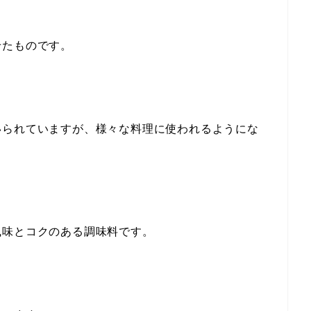
せたものです。
いられていますが、様々な料理に使われるようにな
風味とコクのある調味料です。