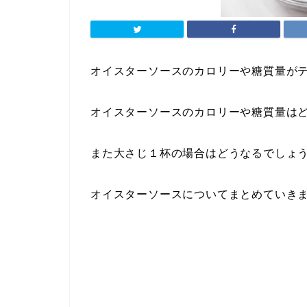
オイスターソースのカロリーや糖質量が
オイスターソースのカロリーや糖質量は
また大さじ１杯の場合はどうなるでしょ
オイスターソースについてまとめていき