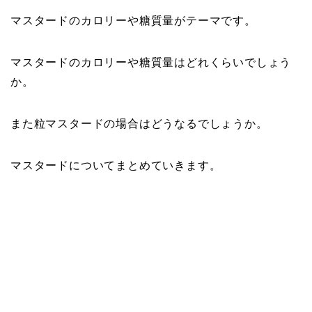
マスタードのカロリーや糖質量がテーマです。
マスタードのカロリーや糖質量はどれくらいでしょう
か。
また粒マスタードの場合はどうなるでしょうか。
マスタードについてまとめていきます。