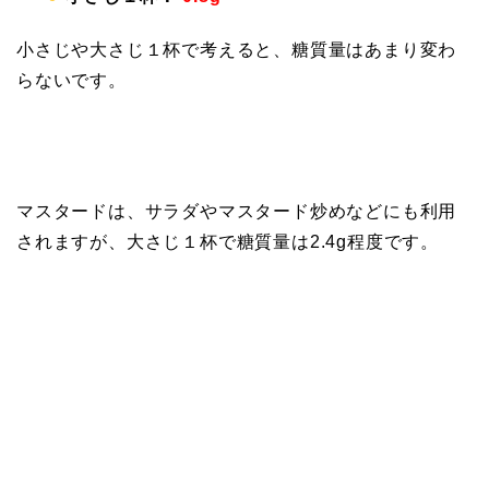
小さじや大さじ１杯で考えると、糖質量はあまり変わ
らないです。
マスタードは、サラダやマスタード炒めなどにも利用
されますが、大さじ１杯で糖質量は2.4g程度です。