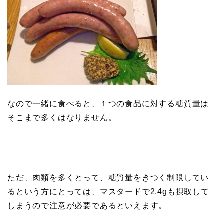
なので一緒に食べると、１つの食品に対する糖質量は
そこまで多くはなりません。
ただ、肉類を多くとって、糖質量をきつく制限してい
るという方にとっては、マスタードで2.4gも摂取して
しまうので注意が必要であるといえます。