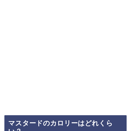
マスタードのカロリーはどれくら