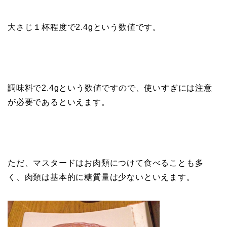
大さじ１杯程度で2.4gという数値です。
調味料で2.4gという数値ですので、使いすぎには注意
が必要であるといえます。
ただ、マスタードはお肉類につけて食べることも多
く、肉類は基本的に糖質量は少ないといえます。