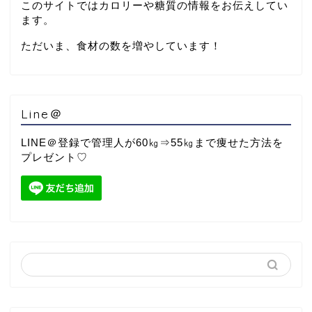
このサイトではカロリーや糖質の情報をお伝えしてい
ます。
ただいま、食材の数を増やしています！
Line＠
LINE＠登録で管理人が60㎏⇒55㎏まで痩せた方法を
プレゼント♡