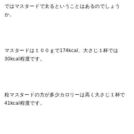
ではマスタードで太るということはあるのでしょう
か。
マスタードは１００ｇで174kcal、大さじ１杯では
30kcal程度です。
粒マスタードの方が多少カロリーは高く大さじ１杯で
41kcal程度です。