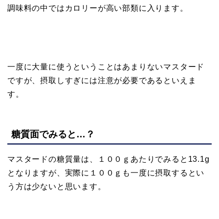
調味料の中ではカロリーが高い部類に入ります。
一度に大量に使うということはあまりないマスタード
ですが、摂取しすぎには注意が必要であるといえま
す。
糖質面でみると…？
マスタードの糖質量は、１００ｇあたりでみると13.1g
となりますが、実際に１００ｇも一度に摂取するとい
う方は少ないと思います。