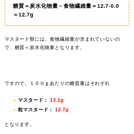
糖質＝炭水化物量－食物繊維量＝12.7‐0.0
＝12.7g
マスタード類には、食物繊維量が含まれていないの
で、糖質＝炭水化物量となります。
ですので、１００ｇあたりの糖質量はそれぞれ
マスタード：
13.1g
粒マスタード：
12.7g
となります。