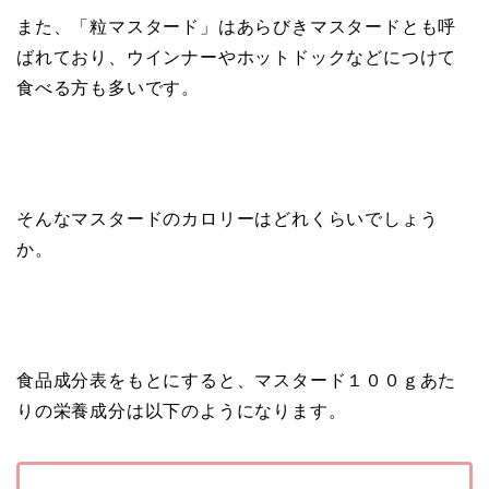
また、「粒マスタード」はあらびきマスタードとも呼
ばれており、ウインナーやホットドックなどにつけて
食べる方も多いです。
そんなマスタードのカロリーはどれくらいでしょう
か。
食品成分表をもとにすると、マスタード１００ｇあた
りの栄養成分は以下のようになります。