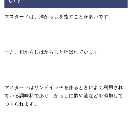
い？
マスタードは、洋からしを指すことが多いです。
一方、和からしはからしと呼ばれています。
マスタードはサンドイッチを作るときによく利用され
ている調味料であり、からしに酢や油などを添加して
つくられます。