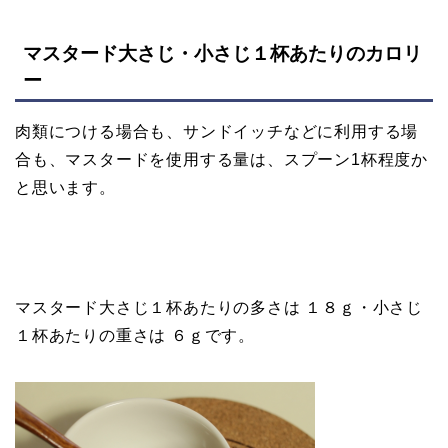
マスタード大さじ・小さじ１杯あたりのカロリ
ー
肉類につける場合も、サンドイッチなどに利用する場
合も、マスタードを使用する量は、スプーン1杯程度か
と思います。
マスタード大さじ１杯あたりの多さは １８ｇ・小さじ
１杯あたりの重さは ６ｇです。