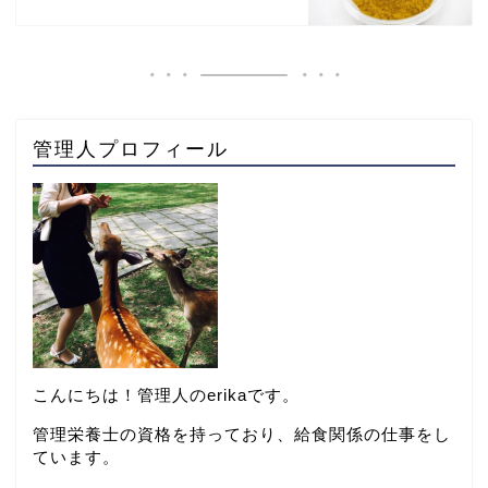
管理人プロフィール
こんにちは！管理人のerikaです。
管理栄養士の資格を持っており、給食関係の仕事をし
ています。