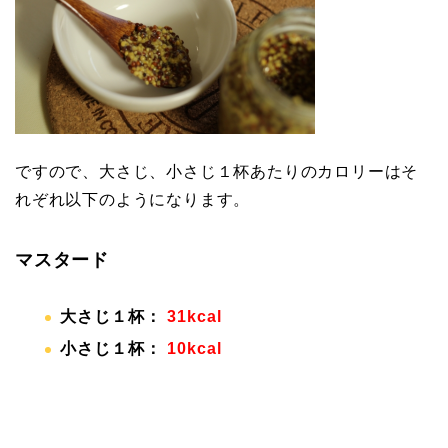
ですので、大さじ、小さじ１杯あたりのカロリーはそ
れぞれ以下のようになります。
マスタード
大さじ１杯：
31kcal
小さじ１杯：
10kcal