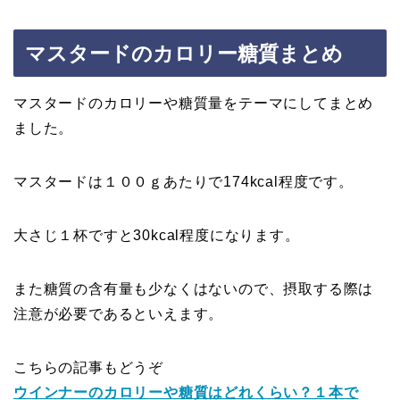
マスタードのカロリー糖質まとめ
マスタードのカロリーや糖質量をテーマにしてまとめ
ました。
マスタードは１００ｇあたりで174kcal程度です。
大さじ１杯ですと30kcal程度になります。
また糖質の含有量も少なくはないので、摂取する際は
注意が必要であるといえます。
こちらの記事もどうぞ
ウインナーのカロリーや糖質はどれくらい？１本で