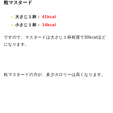
粒マスタード
大さじ１杯：
41kcal
小さじ１杯：
14kcal
ですので、マスタードは大さじ１杯程度で30kcalほど
になります。
粒マスタードの方が、多少カロリーは高くなります。