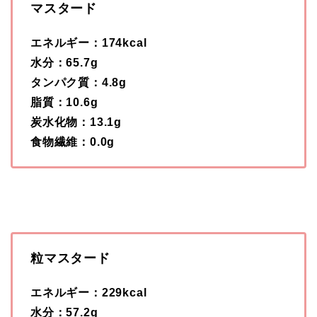
マスタード
エネルギー：174kcal
水分：65.7g
タンパク質：4.8g
脂質：10.6g
炭水化物：13.1g
食物繊維：0.0g
粒マスタード
エネルギー：229kcal
水分：57.2g