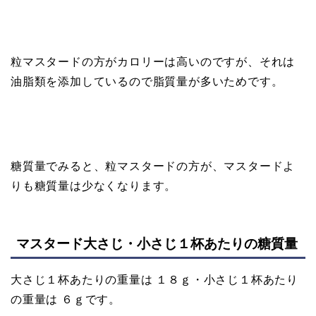
粒マスタードの方がカロリーは高いのですが、それは
油脂類を添加しているので脂質量が多いためです。
糖質量でみると、粒マスタードの方が、マスタードよ
りも糖質量は少なくなります。
マスタード大さじ・小さじ１杯あたりの糖質量
大さじ１杯あたりの重量は １８ｇ・小さじ１杯あたり
の重量は ６ｇです。