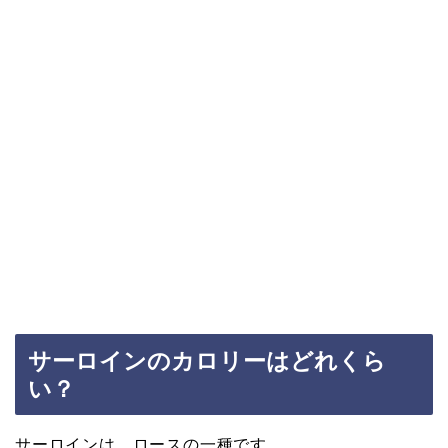
サーロインのカロリーはどれくら
い？
サーロインは、ロースの一種です。