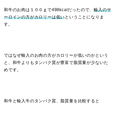
和牛のお肉は１００ｇで498kcalだったので、
輸入のサ
ーロインの方がカロリーは低い
ということになりま
す。
ではなぜ輸入のお肉の方がカロリーが低いのかという
と、和牛よりもタンパク質が豊富で脂質量が少ないた
めです。
和牛と輸入牛のタンパク質、脂質量を比較すると