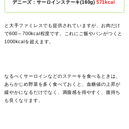
デニーズ：サーロインステーキ(160g)
571kcal
と大手ファミレスでも提供されていますが、お肉だけ
で600～700kcal程度です。これにご飯やパンがつくと
1000kcalを超えます。
なるべくサーロインなどのステーキを食べるときは、
あらかじめ野菜を多く食べておくと、血糖値の上昇が
緩やかになるだけでなく、満腹感を得やすく、腹持ち
も良くなります。