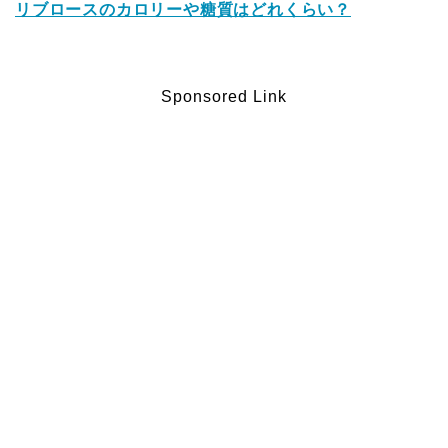
リブロースのカロリーや糖質はどれくらい？
Sponsored Link