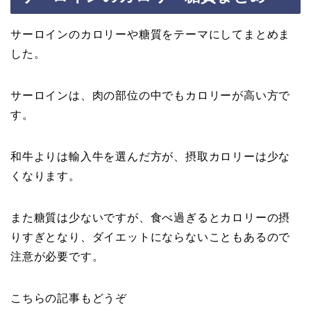
サーロインのカロリーや糖質をテーマにしてまとめま
した。
サーロインは、肉の部位の中でもカロリーが高い方で
す。
和牛よりは輸入牛を選んだ方が、摂取カロリーは少な
くなります。
また糖質は少ないですが、食べ過ぎるとカロリーの摂
りすぎとなり、ダイエットにならないこともあるので
注意が必要です。
こちらの記事もどうぞ