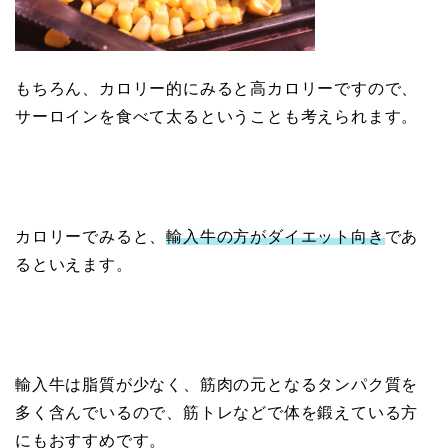
もちろん、カロリー的にみると高カロリーですので、
サーロインを食べて太るということも考えられます。
カロリーでみると、
輸入牛の方がダイエット向き
であ
るといえます。
輸入牛は脂質が少なく、筋肉の元となるタンパク質を
多く含んでいるので、筋トレなどで体を鍛えている方
にもおすすめです。