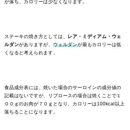
が落ち、カロリーは少なくなります。
ステーキの焼き方としては、
レア・ミディアム・ウェ
ルダン
がありますが、
ウェルダン
が最もカロリーは低
くなると考えられます。
食品成分表には、焼いた場合のサーロインの成分値の
記載はないですが、リブロースの場合は焼くことで１
００ｇのお肉が７０ｇとなり、カロリーは100kcal以上
落ちることになります。