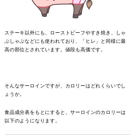
ステーキ以外にも、ローストビーフやすき焼き、しゃ
ぶしゃぶなどにも使われており、「ヒレ」と同様に最
高の部位とされています。値段も高価です。
そんなサーロインですが、カロリーはどれくらいでし
ょうか。
食品成分表をもとにすると、サーロインのカロリーは
以下のようになります。