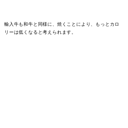
輸入牛も和牛と同様に、焼くことにより、もっとカロ
リーは低くなると考えられます。