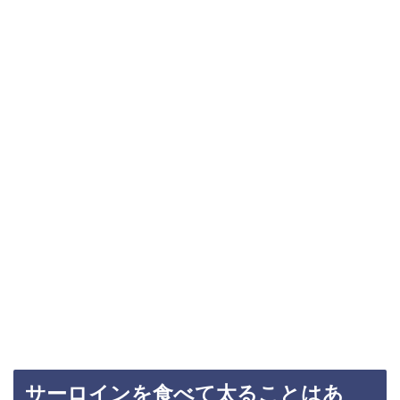
サーロインを食べて太ることはあ