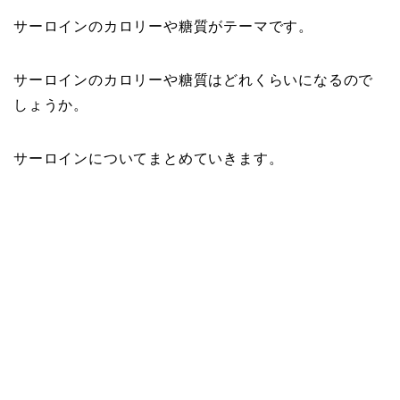
サーロインのカロリーや糖質がテーマです。
サーロインのカロリーや糖質はどれくらいになるので
しょうか。
サーロインについてまとめていきます。