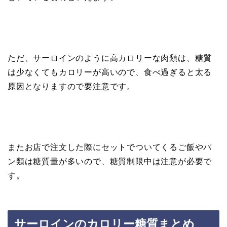
ただ、サーロインのように高カロリーな肉類は、糖質
は少なくてもカロリーが高いので、食べ過ぎると太る
原因となりますので要注意です。
またお店で注文した際にセットでついてくるご飯やパ
ン類は糖質量が多いので、糖質制限中は注意が必要で
す。
サーロインのカロリー糖質まとめ