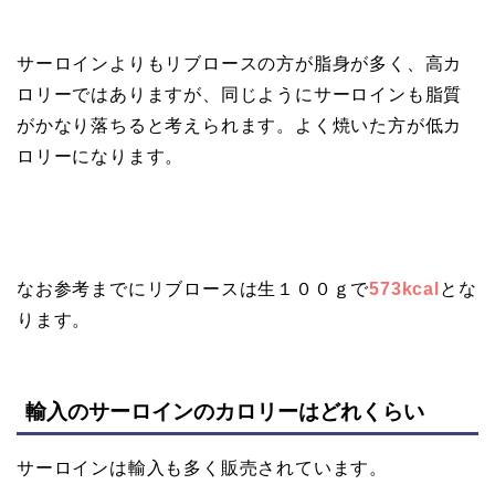
サーロインよりもリブロースの方が脂身が多く、高カ
ロリーではありますが、同じようにサーロインも脂質
がかなり落ちると考えられます。よく焼いた方が低カ
ロリーになります。
なお参考までにリブロースは生１００ｇで
573kcal
とな
ります。
輸入のサーロインのカロリーはどれくらい
サーロインは輸入も多く販売されています。