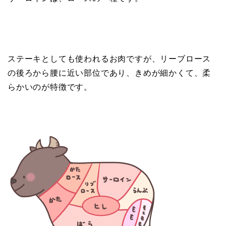
ステーキとしても使われるお肉ですが、リーブロース
の後ろから腰に近い部位であり、きめが細かくて、柔
らかいのが特徴です。