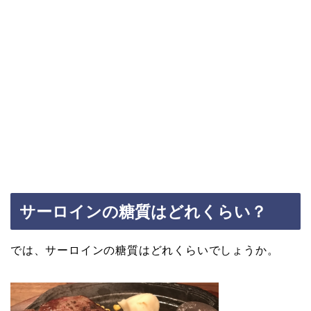
サーロインの糖質はどれくらい？
では、サーロインの糖質はどれくらいでしょうか。