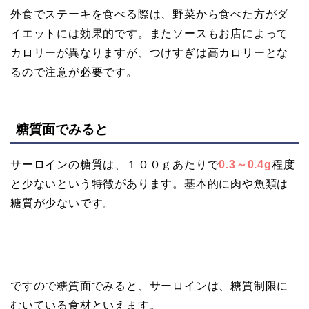
外食でステーキを食べる際は、野菜から食べた方がダ
イエットには効果的です。またソースもお店によって
カロリーが異なりますが、つけすぎは高カロリーとな
るので注意が必要です。
糖質面でみると
サーロインの糖質は、１００ｇあたりで
0.3～0.4g
程度
と少ないという特徴があります。基本的に肉や魚類は
糖質が少ないです。
ですので糖質面でみると、サーロインは、糖質制限に
むいている食材といえます。