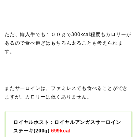
ただ、輸入牛でも１００ｇで300kcal程度もカロリーが
あるので食べ過ぎはもちろん太ることも考えられま
す。
またサーロインは、ファミレスでも食べることができ
ますが、カロリーは低くありません。
ロイヤルホスト：ロイヤルアンガスサーロイン
ステーキ(200g)
699kcal