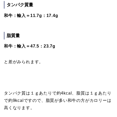
タンパク質量
和牛：輸入＝11.7g：17.4g
脂質量
和牛：輸入＝47.5：23.7g
と差がみられます。
タンパク質は１ｇあたりで約4kcal、脂質は１ｇあたり
で約9kcalですので、脂質が多い和牛の方がカロリーは
高くなります。