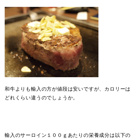
和牛よりも輸入の方が値段は安いですが、カロリーは
どれくらい違うのでしょうか。
輸入のサーロイン１００ｇあたりの栄養成分は以下の