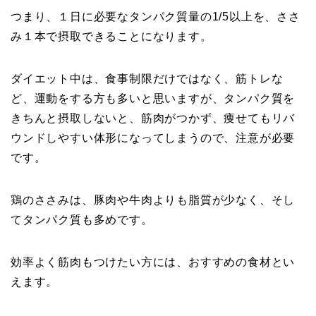
つまり、１日に必要なタンパク質量の1/5以上を、ささ
み１本で摂取できることになります。
ダイエット中は、食事制限だけではなく、筋トレな
ど、運動をする方も多いと思いますが、タンパク質を
きちんと摂取しないと、筋肉がつかず、痩せてもリバ
ウンドしやすい体形になってしまうので、注意が必要
です。
鶏のささみは、豚肉や牛肉よりも脂質が少なく、そし
てタンパク質も多めです。
効率よく筋肉もつけたい方には、おすすめの食材とい
えます。