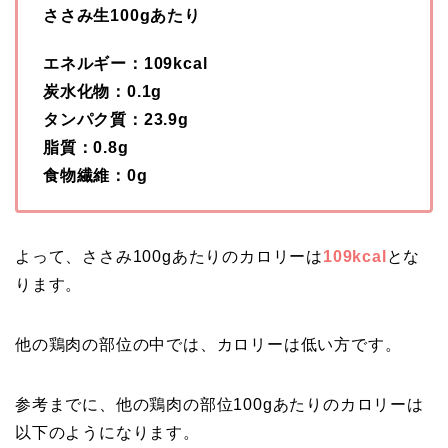
ささみ生100gあたり
エネルギー：109kcal
炭水化物：0.1g
タンパク質：23.9g
脂質：0.8g
食物繊維：0g
よって、ささみ100gあたりのカロリーは
109kcal
とな
ります。
他の鶏肉の部位の中では、カロリーは低い方です。
参考までに、他の鶏肉の部位100gあたりのカロリーは
以下のようになります。