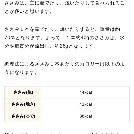
ささみは、主に茹でたり、焼いたりして食べられるこ
とが多いと思います。
ささみ１本を茹でたり、焼いたりすると、重量は約
70％となります。よって、１本約40gのささみは、水
分や脂質分が流出し、約28gとなります。
調理法によるささみ１本あたりのカロリーは以下のよ
うになります。
ささみ(生)
44kcal
ささみ(焼き)
41kcal
ささみ(ゆで)
38kcal