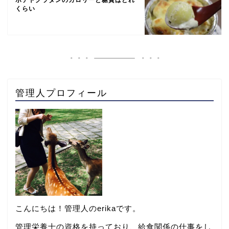
くらい
管理人プロフィール
こんにちは！管理人のerikaです。
管理栄養士の資格を持っており、給食関係の仕事をし