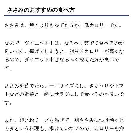
ささみのおすすめの食べ方
ささみは、焼くよりもゆでた方が、低カロリーです。
なので、ダイエット中は、なるべく茹でて食べるのが
良いです。揚げてしまうと、脂質分カロリーが高くな
るので、ダイエット中はなるべく控えた方が良いで
す。
ささみを茹でたら、一口サイズにし、きゅうりやトマ
トなどの野菜と一緒にサラダにして食べるのが良いで
す。
また、卵と粉チーズを混ぜて、鶏ささみにつけ焼くピ
カタという料理も、揚げていないので、カロリーを抑