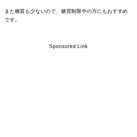
また糖質も少ないので、糖質制限中の方にもおすすめ
です。
Sponsored Link