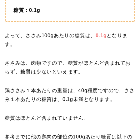
糖質：0.1g
よって、ささみ100gあたりの糖質は、
0.1g
となりま
す。
ささみは、肉類ですので、糖質がほとんど含まれてお
らず、糖質は少ないといえます。
鶏ささみ１本あたりの重量は、40g程度ですので、ささ
み１本あたりの糖質は、0.1g未満となります。
糖質はほとんど含まれていません。
参考までに他の鶏肉の部位の100gあたり糖質は以下の