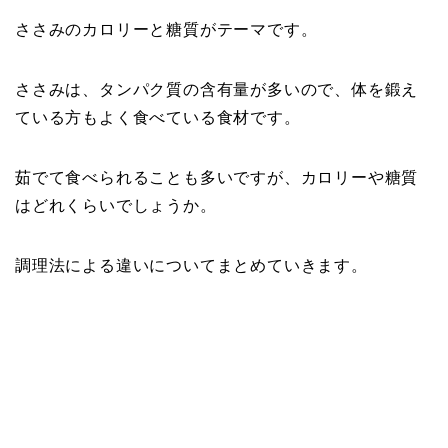
ささみのカロリーと糖質がテーマです。
ささみは、タンパク質の含有量が多いので、体を鍛え
ている方もよく食べている食材です。
茹でて食べられることも多いですが、カロリーや糖質
はどれくらいでしょうか。
調理法による違いについてまとめていきます。