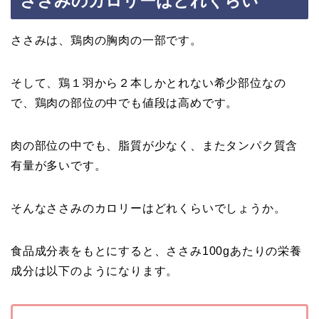
ささみのカロリーはどれくらい
ささみは、鶏肉の胸肉の一部です。
そして、鶏１羽から２本しかとれない希少部位なの
で、鶏肉の部位の中でも値段は高めです。
肉の部位の中でも、脂質が少なく、またタンパク質含
有量が多いです。
そんなささみのカロリーはどれくらいでしょうか。
食品成分表をもとにすると、ささみ100gあたりの栄養
成分は以下のようになります。