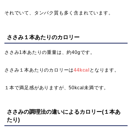
それでいて、タンパク質も多く含まれています。
ささみ１本あたりのカロリー
ささみ1本あたりの重量は、約40gです。
ささみ１本あたりのカロリーは
44kcal
となります。
１本で満足感がありますが、50kcal未満です。
ささみの調理法の違いによるカロリー(１本あ
たり)