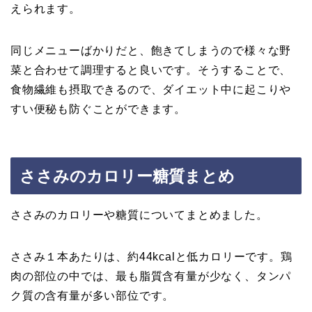
えられます。
同じメニューばかりだと、飽きてしまうので様々な野
菜と合わせて調理すると良いです。そうすることで、
食物繊維も摂取できるので、ダイエット中に起こりや
すい便秘も防ぐことができます。
ささみのカロリー糖質まとめ
ささみのカロリーや糖質についてまとめました。
ささみ１本あたりは、約44kcalと低カロリーです。鶏
肉の部位の中では、最も脂質含有量が少なく、タンパ
ク質の含有量が多い部位です。