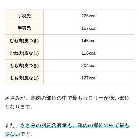
手羽先
226kcal
手羽元
197kcal
むね肉(皮つき)
145kcal
むね肉(皮なし)
116kcal
もも肉(皮つき)
204kcal
もも肉(皮なし)
127kcal
ささみが、鶏肉の部位の中で最もカロリーが低い部位
となります。
また、
ささみの脂質含有量も、鶏肉の部位の中で最も
少ない
です。