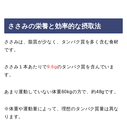
ささみの栄養と効率的な摂取法
ささみは、脂質が少なく、タンパク質を多く含む食材
です。
ささみ１本あたりで
9.6g
のタンパク質を含んでいま
す。
あまり運動していない体重60kgの方で、約48gです。
※体重や運動量によって、理想のタンパク質量は異な
ります。