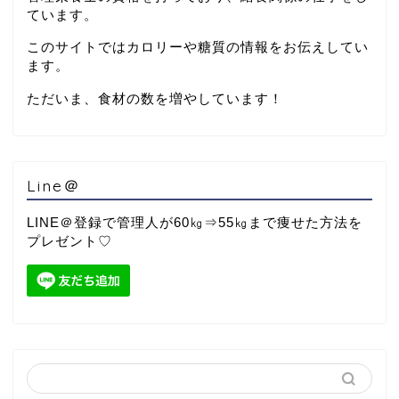
ています。
このサイトではカロリーや糖質の情報をお伝えしてい
ます。
ただいま、食材の数を増やしています！
Line＠
LINE＠登録で管理人が60㎏⇒55㎏まで痩せた方法を
プレゼント♡