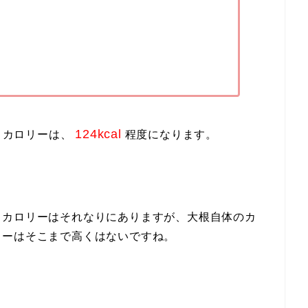
124kcal
、カロリーは、
程度になります。
、カロリーはそれなりにありますが、大根自体のカ
リーはそこまで高くはないですね。