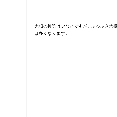
大根の糖質は少ないですが、ふろふき大
は多くなります。