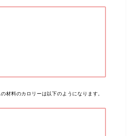
れの材料のカロリーは以下のようになります。