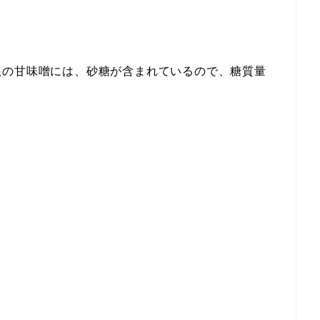
根の甘味噌には、砂糖が含まれているので、糖質量