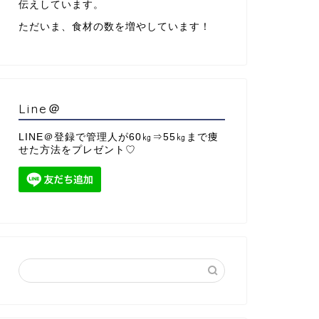
伝えしています。
ただいま、食材の数を増やしています！
Line＠
LINE＠登録で管理人が60㎏⇒55㎏まで痩
せた方法をプレゼント♡