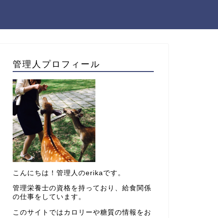
管理人プロフィール
こんにちは！管理人のerikaです。
管理栄養士の資格を持っており、給食関係
の仕事をしています。
このサイトではカロリーや糖質の情報をお