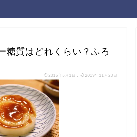
ー糖質はどれくらい？ふろ
2016年5月1日
/
2019年11月20日