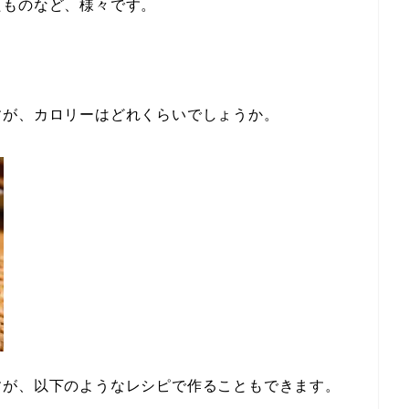
たものなど、様々です。
すが、カロリーはどれくらいでしょうか。
すが、以下のようなレシピで作ることもできます。