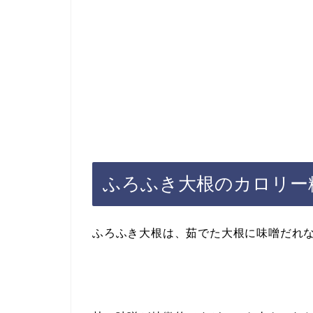
ふろふき大根のカロリー
ふろふき大根は、茹でた大根に味噌だれ