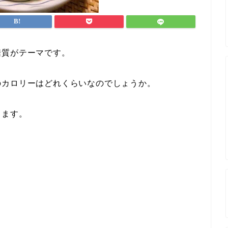
糖質がテーマです。
のカロリーはどれくらいなのでしょうか。
きます。