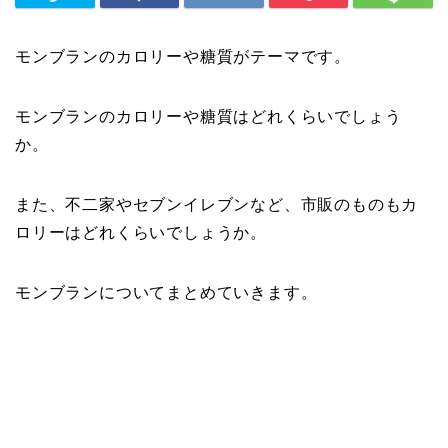
モンブランのカロリーや糖質がテーマです。
モンブランのカロリーや糖質はどれくらいでしょう
か。
また、不二家やセブンイレブンなど、市販のものもカ
ロリーはどれくらいでしょうか。
モンブランについてまとめていきます。