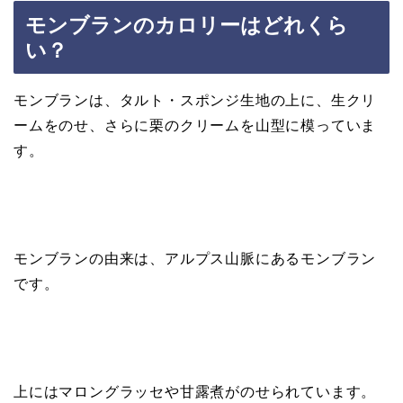
モンブランのカロリーはどれくら
い？
モンブランは、タルト・スポンジ生地の上に、生クリ
ームをのせ、さらに栗のクリームを山型に模っていま
す。
モンブランの由来は、アルプス山脈にあるモンブラン
です。
上にはマロングラッセや甘露煮がのせられています。