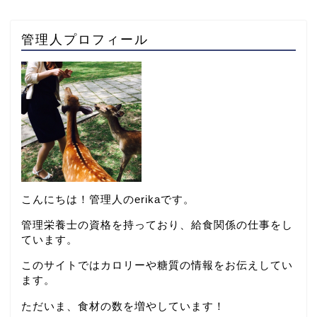
管理人プロフィール
こんにちは！管理人のerikaです。
管理栄養士の資格を持っており、給食関係の仕事をし
ています。
このサイトではカロリーや糖質の情報をお伝えしてい
ます。
ただいま、食材の数を増やしています！