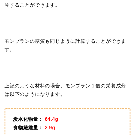
算することができます。
モンブランの糖質も同じように計算することができま
す。
上記のような材料の場合、モンブラン１個の栄養成分
は以下のようになります。
炭水化物量：
64.4g
食物繊維量：
2.9g