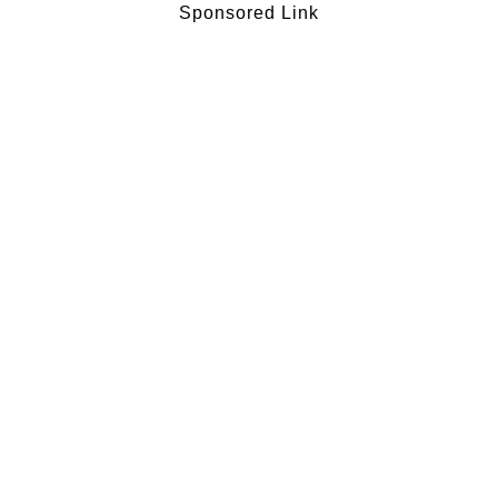
Sponsored Link