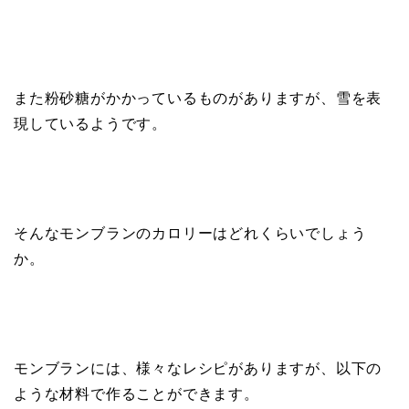
また粉砂糖がかかっているものがありますが、雪を表
現しているようです。
そんなモンブランのカロリーはどれくらいでしょう
か。
モンブランには、様々なレシピがありますが、以下の
ような材料で作ることができます。