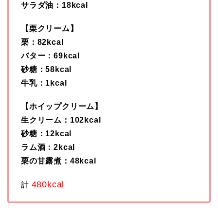
サラダ油：18kcal
【栗クリーム】
栗：82kcal
バター：69kcal
砂糖：58kcal
牛乳：1kcal
【ホイップクリーム】
生クリーム：102kcal
砂糖：12kcal
ラム酒：2kcal
栗の甘露煮：48kcal
480kcal
計