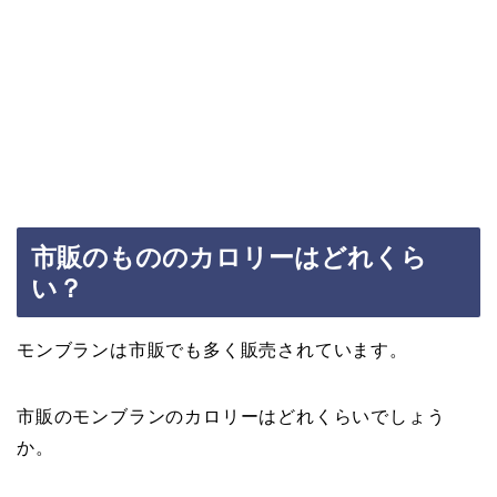
市販のもののカロリーはどれくら
い？
モンブランは市販でも多く販売されています。
市販のモンブランのカロリーはどれくらいでしょう
か。