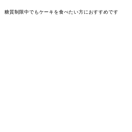
糖質制限中でもケーキを食べたい方におすすめです