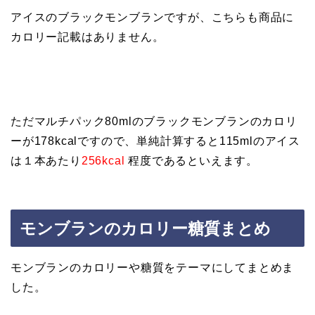
アイスのブラックモンブランですが、こちらも商品に
カロリー記載はありません。
ただマルチパック80mlのブラックモンブランのカロリ
ーが178kcalですので、単純計算すると115mlのアイス
は１本あたり
256kcal
程度であるといえます。
モンブランのカロリー糖質まとめ
モンブランのカロリーや糖質をテーマにしてまとめま
した。