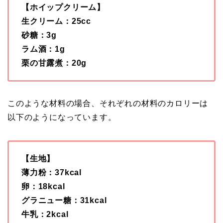
【ホイップクリーム】
生クリーム：25cc
砂糖：3g
ラム酒：1g
栗の甘露煮：20g
このような材料の場合、それぞれの材料のカロリーは
以下のようになっています。
【生地】
薄力粉：37kcal
卵：18kcal
グラニュー糖：31kcal
牛乳：2kcal