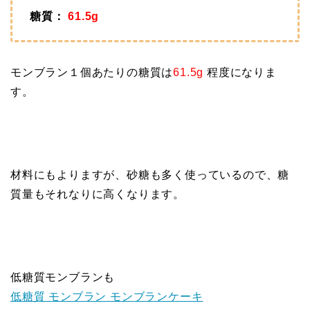
糖質：
61.5g
モンブラン１個あたりの糖質は
61.5g
程度になりま
す。
材料にもよりますが、砂糖も多く使っているので、糖
質量もそれなりに高くなります。
低糖質モンブランも
低糖質 モンブラン モンブランケーキ