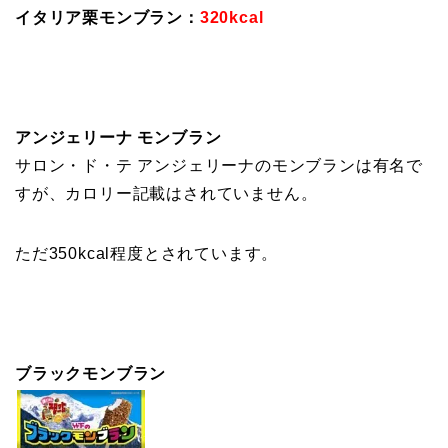
イタリア栗モンブラン：
320kcal
アンジェリーナ モンブラン
サロン・ド・テ アンジェリーナのモンブランは有名で
すが、カロリー記載はされていません。
ただ350kcal程度とされています。
ブラックモンブラン