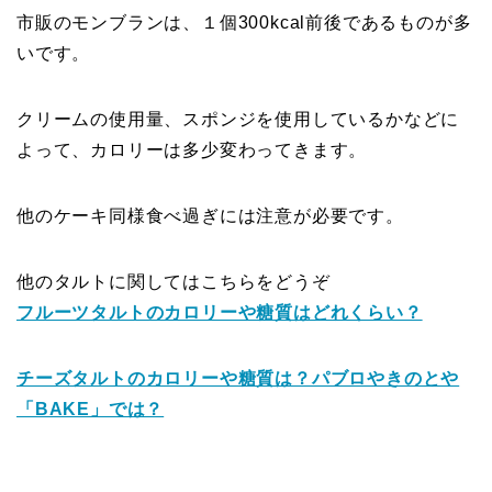
市販のモンブランは、１個300kcal前後であるものが多
いです。
クリームの使用量、スポンジを使用しているかなどに
よって、カロリーは多少変わってきます。
他のケーキ同様食べ過ぎには注意が必要です。
他のタルトに関してはこちらをどうぞ
フルーツタルトのカロリーや糖質はどれくらい？
チーズタルトのカロリーや糖質は？パブロやきのとや
「BAKE」では？