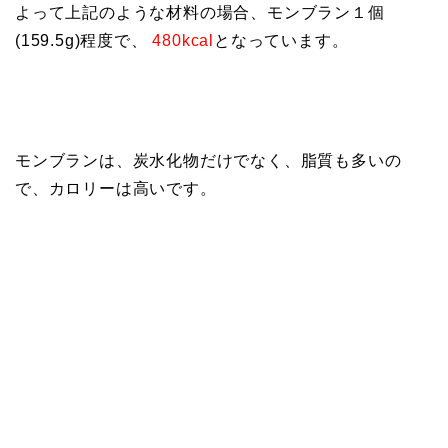
よって上記のような材料の場合、モンブラン１個
(159.5g)程度で、
480kcal
となっています。
モンブランは、炭水化物だけでなく、脂質も多いの
で、カロリーは高いです。