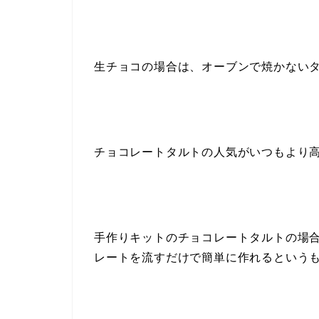
生チョコの場合は、オーブンで焼かない
チョコレートタルトの人気がいつもより
手作りキットのチョコレートタルトの場
レートを流すだけで簡単に作れるという