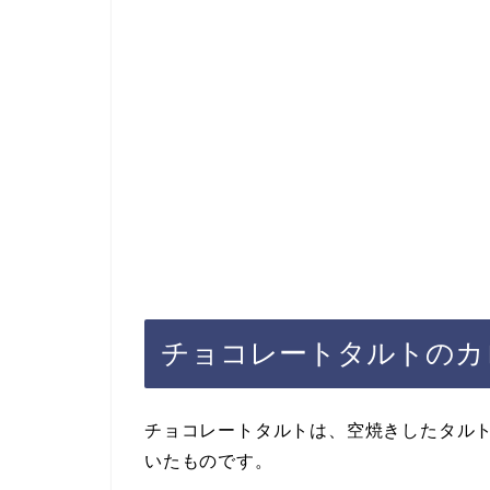
チョコレートタルトのカ
チョコレートタルトは、空焼きしたタル
いたものです。