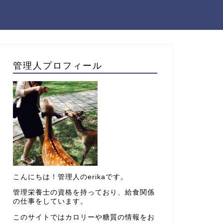
管理人プロフィール
こんにちは！管理人のerikaです。
管理栄養士の資格を持っており、給食関係
の仕事をしています。
このサイトではカロリーや糖質の情報をお