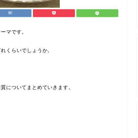
テーマです。
どれくらいでしょうか。
糖質についてまとめていきます。