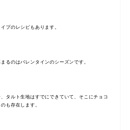
タイプのレシピもあります。
高まるのはバレンタインのシーズンです。
合、タルト生地はすでにできていて、そこにチョコ
ものも存在します。