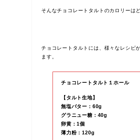
そんなチョコレートタルトのカロリーは
チョコレートタルトには、様々なレシピ
ます。
チョコレートタルト１ホール
【タルト生地】
無塩バター：60g
グラニュー糖：40g
卵黄：1個
薄力粉：120g