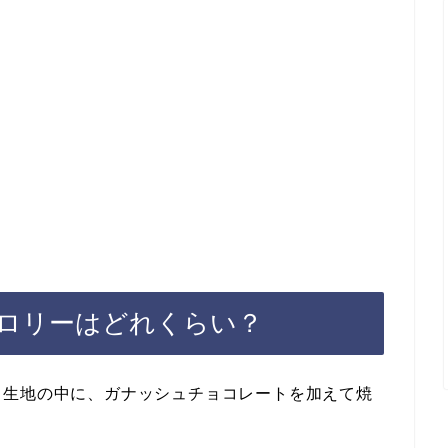
ロリーはどれくらい？
ト生地の中に、ガナッシュチョコレートを加えて焼