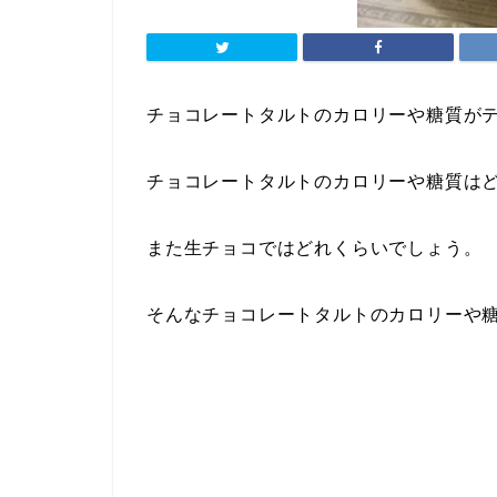
チョコレートタルトのカロリーや糖質が
チョコレートタルトのカロリーや糖質は
また生チョコではどれくらいでしょう。
そんなチョコレートタルトのカロリーや