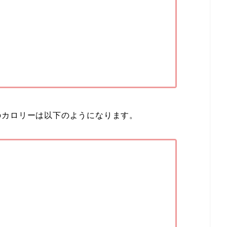
のカロリーは以下のようになります。