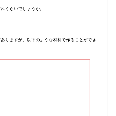
どれくらいでしょうか。
がありますが、以下のような材料で作ることができ