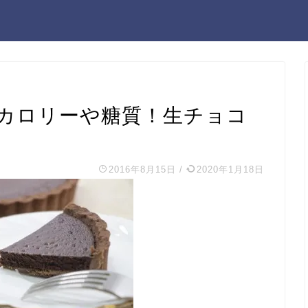
カロリーや糖質！生チョコ
2016年8月15日
/
2020年1月18日