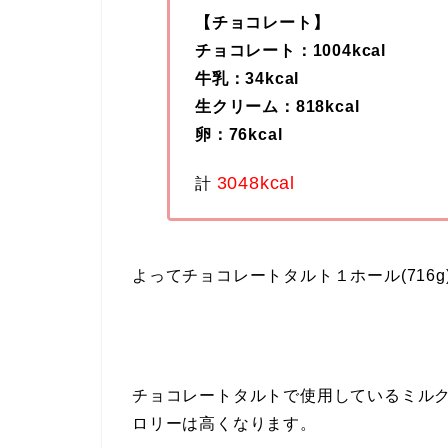
【チョコレート】
チョコレート：1004kcal
牛乳：34kcal
生クリーム：818kcal
卵：76kcal
3048kcal
計
よってチョコレートタルト１ホール(716g
チョコレートタルトで使用しているミル
ロリーは高くなります。