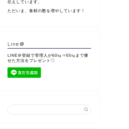
伝えしています。
ただいま、食材の数を増やしています！
Line＠
LINE＠登録で管理人が60㎏⇒55㎏まで痩
せた方法をプレゼント♡