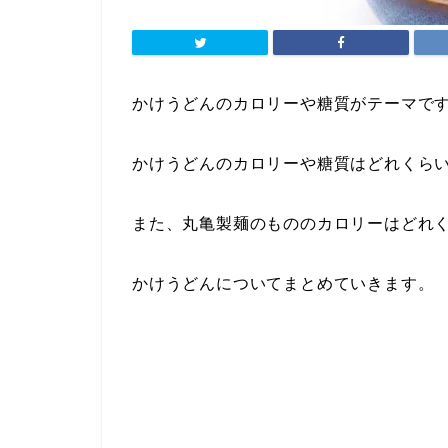
かけうどんのカロリーや糖質がテーマで
かけうどんのカロリーや糖質はどれくら
また、丸亀製麺のもののカロリーはどれ
かけうどんについてまとめていきます。