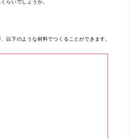
れくらいでしょうか。
が、以下のような材料でつくることができます。