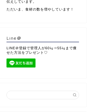
伝えしています。
ただいま、食材の数を増やしています！
Line＠
LINE＠登録で管理人が60㎏⇒55㎏まで痩
せた方法をプレゼント♡