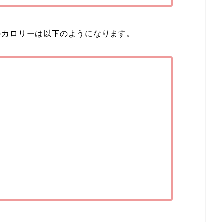
のカロリーは以下のようになります。