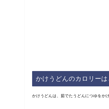
かけうどんのカロリーは
かけうどんは、茹でたうどんにつゆをか