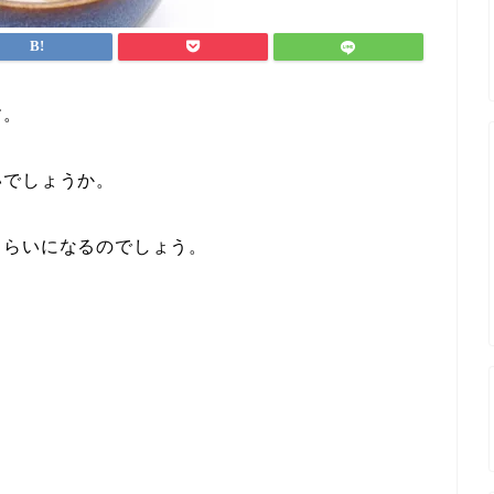
す。
いでしょうか。
くらいになるのでしょう。