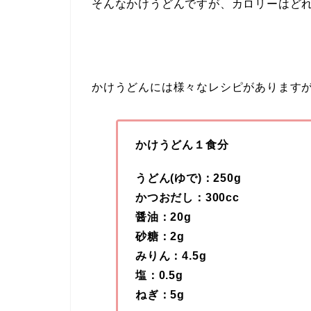
そんなかけうどんですが、カロリーはど
かけうどんには様々なレシピがあります
かけうどん１食分
うどん(ゆで)：250g
かつおだし：300cc
醤油：20g
砂糖：2g
みりん：4.5g
塩：0.5g
ねぎ：5g