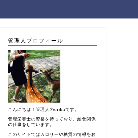
管理人プロフィール
こんにちは！管理人のerikaです。
管理栄養士の資格を持っており、給食関係
の仕事をしています。
このサイトではカロリーや糖質の情報をお