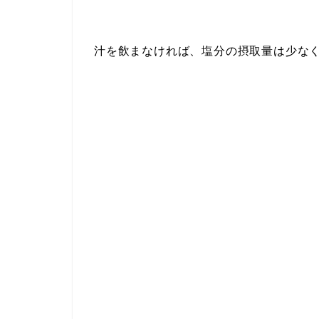
汁を飲まなければ、塩分の摂取量は少な