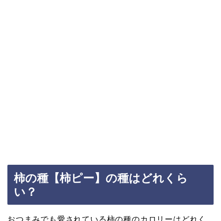
柿の種【柿ピー】の種はどれくら
い？
おつまみでも愛されている柿の種のカロリーはどれく