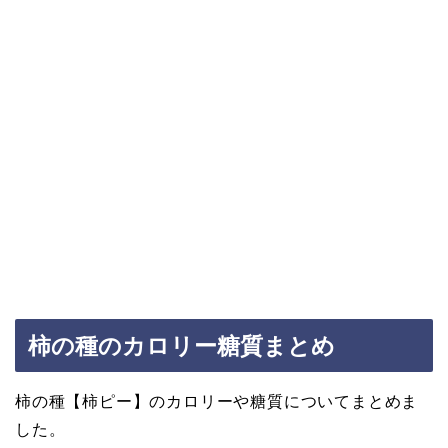
柿の種のカロリー糖質まとめ
柿の種【柿ピー】のカロリーや糖質についてまとめま
した。