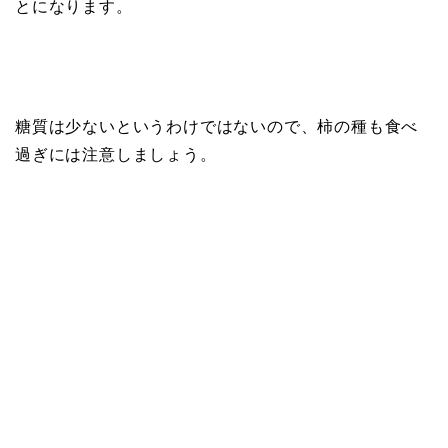
とになります。
糖質は少ないというわけではないので、柿の種も食べ
過ぎには注意しましょう。