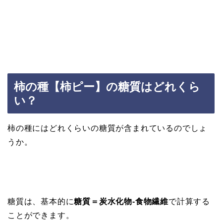
柿の種【柿ピー】の糖質はどれくら
い？
柿の種にはどれくらいの糖質が含まれているのでしょ
うか。
糖質は、基本的に
糖質＝炭水化物-食物繊維
で計算する
ことができます。