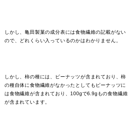
しかし、亀田製菓の成分表には食物繊維の記載がない
ので、どれくらい入っているのかはわかりません。
しかし、柿の種には、ピーナッツが含まれており、柿
の種自体に食物繊維がなかったとしてもピーナッツに
は食物繊維が含まれており、100gで6.9gもの食物繊維
が含まれています。