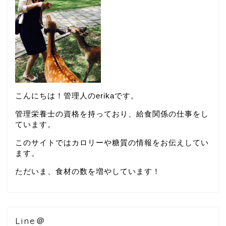
こんにちは！管理人のerikaです。
管理栄養士の資格を持っており、給食関係の仕事をし
ています。
このサイトではカロリーや糖質の情報をお伝えしてい
ます。
ただいま、食材の数を増やしています！
Line＠