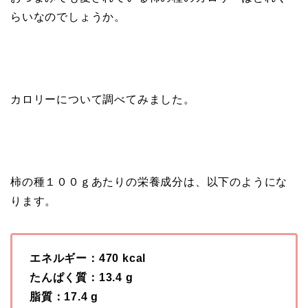
らいなのでしょうか。
カロリーについて調べてみました。
柿の種１００ｇあたりの栄養成分は、以下のようにな
ります。
エネルギー：470 kcal
たんぱく質：13.4 g
脂質：17.4 g