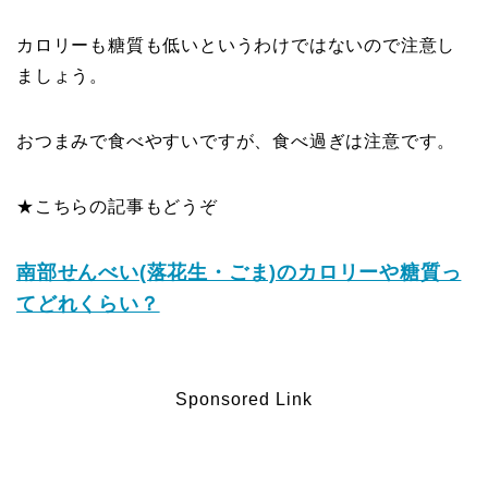
カロリーも糖質も低いというわけではないので注意し
ましょう。
おつまみで食べやすいですが、食べ過ぎは注意です。
★こちらの記事もどうぞ
南部せんべい(落花生・ごま)のカロリーや糖質っ
てどれくらい？
Sponsored Link