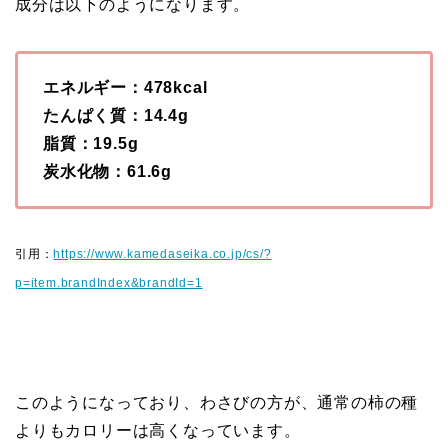
成分は以下のようになります。
エネルギー：478kcal
たんぱく質：14.4g
脂質：19.5g
炭水化物：61.6g
引用：
https://www.kamedaseika.co.jp/cs/?
p=item.brandIndex&brandId=1
このようになっており、わさびの方が、通常の柿の種
よりもカロリーは高くなっています。