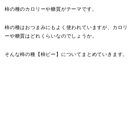
柿の種のカロリーや糖質がテーマです。
柿の種はおつまみにもよく使われていますが、カロリ
ーや糖質はどれくらいなのでしょうか。
そんな柿の種【柿ピー】についてまとめていきます。