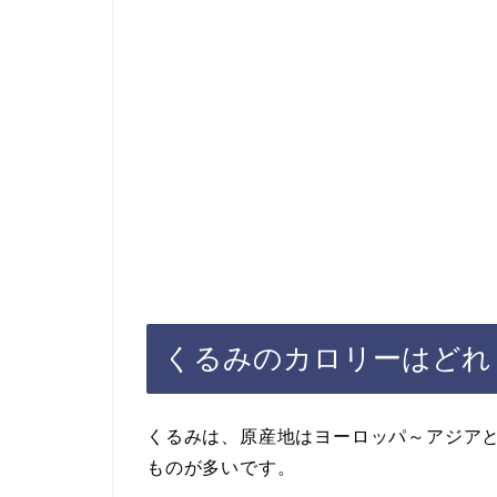
くるみのカロリーはどれ
くるみは、原産地はヨーロッパ～アジア
ものが多いです。