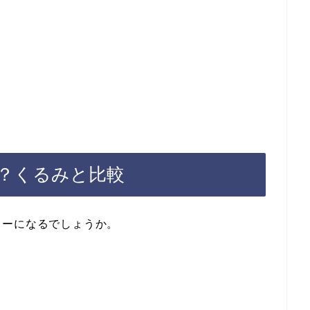
？くるみと比較
リーになるでしょうか。