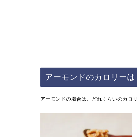
アーモンドのカロリーは
アーモンドの場合は、どれくらいのカロ