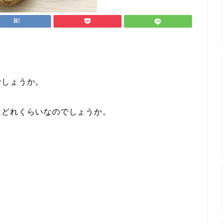
。
でしょうか。
はどれくらいなのでしょうか。