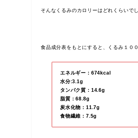
そんなくるみのカロリーはどれくらいで
食品成分表をもとにすると、くるみ１０
エネルギー：674kcal
水分:3.1g
タンパク質：14.6g
脂質：68.8g
炭水化物：11.7g
食物繊維：7.5g