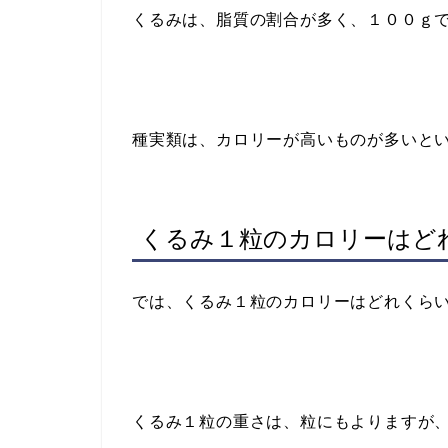
くるみは、脂質の割合が多く、１００ｇ
種実類は、カロリーが高いものが多いと
くるみ１粒のカロリーはど
では、くるみ１粒のカロリーはどれくら
くるみ１粒の重さは、粒にもよりますが