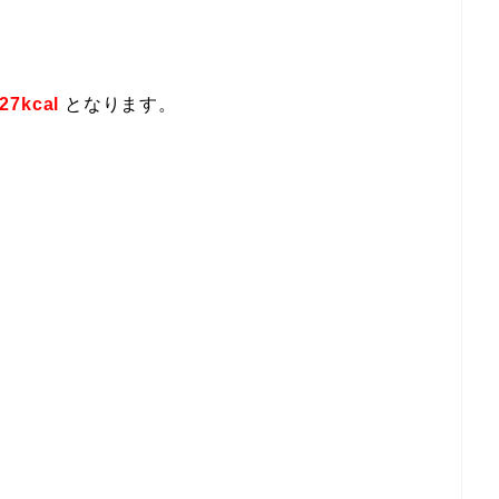
27kcal
となります。