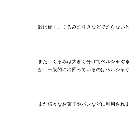
殻は硬く、くるみ割りきなどで割らない
また、くるみは大きく分けて
ペルシャぐ
が、一般的に出回っているのはペルシャ
また様々なお菓子やパンなどに利用され