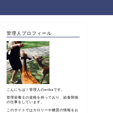
管理人プロフィール
こんにちは！管理人のerikaです。
管理栄養士の資格を持っており、給食関係
の仕事をしています。
このサイトではカロリーや糖質の情報をお