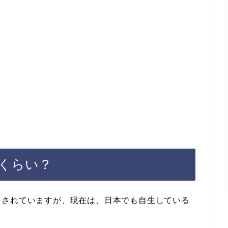
くらい？
とされていますが、現在は、日本でも自生している