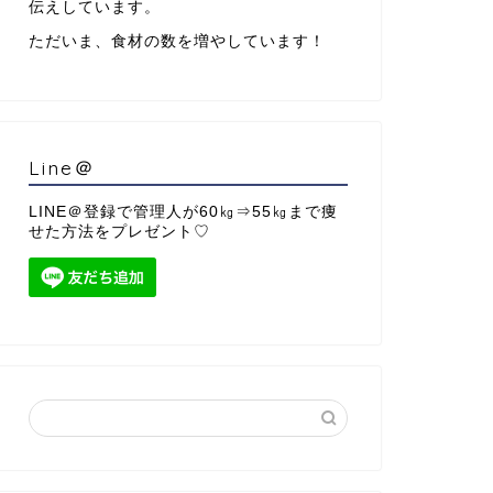
伝えしています。
ただいま、食材の数を増やしています！
Line＠
LINE＠登録で管理人が60㎏⇒55㎏まで痩
せた方法をプレゼント♡