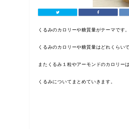
くるみのカロリーや糖質量がテーマです
くるみのカロリーや糖質量はどれくらい
またくるみ１粒やアーモンドのカロリー
くるみについてまとめていきます。