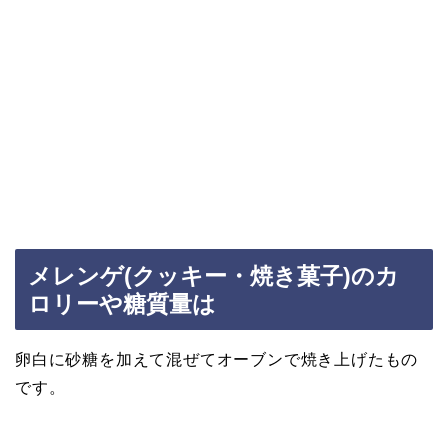
メレンゲ(クッキー・焼き菓子)のカ
ロリーや糖質量は
卵白に砂糖を加えて混ぜてオーブンで焼き上げたもの
です。