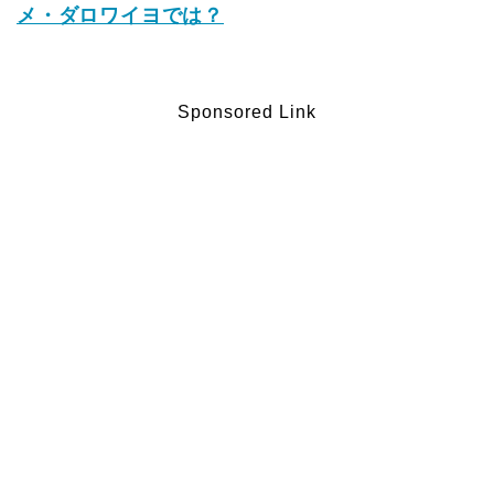
メ・ダロワイヨでは？
Sponsored Link