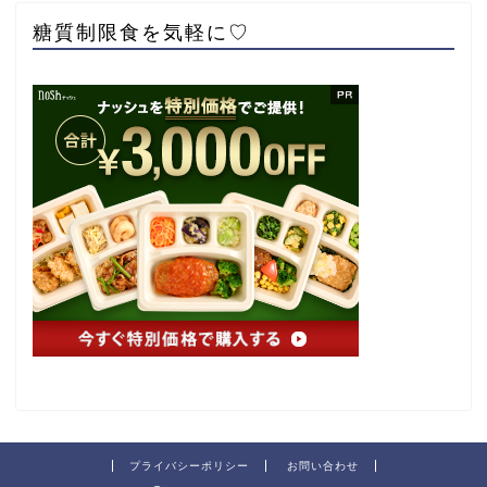
糖質制限食を気軽に♡
プライバシーポリシー
お問い合わせ