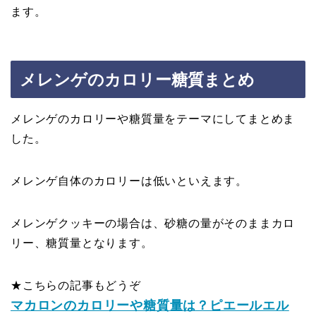
ます。
メレンゲのカロリー糖質まとめ
メレンゲのカロリーや糖質量をテーマにしてまとめま
した。
メレンゲ自体のカロリーは低いといえます。
メレンゲクッキーの場合は、砂糖の量がそのままカロ
リー、糖質量となります。
★こちらの記事もどうぞ
マカロンのカロリーや糖質量は？ピエールエル