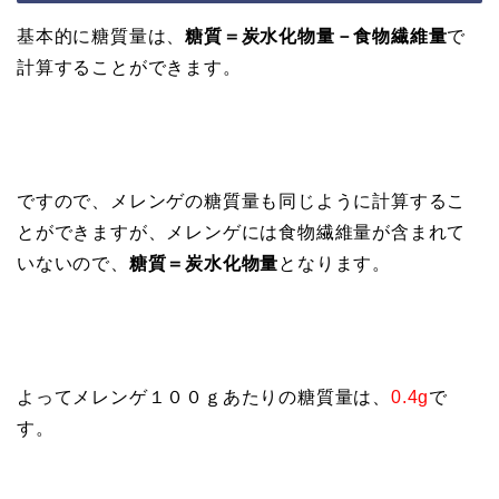
基本的に糖質量は、
糖質＝炭水化物量－食物繊維量
で
計算することができます。
ですので、メレンゲの糖質量も同じように計算するこ
とができますが、メレンゲには食物繊維量が含まれて
いないので、
糖質＝炭水化物量
となります。
よってメレンゲ１００ｇあたりの糖質量は、
0.4g
で
す。