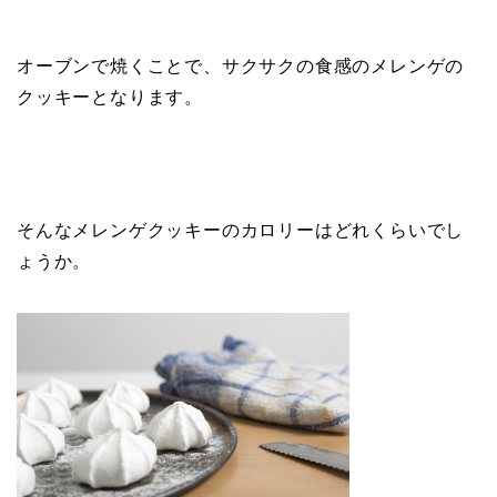
オーブンで焼くことで、サクサクの食感のメレンゲの
クッキーとなります。
そんなメレンゲクッキーのカロリーはどれくらいでし
ょうか。