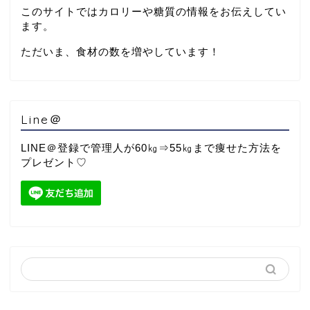
このサイトではカロリーや糖質の情報をお伝えしてい
ます。
ただいま、食材の数を増やしています！
Line＠
LINE＠登録で管理人が60㎏⇒55㎏まで痩せた方法を
プレゼント♡