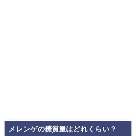
メレンゲの糖質量はどれくらい？