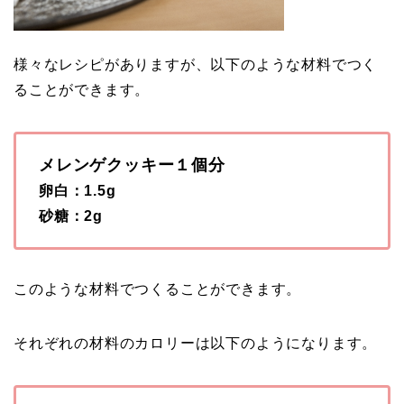
様々なレシピがありますが、以下のような材料でつく
ることができます。
メレンゲクッキー１個分
卵白：1.5g
砂糖：2g
このような材料でつくることができます。
それぞれの材料のカロリーは以下のようになります。