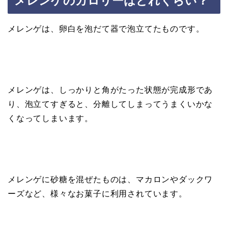
メレンゲのカロリーはどれくらい？
メレンゲは、卵白を泡だて器で泡立てたものです。
メレンゲは、しっかりと角がたった状態が完成形であ
り、泡立てすぎると、分離してしまってうまくいかな
くなってしまいます。
メレンゲに砂糖を混ぜたものは、マカロンやダックワ
ーズなど、様々なお菓子に利用されています。