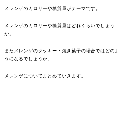
メレンゲのカロリーや糖質量がテーマです。
メレンゲのカロリーや糖質量はどれくらいでしょう
か。
またメレンゲのクッキー・焼き菓子の場合ではどのよ
うになるでしょうか。
メレンゲについてまとめていきます。