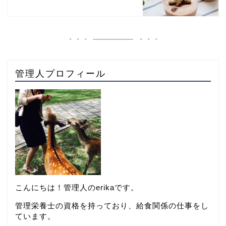
管理人プロフィール
こんにちは！管理人のerikaです。
管理栄養士の資格を持っており、給食関係の仕事をし
ています。