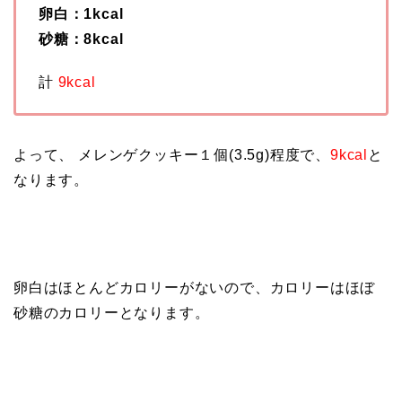
卵白：1kcal
砂糖：8kcal
計
9kcal
よって、 メレンゲクッキー１個(3.5g)程度で、
9kcal
と
なります。
卵白はほとんどカロリーがないので、カロリーはほぼ
砂糖のカロリーとなります。