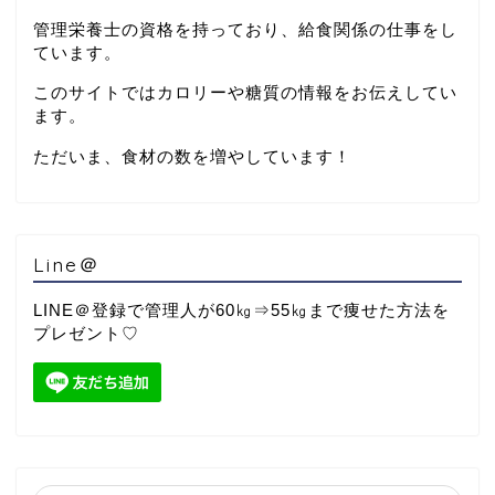
管理栄養士の資格を持っており、給食関係の仕事をし
ています。
このサイトではカロリーや糖質の情報をお伝えしてい
ます。
ただいま、食材の数を増やしています！
Line＠
LINE＠登録で管理人が60㎏⇒55㎏まで痩せた方法を
プレゼント♡