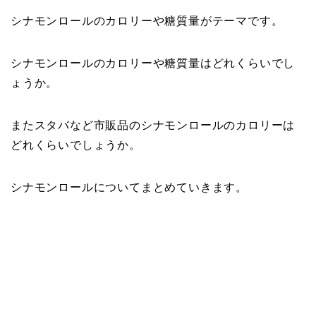
シナモンロールのカロリーや糖質量がテーマです。
シナモンロールのカロリーや糖質量はどれくらいでし
ょうか。
またスタバなど市販品のシナモンロールのカロリーは
どれくらいでしょうか。
シナモンロールについてまとめていきます。