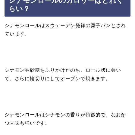
シナモンロールのカロリーはどれく
らい？
シナモンロールはスウェーデン発祥の菓子パンとされ
ています。
シナモンや砂糖をふりかけたのち、ロール状に巻い
て、さらに輪切りにしてオーブンで焼きます。
シナモンロールはシナモンの香りが特徴的で、なおか
つ甘味も強いです。