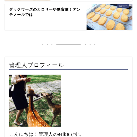
ダックワーズのカロリーや糖質量！アン
テノールでは
管理人プロフィール
こんにちは！管理人のerikaです。