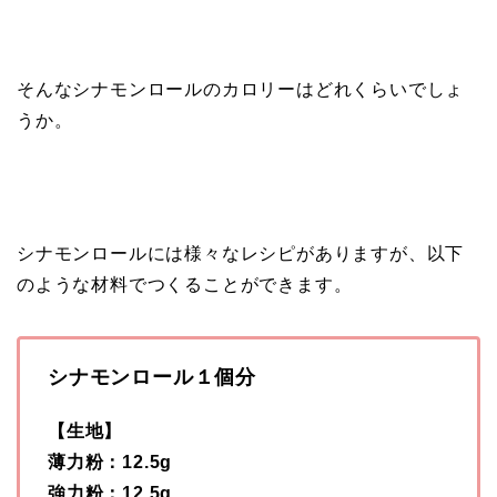
そんなシナモンロールのカロリーはどれくらいでしょ
うか。
シナモンロールには様々なレシピがありますが、以下
のような材料でつくることができます。
シナモンロール１個分
【生地】
薄力粉：12.5g
強力粉：12.5g