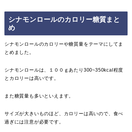
シナモンロールのカロリー糖質まと
め
シナモンロールのカロリーや糖質量をテーマにしてま
とめました。
シナモンロールは、１００ｇあたり300~350kcal程度
とカロリーは高いです。
また糖質量も多いといえます。
サイズが大きいものほど、カロリーは高いので、食べ
過ぎには注意が必要です。