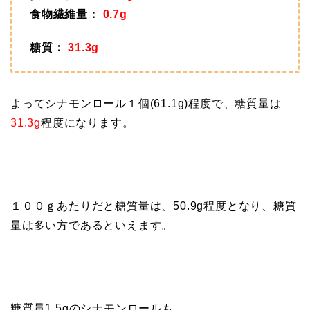
食物繊維量：
0.7g
糖質：
31.3g
よってシナモンロール１個(61.1g)程度で、糖質量は
31.3g
程度になります。
１００ｇあたりだと糖質量は、50.9g程度となり、糖質
量は多い方であるといえます。
糖質量1.5gのシナモンロールも