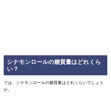
シナモンロールの糖質量はどれくら
い？
では、シナモンロールの糖質量はどれくらいでしょう
か。