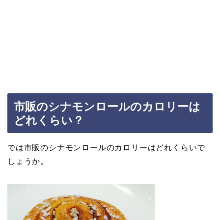
市販のシナモンロールのカロリーは
どれくらい？
では市販のシナモンロールのカロリーはどれくらいで
しょうか。