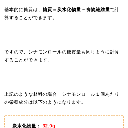
基本的に糖質は、
糖質＝炭水化物量－食物繊維量
で計
算することができます。
ですので、シナモンロールの糖質量も同じように計算
することができます。
上記のような材料の場合、シナモンロール１個あたり
の栄養成分は以下のようになります。
炭水化物量：
32.0g