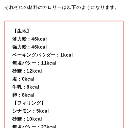
それぞれの材料のカロリーは以下のようになります。
【生地】
薄力粉：46kcal
強力粉：46kcal
ベーキングパウダー：1kcal
無塩バター：11kcal
砂糖：12kcal
塩：0kcal
牛乳：8kcal
卵：8kcal
【フィリング】
シナモン：5kcal
砂糖：10kcal
無塩バター：23kcal