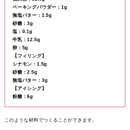
ベーキングパウダー：1g
無塩バター：1.5g
砂糖：3g
塩：0.1g
牛乳：12.5g
卵：5g
【フィリング】
シナモン：1.5g
砂糖：2.5g
無塩バター：3g
【アイシング】
粉糖：6g
このような材料でつくることができます。