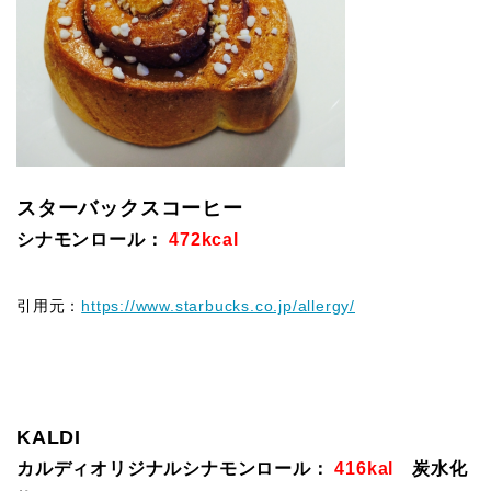
スターバックスコーヒー
シナモンロール：
472kcal
引用元：
https://www.starbucks.co.jp/allergy/
KALDI
カルディオリジナルシナモンロール：
416kal
炭水化