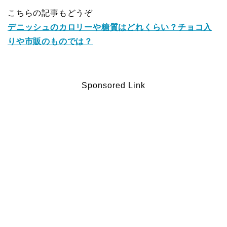
こちらの記事もどうぞ
デニッシュのカロリーや糖質はどれくらい？チョコ入
りや市販のものでは？
Sponsored Link