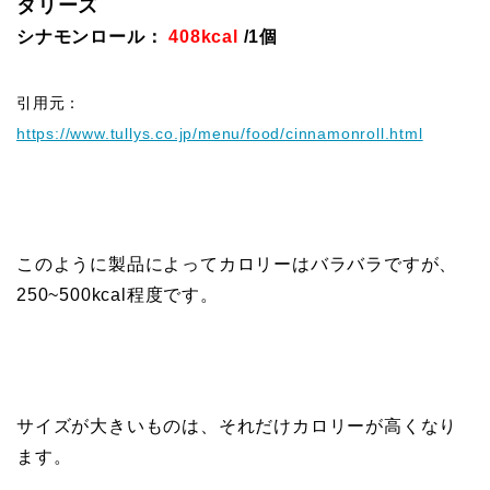
タリーズ
シナモンロール：
408kcal
/1個
引用元：
https://www.tullys.co.jp/menu/food/cinnamonroll.html
このように製品によってカロリーはバラバラですが、
250~500kcal程度です。
サイズが大きいものは、それだけカロリーが高くなり
ます。