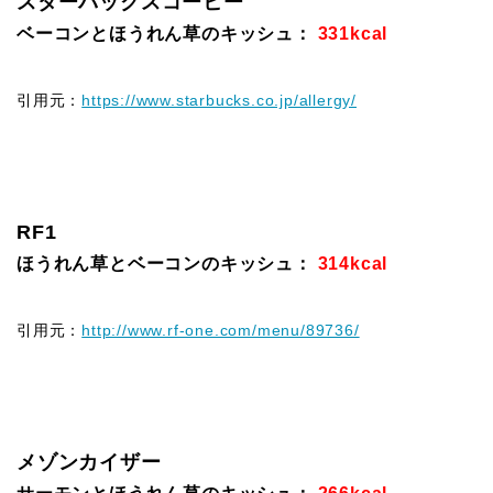
スターバックスコーヒー
ベーコンとほうれん草のキッシュ：
331kcal
引用元：
https://www.starbucks.co.jp/allergy/
RF1
ほうれん草とベーコンのキッシュ：
314kcal
引用元：
http://www.rf-one.com/menu/89736/
メゾンカイザー