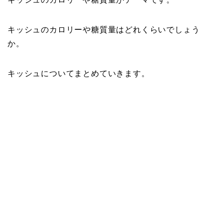
キッシュのカロリーや糖質量はどれくらいでしょう
か。
キッシュについてまとめていきます。