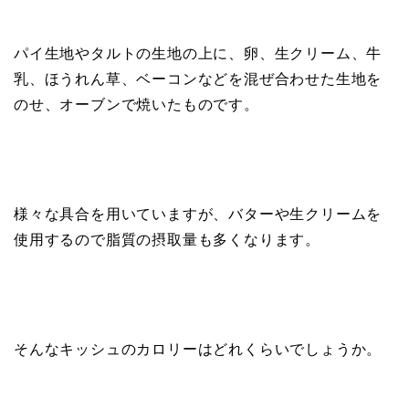
パイ生地やタルトの生地の上に、卵、生クリーム、牛
乳、ほうれん草、ベーコンなどを混ぜ合わせた生地を
のせ、オーブンで焼いたものです。
様々な具合を用いていますが、バターや生クリームを
使用するので脂質の摂取量も多くなります。
そんなキッシュのカロリーはどれくらいでしょうか。