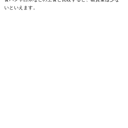
いといえます。