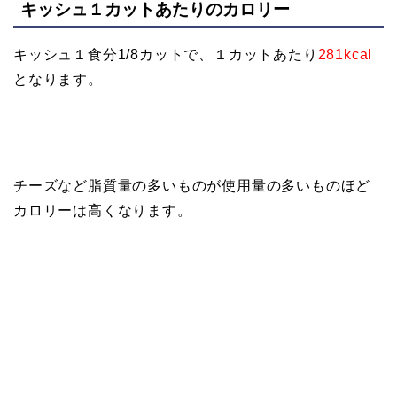
キッシュ１カットあたりのカロリー
キッシュ１食分1/8カットで、１カットあたり
281kcal
となります。
チーズなど脂質量の多いものが使用量の多いものほど
カロリーは高くなります。