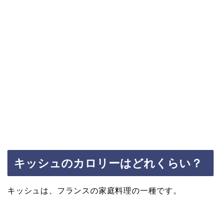
キッシュのカロリーはどれくらい？
キッシュは、フランスの家庭料理の一種です。