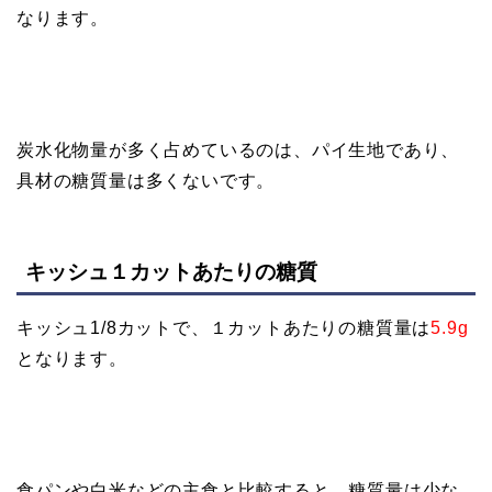
なります。
炭水化物量が多く占めているのは、パイ生地であり、
具材の糖質量は多くないです。
キッシュ１カットあたりの糖質
キッシュ1/8カットで、１カットあたりの糖質量は
5.9g
となります。
食パンや白米などの主食と比較すると、糖質量は少な