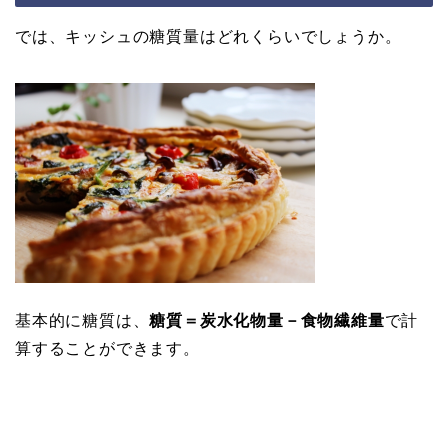
では、キッシュの糖質量はどれくらいでしょうか。
基本的に糖質は、
糖質＝炭水化物量－食物繊維量
で計
算することができます。