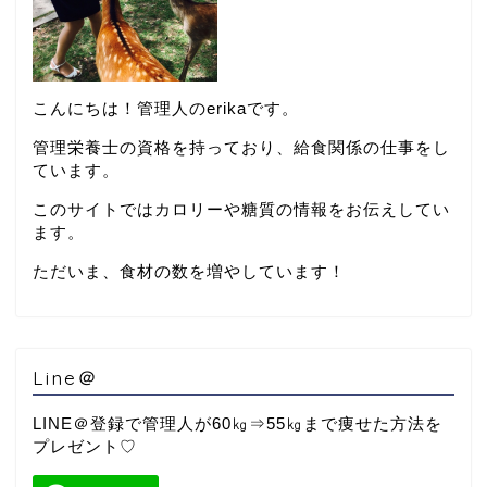
こんにちは！管理人のerikaです。
管理栄養士の資格を持っており、給食関係の仕事をし
ています。
このサイトではカロリーや糖質の情報をお伝えしてい
ます。
ただいま、食材の数を増やしています！
Line＠
LINE＠登録で管理人が60㎏⇒55㎏まで痩せた方法を
プレゼント♡