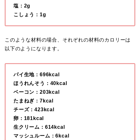
塩：2g
こしょう：1g
このような材料の場合、それぞれの材料のカロリーは
以下のようになります。
パイ生地：696kcal
ほうれんそう：40kcal
ベーコン：203kcal
たまねぎ：7kcal
チーズ：423kcal
卵：181kcal
生クリーム：614kcal
マッシュルーム：6kcal