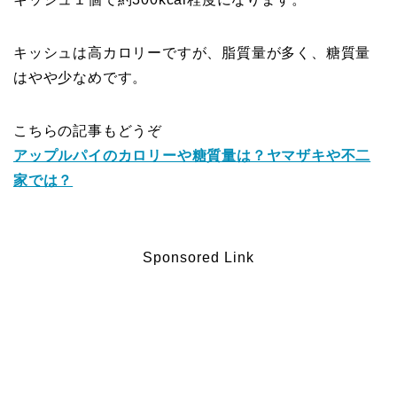
キッシュは高カロリーですが、脂質量が多く、糖質量
はやや少なめです。
こちらの記事もどうぞ
アップルパイのカロリーや糖質量は？ヤマザキや不二
家では？
Sponsored Link