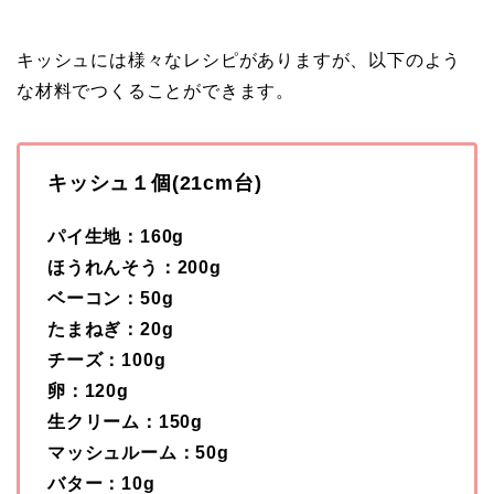
キッシュには様々なレシピがありますが、以下のよう
な材料でつくることができます。
キッシュ１個(21cm台)
パイ生地：160g
ほうれんそう：200g
ベーコン：50g
たまねぎ：20g
チーズ：100g
卵：120g
生クリーム：150g
マッシュルーム：50g
バター：10g