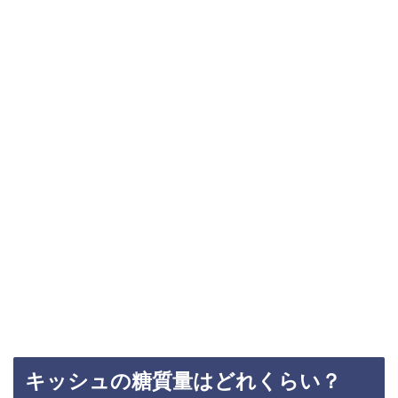
キッシュの糖質量はどれくらい？