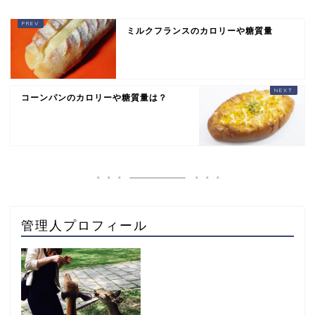
ミルクフランスのカロリーや糖質量
コーンパンのカロリーや糖質量は？
管理人プロフィール