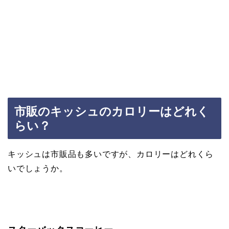
市販のキッシュのカロリーはどれく
らい？
キッシュは市販品も多いですが、カロリーはどれくら
いでしょうか。