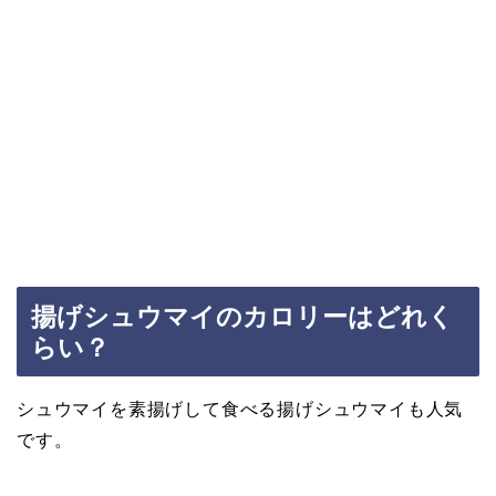
揚げシュウマイのカロリーはどれく
らい？
シュウマイを素揚げして食べる揚げシュウマイも人気
です。