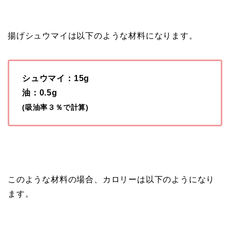
揚げシュウマイは以下のような材料になります。
シュウマイ：15g
油：0.5g
(吸油率３％で計算)
このような材料の場合、カロリーは以下のようになり
ます。