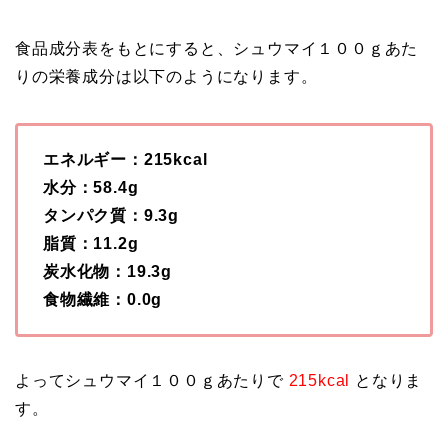
食品成分表をもとにすると、シュウマイ１００ｇあた
りの栄養成分は以下のようになります。
エネルギー：215kcal
水分：58.4g
タンパク質：9.3g
脂質：11.2g
炭水化物：19.3g
食物繊維：0.0g
よってシュウマイ１００ｇあたりで
215kcal
となりま
す。