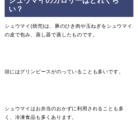
シュウマイのカロリーはどれくら
い？
シュウマイ(焼売)は、豚のひき肉や玉ねぎをシュウマイ
の皮で包み、蒸し器で蒸したものです。
頭にはグリンピースがのっていることも多いです。
シュウマイはお弁当のおかずに利用されることも多
く、冷凍食品も多くあります。