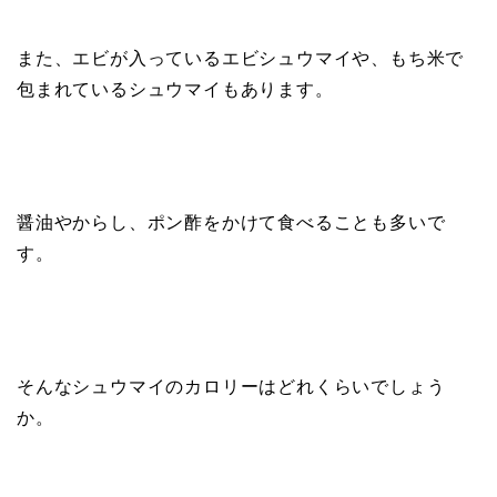
また、エビが入っているエビシュウマイや、もち米で
包まれているシュウマイもあります。
醤油やからし、ポン酢をかけて食べることも多いで
す。
そんなシュウマイのカロリーはどれくらいでしょう
か。