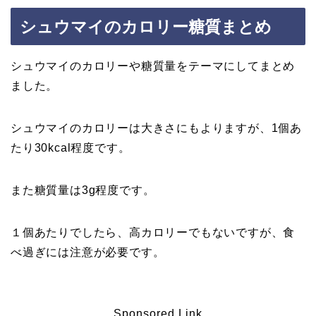
シュウマイのカロリー糖質まとめ
シュウマイのカロリーや糖質量をテーマにしてまとめ
ました。
シュウマイのカロリーは大きさにもよりますが、1個あ
たり30kcal程度です。
また糖質量は3g程度です。
１個あたりでしたら、高カロリーでもないですが、食
べ過ぎには注意が必要です。
Sponsored Link