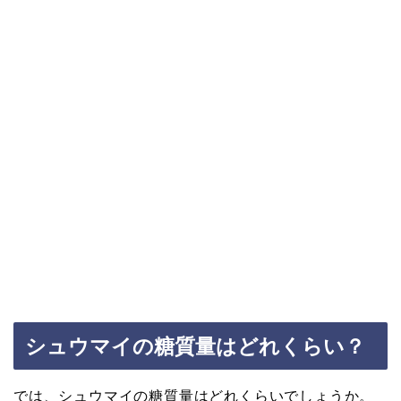
シュウマイの糖質量はどれくらい？
では、シュウマイの糖質量はどれくらいでしょうか。