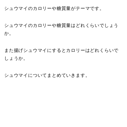
シュウマイのカロリーや糖質量がテーマです。
シュウマイのカロリーや糖質量はどれくらいでしょう
か。
また揚げシュウマイにするとカロリーはどれくらいで
しょうか。
シュウマイについてまとめていきます。