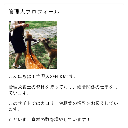
管理人プロフィール
こんにちは！管理人のerikaです。
管理栄養士の資格を持っており、給食関係の仕事をし
ています。
このサイトではカロリーや糖質の情報をお伝えしてい
ます。
ただいま、食材の数を増やしています！