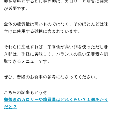
卵を材料とするだし巻き卵は、カロリーと脂質に注意
が必要です。
全体の糖質量は高いものではなく、そのほとんどは味
付けに使用する砂糖に含まれています。
それらに注意すれば、栄養価が高い卵を使っただし巻
き卵は、手軽に美味しく、バランスの良い栄養素を摂
取できるメニューです。
ぜひ、普段のお食事の参考になさってください。
こちらの記事もどうぞ
卵焼きのカロリーや糖質量はどれくらい？１個あたり
だと？