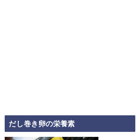
だし巻き卵の栄養素