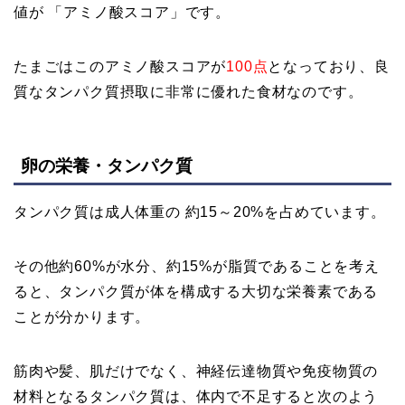
値が 「アミノ酸スコア」です。
たまごはこのアミノ酸スコアが
100点
となっており、良
質なタンパク質摂取に非常に優れた食材なのです。
卵の栄養・タンパク質
タンパク質は成人体重の 約15～20%を占めています。
その他約60%が水分、約15%が脂質であることを考え
ると、タンパク質が体を構成する大切な栄養素である
ことが分かります。
筋肉や髪、肌だけでなく、神経伝達物質や免疫物質の
材料となるタンパク質は、体内で不足すると次のよう