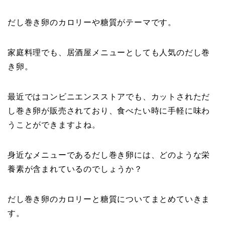
だし巻き卵のカロリーや糖質がテーマです。
家庭料理でも、居酒屋メニューとしても人気のだし巻
き卵。
最近ではコンビニエンスストアでも、カットされただ
し巻き卵が販売されており、食べたい時に手軽に味わ
うことができますよね。
身近なメニューであるだし巻き卵には、どのような栄
養素が含まれているのでしょうか？
だし巻き卵のカロリーと糖質についてまとめていきま
す。