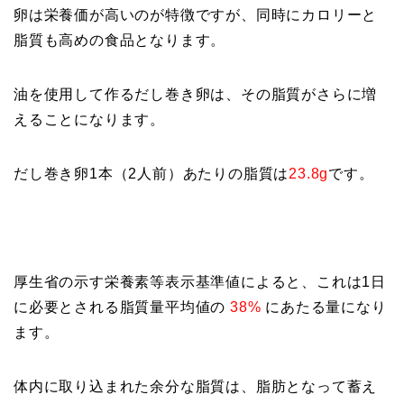
卵は栄養価が高いのが特徴ですが、同時にカロリーと
脂質も高めの食品となります。
油を使用して作るだし巻き卵は、その脂質がさらに増
えることになります。
だし巻き卵1本（2人前）あたりの脂質は
23.8g
です。
厚生省の示す栄養素等表示基準値によると、これは1日
に必要とされる脂質量平均値の
38%
にあたる量になり
ます。
体内に取り込まれた余分な脂質は、脂肪となって蓄え