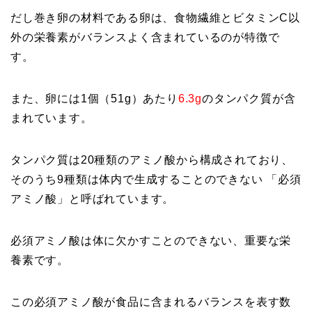
だし巻き卵の材料である卵は、食物繊維とビタミンC以
外の栄養素がバランスよく含まれているのが特徴で
す。
また、卵には1個（51g）あたり
6.3g
のタンパク質が含
まれています。
タンパク質は20種類のアミノ酸から構成されており、
そのうち9種類は体内で生成することのできない 「必須
アミノ酸」と呼ばれています。
必須アミノ酸は体に欠かすことのできない、重要な栄
養素です。
この必須アミノ酸が食品に含まれるバランスを表す数