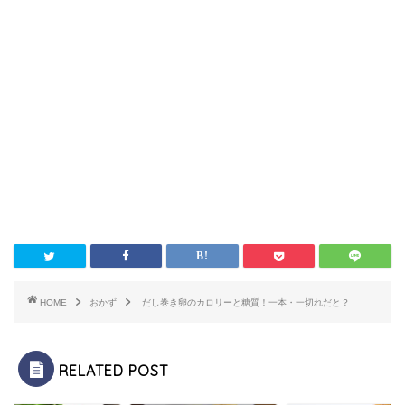
HOME
おかず
だし巻き卵のカロリーと糖質！一本・一切れだと？
RELATED POST