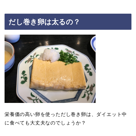
だし巻き卵は太るの？
栄養価の高い卵を使っただし巻き卵は、ダイエット中
に食べても大丈夫なのでしょうか？