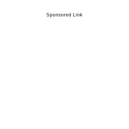
Sponsored Link