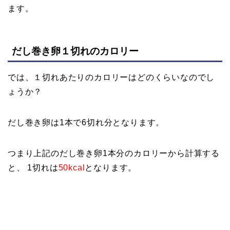
ます。
だし巻き卵１切れのカロリー
では、１切れあたりのカロリーはどのくらいなのでし
ょうか？
だし巻き卵は1本で6切れ分となります。
つまり上記のだし巻き卵1本分のカロリーから計算する
と、 1切れは
50kcal
となります。