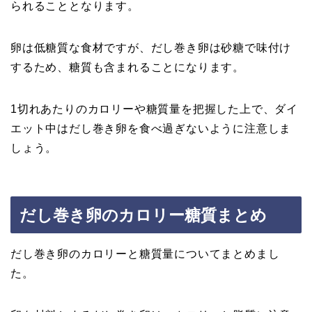
られることとなります。
卵は低糖質な食材ですが、だし巻き卵は砂糖で味付け
するため、糖質も含まれることになります。
1切れあたりのカロリーや糖質量を把握した上で、ダイ
エット中はだし巻き卵を食べ過ぎないように注意しま
しょう。
だし巻き卵のカロリー糖質まとめ
だし巻き卵のカロリーと糖質量についてまとめまし
た。