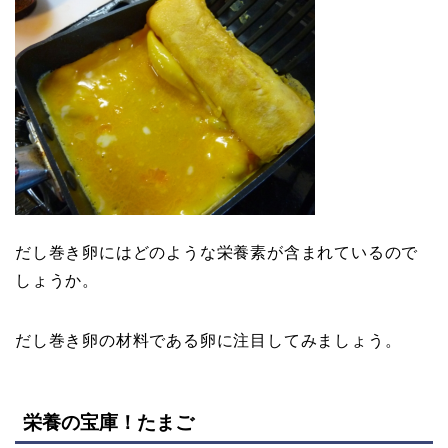
だし巻き卵にはどのような栄養素が含まれているので
しょうか。
だし巻き卵の材料である卵に注目してみましょう。
栄養の宝庫！たまご