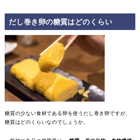
だし巻き卵の糖質はどのくらい
糖質の少ない食材である卵を使うだし巻き卵ですが、
糖質はどのくらいなのでしょうか。