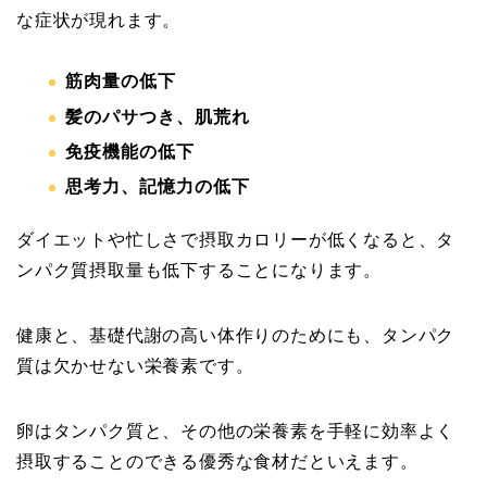
な症状が現れます。
筋肉量の低下
髪のパサつき、肌荒れ
免疫機能の低下
思考力、記憶力の低下
ダイエットや忙しさで摂取カロリーが低くなると、タ
ンパク質摂取量も低下することになります。
健康と、基礎代謝の高い体作りのためにも、タンパク
質は欠かせない栄養素です。
卵はタンパク質と、その他の栄養素を手軽に効率よく
摂取することのできる優秀な食材だといえます。