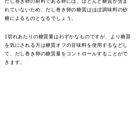
だし巻き卵の材料である卵には、ほとんど糖質が含ま
れていないため、だし巻き卵の糖質はほぼ調味料の砂
糖によるものとなるでしょう。
1切れあたりの糖質量はわずかなものですが、より糖質
を気にされる方は糖質オフの甘味料を使用するなどし
て、だし巻き卵の糖質量をコントロールすることがで
きます。