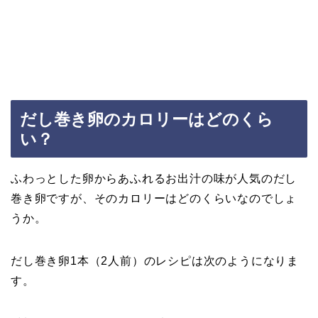
だし巻き卵のカロリーはどのくら
い？
ふわっとした卵からあふれるお出汁の味が人気のだし
巻き卵ですが、そのカロリーはどのくらいなのでしょ
うか。
だし巻き卵1本（2人前）のレシピは次のようになりま
す。