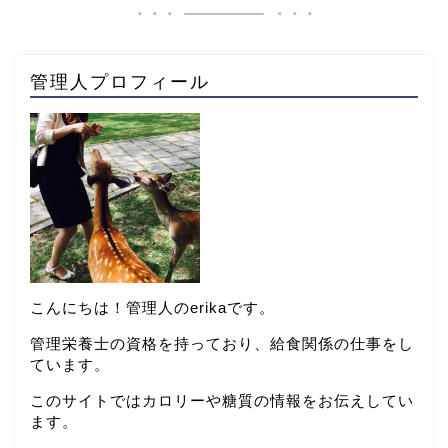
管理人プロフィール
こんにちは！管理人のerikaです。
管理栄養士の資格を持っており、給食関係の仕事をし
ています。
このサイトではカロリーや糖質の情報をお伝えしてい
ます。