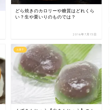
どら焼きのカロリーや糖質はどれくら
い？生や栗いりのものでは？
日
2016年7月15日
お菓子