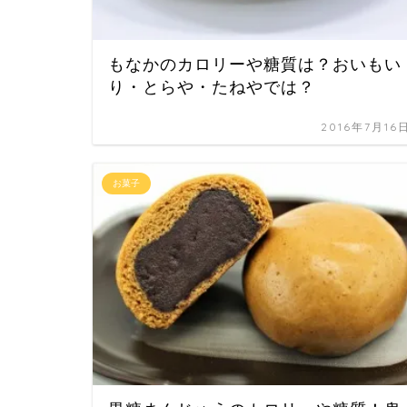
もなかのカロリーや糖質は？おいもい
り・とらや・たねやでは？
2016年7月16
お菓子