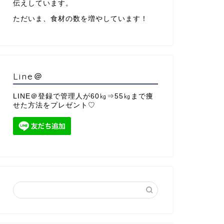
伝えしています。
ただいま、食材の数を増やしています！
Line＠
LINE＠登録で管理人が60㎏⇒55㎏まで痩
せた方法をプレゼント♡