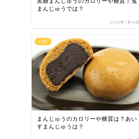
黒糖まんじゅうのカロリーや糖質！鬼
まんじゅうでは？
2016年7月14
お菓子
まんじゅうのカロリーや糖質は？あい
すまんじゅうは？