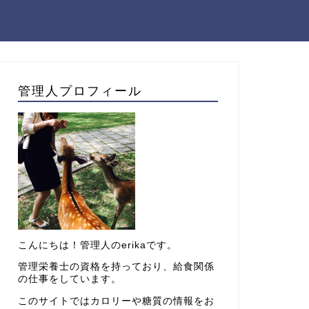
管理人プロフィール
こんにちは！管理人のerikaです。
管理栄養士の資格を持っており、給食関係
の仕事をしています。
このサイトではカロリーや糖質の情報をお