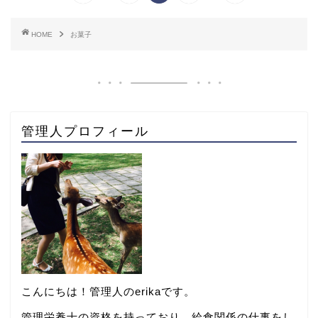
HOME
お菓子
管理人プロフィール
こんにちは！管理人のerikaです。
管理栄養士の資格を持っており、給食関係の仕事をし