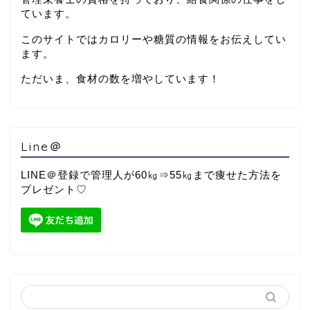
ています。
このサイトではカロリーや糖質の情報をお伝えしてい
ます。
ただいま、食材の数を増やしています！
Line＠
LINE＠登録で管理人が60㎏⇒55㎏まで痩せた方法を
プレゼント♡