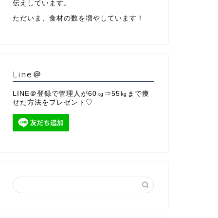
伝えしています。
ただいま、食材の数を増やしています！
Line＠
LINE＠登録で管理人が60㎏⇒55㎏まで痩
せた方法をプレゼント♡