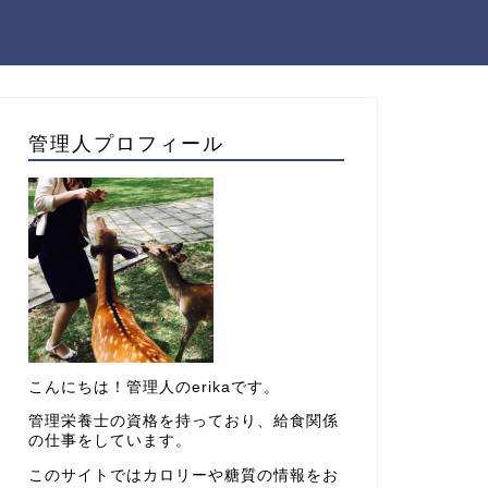
管理人プロフィール
こんにちは！管理人のerikaです。
管理栄養士の資格を持っており、給食関係
の仕事をしています。
このサイトではカロリーや糖質の情報をお