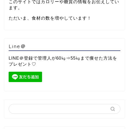
このサイトではカロリーや糖質の情報をお伝えしてい
ます。
ただいま、食材の数を増やしています！
Line＠
LINE＠登録で管理人が60㎏⇒55㎏まで痩せた方法を
プレゼント♡