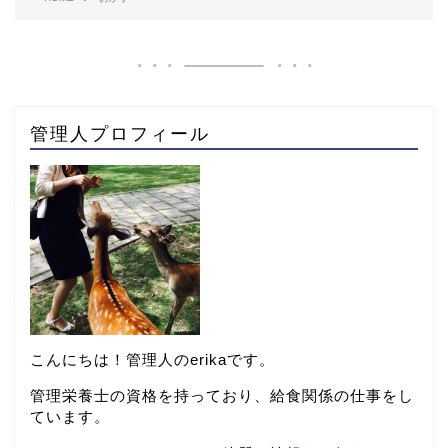
管理人プロフィール
こんにちは！管理人のerikaです。
管理栄養士の資格を持っており、給食関係の仕事をし
ています。