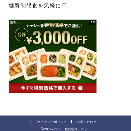
糖質制限食を気軽に♡
プライバシーポリシー
お問い合わせ
2015–2026 糖質制限カロリー